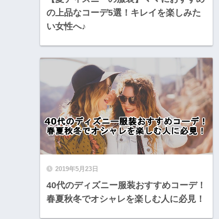
の上品なコーデ5選！キレイを楽しみた
い女性へ♪
2019年5月23日
40代のディズニー服装おすすめコーデ！
春夏秋冬でオシャレを楽しむ人に必見！