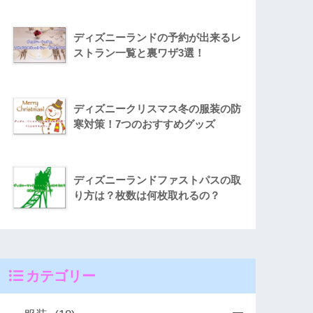
ディズニーランドの予約が出来るレ
ストラン一覧と裏ワザ3選！
ディズニークリスマス冬の服装の防
寒対策！7つのおすすめグッズ
ディズニーランドファストパスの取
り方は？枚数は何枚取れるの？
カテゴリー