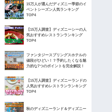
15万人が選んだディズニー季節のイ
ベントシーズン人気ランキング
TOP4
【15万人調査】ディズニーシーの人
気おすすめレストランランキング
TOP4
ファンタジースプリングスホテルの
値段がひどい！？予約したくなる魅
力的な7つのポイントを完全解説！
【15万人調査】ディズニーランドの
人気おすすめレストランランキング
TOP4
秋のディズニーランド＆ディズニー