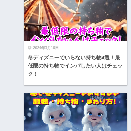
2024年3月16日
冬ディズニーでいらない持ち物4選！最
低限の持ち物でインパしたい人はチェッ
ク！