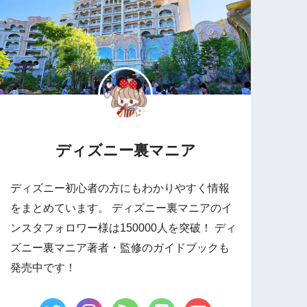
ディズニー裏マニア
ディズニー初心者の方にもわかりやすく情報
をまとめています。 ディズニー裏マニアのイ
ンスタフォロワー様は150000人を突破！ ディ
ズニー裏マニア著者・監修のガイドブックも
発売中です！