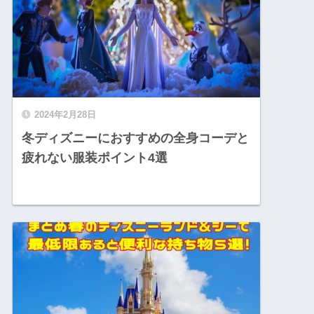
2024年2月28日
冬ディズニーにおすすめの全身コーデと
疲れない服装ポイント4選