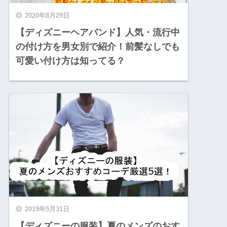
2020年8月29日
【ディズニーヘアバンド】人気・流行中
の付け方を男女別で紹介！前髪なしでも
可愛い付け方は知ってる？
2019年5月31日
【ディズニーの服装】夏のメンズのおす