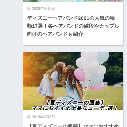
2020年9月5日
ディズニーヘアバンド2021の人気の種
類17選！各ヘアバンドの値段やカップル
向けのヘアバンドも紹介
2019年6月8日
【夏ディズニーの服装】ママにおすすめ