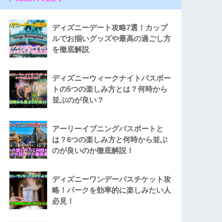
ディズニーデート攻略7選！カップ
ルでお揃いグッズや最高の過ごし方
を徹底解説
ディズニーウィークナイトパスポー
トの5つの楽しみ方とは？何時から
並ぶのが良い？
アーリーイブニングパスポートと
は？6つの楽しみ方と何時から並ぶ
のが良いのか徹底解説！
ディズニーワンデーパスチケット攻
略！パークを効率的に楽しみたい人
必見！