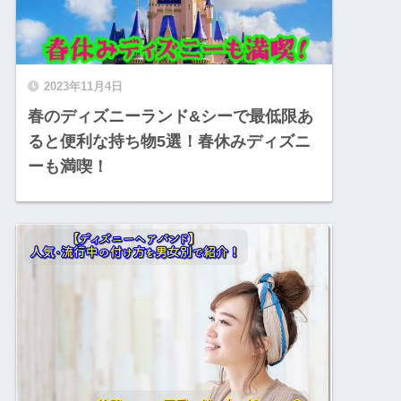
2023年11月4日
春のディズニーランド&シーで最低限あ
ると便利な持ち物5選！春休みディズニ
ーも満喫！