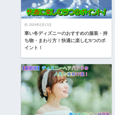
2024年2月13日
寒い冬ディズニーのおすすめの服装・持
ち物・まわり方！快適に楽しむ5つのポ
イント！