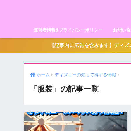
運営者情報&プライバシーポリシー
お問い合
【記事内に広告を含みます】ディズニ
ホーム
ディズニーの知って得する情報
「服装」の記事一覧