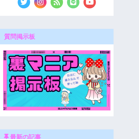
質問掲示板
最新の記事