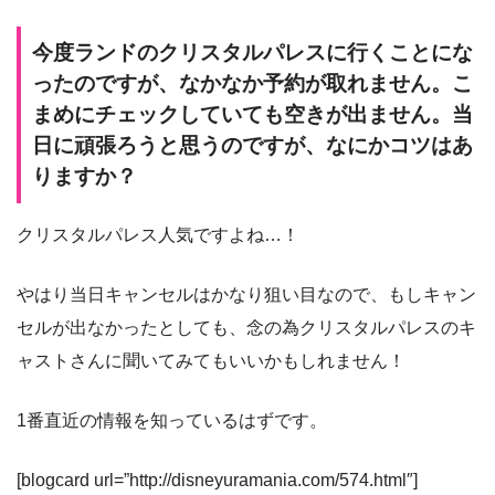
今度ランドのクリスタルパレスに行くことにな
ったのですが、なかなか予約が取れません。こ
まめにチェックしていても空きが出ません。当
日に頑張ろうと思うのですが、なにかコツはあ
りますか？
クリスタルパレス人気ですよね…！
やはり当日キャンセルはかなり狙い目なので、もしキャン
セルが出なかったとしても、念の為クリスタルパレスのキ
ャストさんに聞いてみてもいいかもしれません！
1番直近の情報を知っているはずです。
[blogcard url=”http://disneyuramania.com/574.html″]