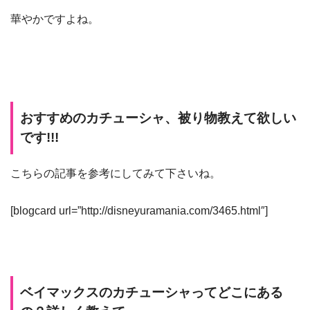
華やかですよね。
おすすめのカチューシャ、被り物教えて欲しい
です!!!
こちらの記事を参考にしてみて下さいね。
[blogcard url=”http://disneyuramania.com/3465.html″]
ベイマックスのカチューシャってどこにある