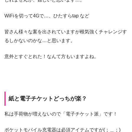
WiFiを切って4Gで…、ひたすらtap など
皆さん様々な案を出されていますが根気強くチャレンジす
るしかないのかな…と思います。
意外とすぐとれた！なんて方もいますよね。
紙と電子チケットどっちが楽？
私は手荷物が増えないので「電子チケット派」です！
ポケットモバイル充電器は必須アイテムですが(；＿；)