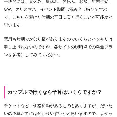
一般的には、春休み、夏休み、冬休み、お盆、年末年始、
GW、クリスマス、イベント期間は混み合う時期ですの
で、こちらを避けた時期の平日に安く行くことが可能かと
思います。
費用も時期でかなり幅がありますのでいくらとハッキリは
申し上げれないのですが、各サイトの現時点での料金プラ
ンを参考にしてみてください。
カップルで行くなら予算はいくらですか？
チケットなど、価格変動があるものもありますが、だいた
いの予算だてには分かりやすいかと思いますので、よかっ