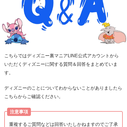
こちらではディズニー裏マニアLINE公式アカウントから
いただくディズニーに関する質問＆回答をまとめていま
す。
ディズニーのことについてわからないことがありましたら
こちらからご確認ください。
注意事項
重複するご質問などは回答いたしかねますのでご了承