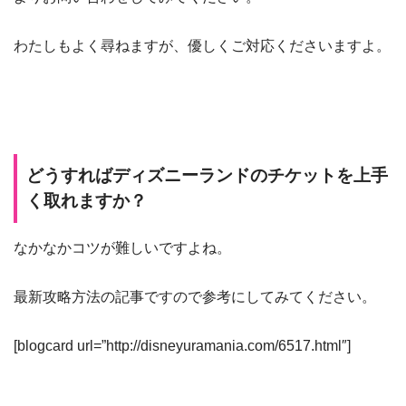
わたしもよく尋ねますが、優しくご対応くださいますよ。
どうすればディズニーランドのチケットを上手
く取れますか？
なかなかコツが難しいですよね。
最新攻略方法の記事ですので参考にしてみてください。
[blogcard url=”http://disneyuramania.com/6517.html″]