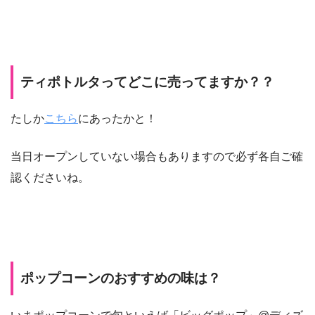
ティポトルタってどこに売ってますか？？
たしか
こちら
にあったかと！
当日オープンしていない場合もありますので必ず各自ご確
認くださいね。
ポップコーンのおすすめの味は？