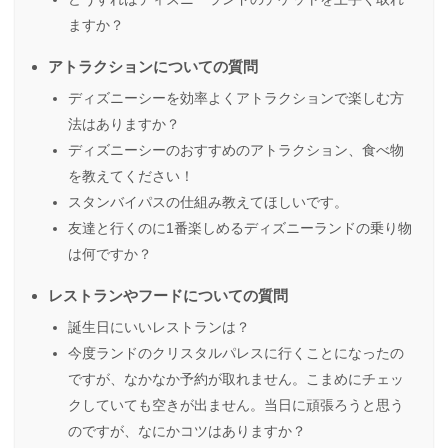
ますか？
アトラクションについての質問
ディズニーシーを効率よくアトラクションで楽しむ方
法はありますか？
ディズニーシーのおすすめのアトラクション、食べ物
を教えてください！
スタンバイパスの仕組み教えてほしいです。
友達と行くのに1番楽しめるディズニーランドの乗り物
は何ですか？
レストランやフードについての質問
誕生日にいいレストランは？
今度ランドのクリスタルパレスに行くことになったの
ですが、なかなか予約が取れません。こまめにチェッ
クしていても空きが出ません。当日に頑張ろうと思う
のですが、なにかコツはありますか？