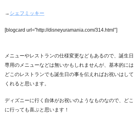
→
シェフミッキー
[blogcard url=”http://disneyuramania.com/314.html″]
メニューやレストランの仕様変更などもあるので、誕生日
専用のメニューなどは無いかもしれませんが、基本的には
どこのレストランでも誕生日の事を伝えればお祝いはして
くれると思います。
ディズニーに行く自体がお祝いのようなものなので、どこ
に行っても喜ぶと思います！