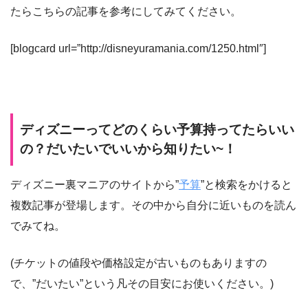
たらこちらの記事を参考にしてみてください。
[blogcard url=”http://disneyuramania.com/1250.html″]
ディズニーってどのくらい予算持ってたらいい
の？だいたいでいいから知りたい~！
ディズニー裏マニアのサイトから”
予算
”と検索をかけると
複数記事が登場します。その中から自分に近いものを読ん
でみてね。
(チケットの値段や価格設定が古いものもありますの
で、”だいたい”という凡その目安にお使いください。)