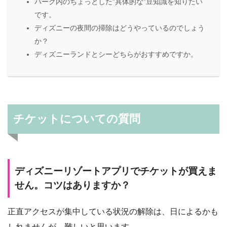
パーク内のちょっとした”具体的な”豆知識を知りたい
です。
ディズニーの夜間の掃除はどうやっているのでしょう
か？
ディズニーランドとシーどちらがおすすめですか。
チケットについての質問
ディズニーリゾートアプリでチケットが買えま
せん。コツはありますか？
正直アクセスが集中している状況の解除は、日によるかも
しれませんが、難しいと思います…。