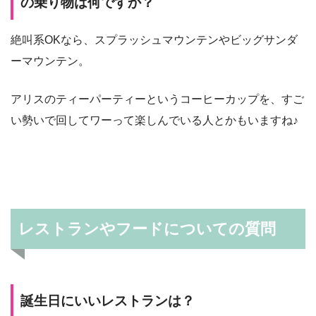
の乗り物は何ですか？
絶叫系OKなら、スプラッシュマウンテンやビッグサンダ
ーマウンテン。
アリスのティーパーティーというコーヒーカップを、すご
い勢いで回してワーって楽しんでいる人とかもいますね♪
レストランやフードについての質問
誕生日にいいレストランは？