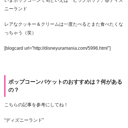
いまポップコーンで旬といえば「ビッグポップ」@ディズ
ニーランド
レアなクッキー＆クリームは一度たべるとまた食べたくな
っちゃう（笑）
[blogcard url=”http://disneyuramania.com/5996.html″]
ポップコーンバケットのおすすめは？何がある
の？
こちらの記事を参考にしてね！
“ディズニーランド”