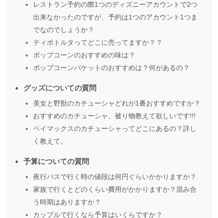
レストラン予約の際1つのディズニーアカウントで2つ
出来なかったのですが、予約は1つのアカウント1つま
でなのでしょうか？
ティポトルタってどこに売ってますか？？
ポップコーンのおすすめの味は？
ポップコーンバケットのおすすめは？何があるの？
グッズについての質問
美女と野獣のカチューシャどれが1番おすすめですか？
おすすめのカチューシャ、被り物教えて欲しいです!!!
ベイマックスのカチューシャってどこにあるの？詳し
く教えて。
予算についての質問
夜行バスで行く時の値段は何円ぐらいかかりますか？
家族で行くとどのくらい費用がかかりますか？混み合
う時期はありますか？
カップルで行くなら予算はいくらですか？