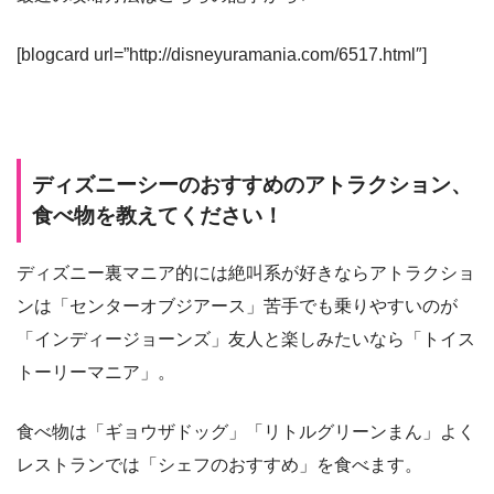
[blogcard url=”http://disneyuramania.com/6517.html″]
ディズニーシーのおすすめのアトラクション、
食べ物を教えてください！
ディズニー裏マニア的には絶叫系が好きならアトラクショ
ンは「センターオブジアース」苦手でも乗りやすいのが
「インディージョーンズ」友人と楽しみたいなら「トイス
トーリーマニア」。
食べ物は「ギョウザドッグ」「リトルグリーンまん」よく
レストランでは「シェフのおすすめ」を食べます。