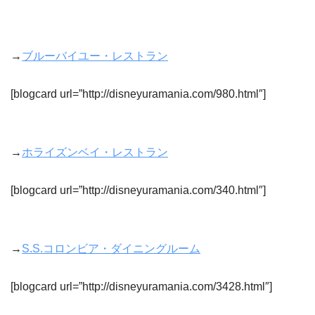
→
ブルーバイユー・レストラン
[blogcard url=”http://disneyuramania.com/980.html″]
→
ホライズンベイ・レストラン
[blogcard url=”http://disneyuramania.com/340.html″]
→
S.S.コロンビア・ダイニングルーム
[blogcard url=”http://disneyuramania.com/3428.html″]