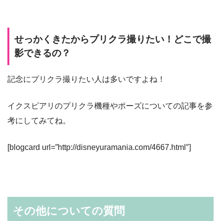
せっかくきたからプリクラ撮りたい！どこで撮
影できるの？
記念にプリクラ撮りたい人は多いですよね！
イクスピアリのプリクラ機種やポーズについての記事を参
考にしてみてね。
[blogcard url=”http://disneyuramania.com/4667.html″]
その他についての質問