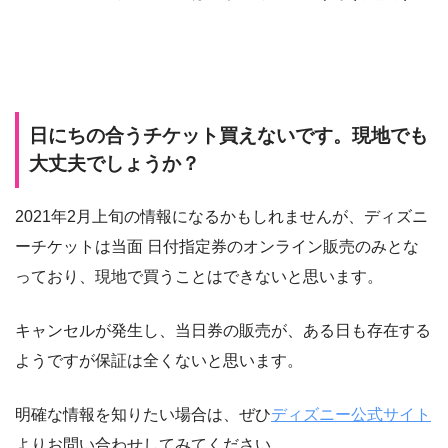
日にちの合うチケット買えないです。現地でも
大丈夫でしょうか？
2021年2月上旬の情報になるかもしれませんが、ディズニ
ーチケットは当面 日付指定券のオンライン販売のみとな
っており、現地で買うことはできないと思います。
キャンセルが発生し、当日券の販売が、ある日も存在する
ようですが保証は全くないと思います。
明確な情報を知りたい場合は、ぜひ
ディズニー公式サイト
よりお問い合わせしてみてください。