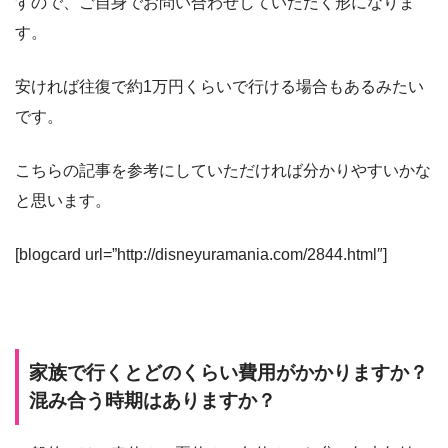
すので、ご自身でお問い合わせしていただく形になりま
す。
安ければ往復で約1万円くらいで行ける場合もあるみたい
です。
こちらの記事を参考にしていただければ分かりやすいかな
と思います。
[blogcard url=”http://disneyuramania.com/2844.html″]
家族で行くとどのくらい費用がかかりますか？
混み合う時期はありますか？