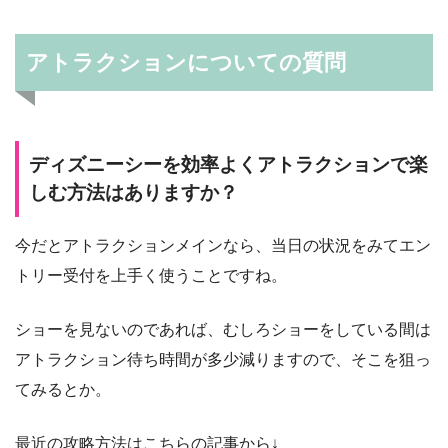
アトラクションについての質問
ディズニーシーを効率よくアトラクションで楽
しむ方法はありますか？
今だとアトラクションメインなら、当日の状況をみてエン
トリー受付を上手く使うことですね。
ショーを見ないのであれば、むしろショーをしている間は
アトラクション待ち時間が多少減りますので、そこを狙っ
てみるとか。
最近の攻略方法はこちらの記事から↓