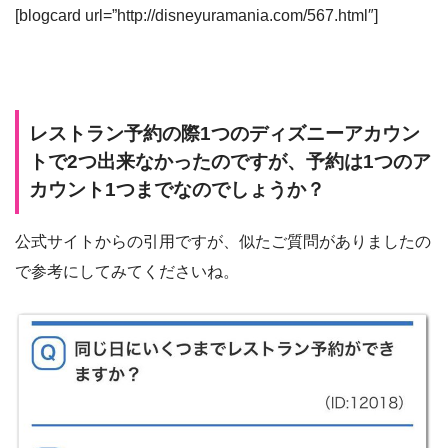
[blogcard url=”http://disneyuramania.com/567.html″]
レストラン予約の際1つのディズニーアカウン
トで2つ出来なかったのですが、予約は1つのア
カウント1つまでなのでしょうか？
公式サイトからの引用ですが、似たご質問がありましたの
で参考にしてみてくださいね。