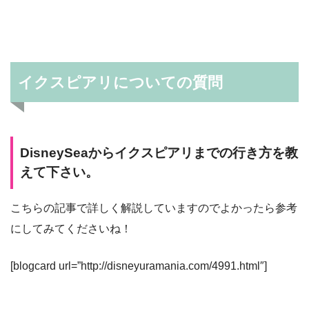
イクスピアリについての質問
DisneySeaからイクスピアリまでの行き方を教
えて下さい。
こちらの記事で詳しく解説していますのでよかったら参考
にしてみてくださいね！
[blogcard url=”http://disneyuramania.com/4991.html″]