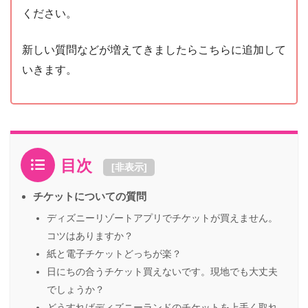
ください。
新しい質問などが増えてきましたらこちらに追加して
いきます。
目次
[
非表示
]
チケットについての質問
ディズニーリゾートアプリでチケットが買えません。
コツはありますか？
紙と電子チケットどっちが楽？
日にちの合うチケット買えないです。現地でも大丈夫
でしょうか？
どうすればディズニーランドのチケットを上手く取れ