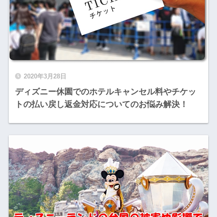
2020年3月28日
ディズニー休園でのホテルキャンセル料やチケッ
トの払い戻し返金対応についてのお悩み解決！