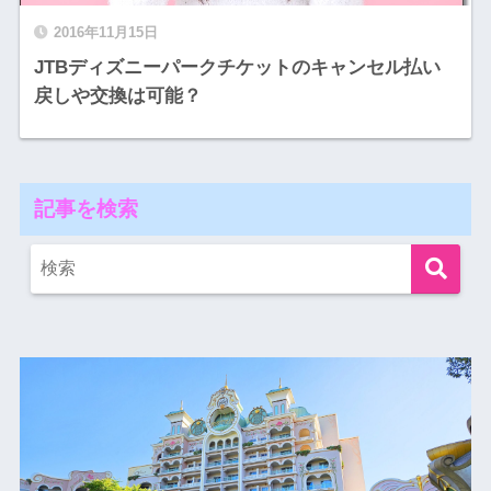
2016年11月15日
JTBディズニーパークチケットのキャンセル払い
戻しや交換は可能？
記事を検索