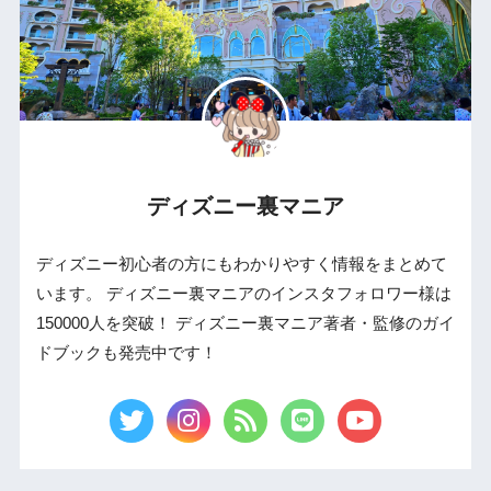
ディズニー裏マニア
ディズニー初心者の方にもわかりやすく情報をまとめて
います。 ディズニー裏マニアのインスタフォロワー様は
150000人を突破！ ディズニー裏マニア著者・監修のガイ
ドブックも発売中です！