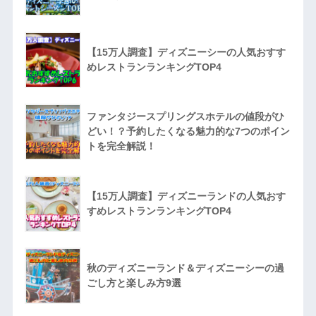
【15万人調査】ディズニーシーの人気おすす
めレストランランキングTOP4
ファンタジースプリングスホテルの値段がひ
どい！？予約したくなる魅力的な7つのポイン
トを完全解説！
【15万人調査】ディズニーランドの人気おす
すめレストランランキングTOP4
秋のディズニーランド＆ディズニーシーの過
ごし方と楽しみ方9選