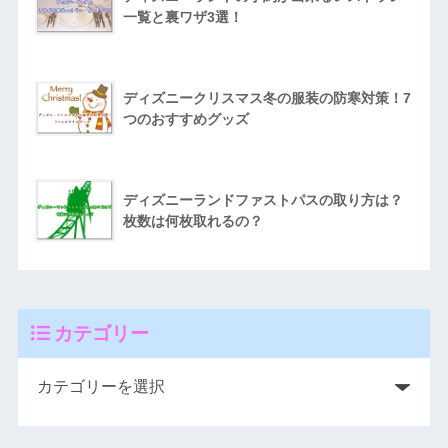
一覧と裏ワザ3選！
ディズニークリスマス冬の服装の防寒対策！7
つのおすすめグッズ
ディズニーランドファストパスの取り方は？
枚数は何枚取れるの？
カテゴリー