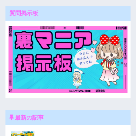
質問掲示板
最新の記事