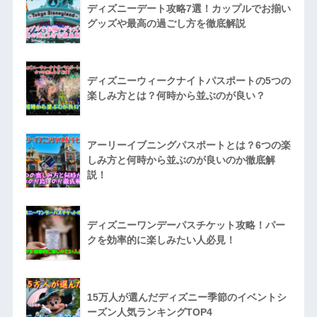
ディズニーデート攻略7選！カップルでお揃い
グッズや最高の過ごし方を徹底解説
ディズニーウィークナイトパスポートの5つの
楽しみ方とは？何時から並ぶのが良い？
アーリーイブニングパスポートとは？6つの楽
しみ方と何時から並ぶのが良いのか徹底解
説！
ディズニーワンデーパスチケット攻略！パー
クを効率的に楽しみたい人必見！
15万人が選んだディズニー季節のイベントシ
ーズン人気ランキングTOP4