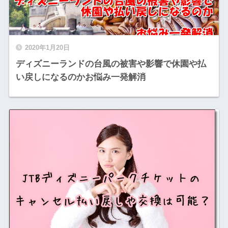
2020年1月20日
ディズニーランドの台風の被害や影響で休園や払
い戻しになるのかお悩み一発解消