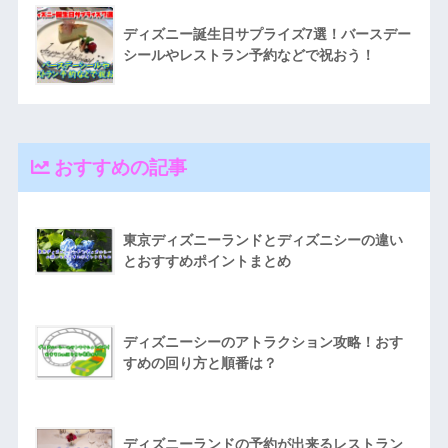
ディズニー誕生日サプライズ7選！バースデー
シールやレストラン予約などで祝おう！
おすすめの記事
東京ディズニーランドとディズニシーの違い
とおすすめポイントまとめ
ディズニーシーのアトラクション攻略！おす
すめの回り方と順番は？
ディズニーランドの予約が出来るレストラン