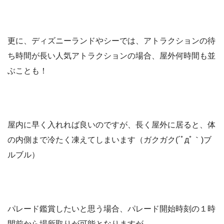
更に、ディズニーランドやシーでは、アトラクションの待
ち時間が長い人気アトラクションの場合、屋外何時間も並
ぶことも！
屋内に早く入れれば良いのですが、長く屋外に居ると、体
の内側まで冷たく凍えてしまいます（ガクガク(´ﾟдﾟ｀)ブ
ルブル）
パレード鑑賞したいと思う場合、パレード開始時刻の１時
間前から場所取りが可能となりますが、