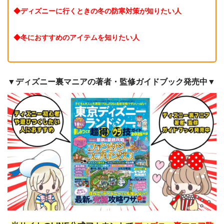
◆ディズニーに行くときの冬の防寒対策が知りたい人
◆冬におすすめのアイテムを知りたい人
▼ディズニー裏マニアの著者・監修ガイドブック発売中▼