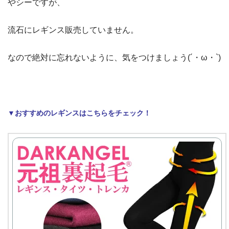
やシーですが、
流石にレギンス販売していません。
なので絶対に忘れないように、気をつけましょう(´・ω・`)
▼おすすめのレギンスはこちらをチェック！