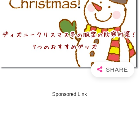
Sponsored Link