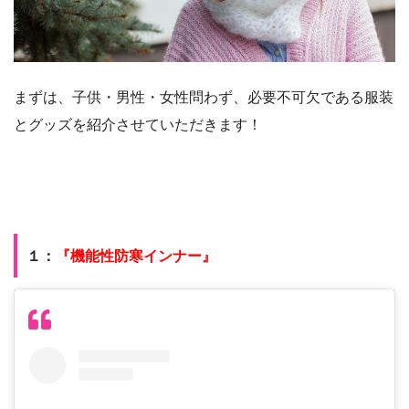
まずは、子供・男性・女性問わず、必要不可欠である服装
とグッズを紹介させていただきます！
１：
『機能性防寒インナー』