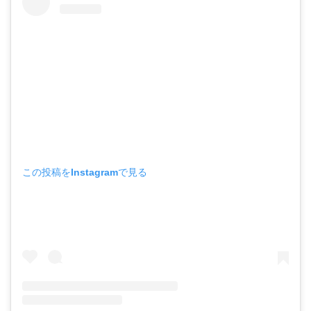
この投稿をInstagramで見る