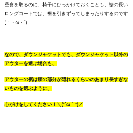
昼食を取るのに、椅子にひっかけておくことも、裾の長い
ロングコートでは、裾を引きずってしまったりするのです
(｀・ω・´)
なので、ダウンジャケットでも、ダウンジャケット以外の
アウターを選ぶ場合も、
アウターの裾は腰の部分が隠れるくらいのあまり長すぎな
いものを選ぶように、
心がけをしてください！＼(*´ω｀*)／