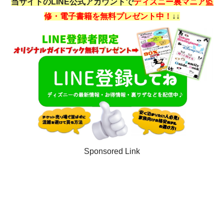
当サイトのLINE公式アカウントで
ディズニー裏マニア監
修・電子書籍を無料プレゼント中！
↓↓
Sponsored Link