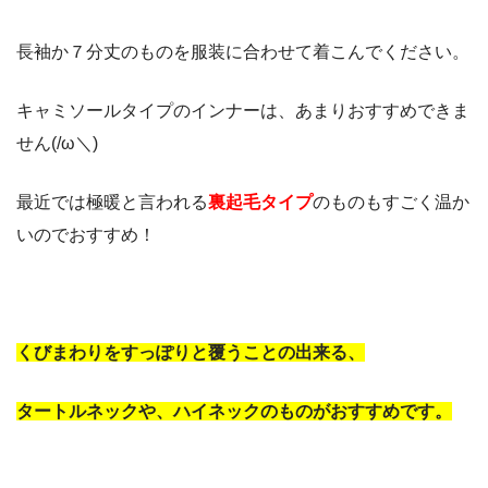
長袖か７分丈のものを服装に合わせて着こんでください。
キャミソールタイプのインナーは、あまりおすすめできま
せん(/ω＼)
最近では極暖と言われる
裏起毛タイプ
のものもすごく温か
いのでおすすめ！
くびまわりをすっぽりと覆うことの出来る、
タートルネックや、ハイネックのものがおすすめです。