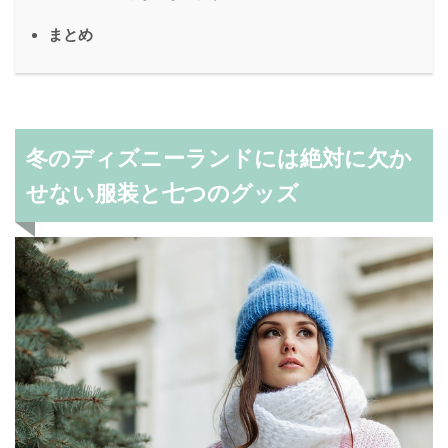
まとめ
冬のディズニーランドには絶対に欠か
せない服装と七つのグッズ