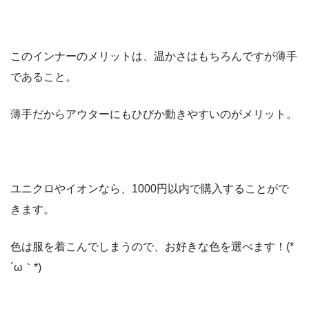
このインナーのメリットは、温かさはもちろんですが薄手
であること。
薄手だからアウターにもひびか動きやすいのがメリット。
ユニクロやイオンなら、1000円以内で購入することがで
きます。
色は服を着こんでしまうので、お好きな色を選べます！(*
´ω｀*)