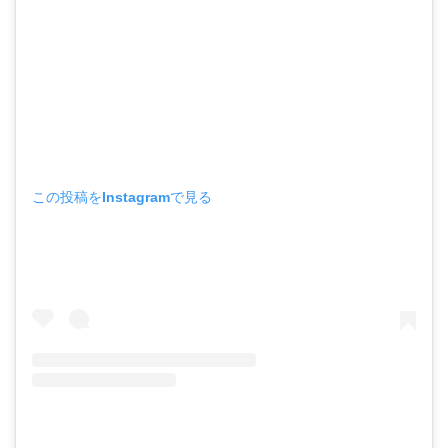
この投稿をInstagramで見る