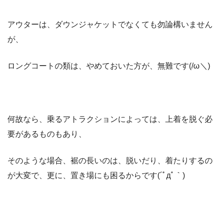
アウターは、ダウンジャケットでなくても勿論構いません
が、
ロングコートの類は、やめておいた方が、無難です(/ω＼)
何故なら、乗るアトラクションによっては、上着を脱ぐ必
要があるものもあり、
そのような場合、裾の長いのは、脱いだり、着たりするの
が大変で、更に、置き場にも困るからです(´ﾟдﾟ｀)