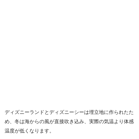
ディズニーランドとディズニーシーは埋立地に作られたた
め、冬は海からの風が直接吹き込み、実際の気温より体感
温度が低くなります。