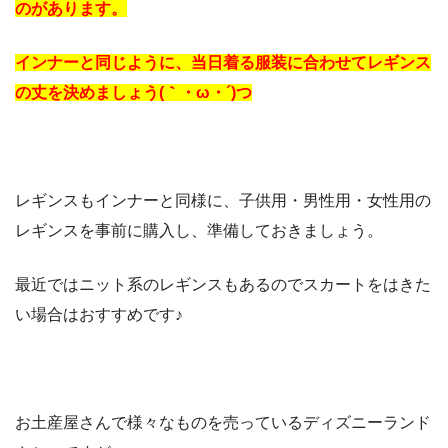
のがあります。
インナーと同じように、当日着る服装に合わせてレギンス
の丈を決めましょう(｀・ω・´)つ
レギンスもインナーと同様に、子供用・男性用・女性用の
レギンスを事前に購入し、準備しておきましょう。
最近ではニット系のレギンスもあるのでスカートをはきた
い場合はおすすめです♪
お土産屋さんで様々なものを売っているディズニーランド