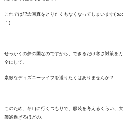
これでは記念写真をとりたくもなくなってしまいます(´;ω;
｀)
せっかくの夢の国なのですから、できるだけ寒さ対策を万
全にして、
素敵なディズニーライフを送りたくはありませんか？
このため、冬山に行くつもりで、服装を考えるくらい、大
袈裟過ぎるほどの、