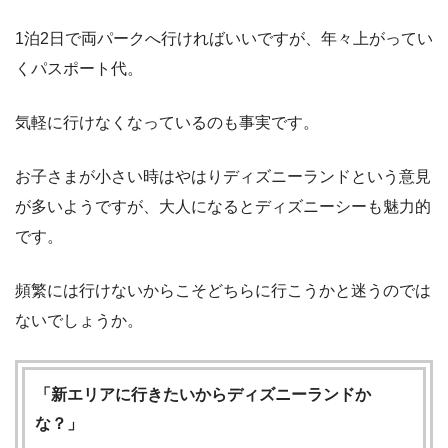
1泊2日で両パークへ行ければいいですが、年々上がってい
くパスポート代。
気軽に行けなくなっているのも事実です。
お子さまが小さい時はやはりディズニーランドという意見
が多いようですが、大人になるとディズニーシーも魅力的
です。
頻繁には行けないからこそどちらに行こうかと迷うのでは
ないでしょうか。
「新エリアに行きたいからディズニーランドか
な？」