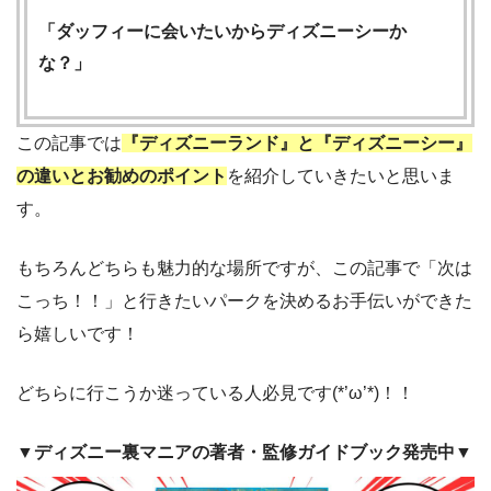
「ダッフィーに会いたいからディズニーシーか
な？」
この記事では
『ディズニーランド』と『ディズニーシー』
の違いとお勧めのポイント
を紹介していきたいと思いま
す。
もちろんどちらも魅力的な場所ですが、この記事で「次は
こっち！！」と行きたいパークを決めるお手伝いができた
ら嬉しいです！
どちらに行こうか迷っている人必見です(*’ω’*)！！
▼ディズニー裏マニアの著者・監修ガイドブック発売中▼