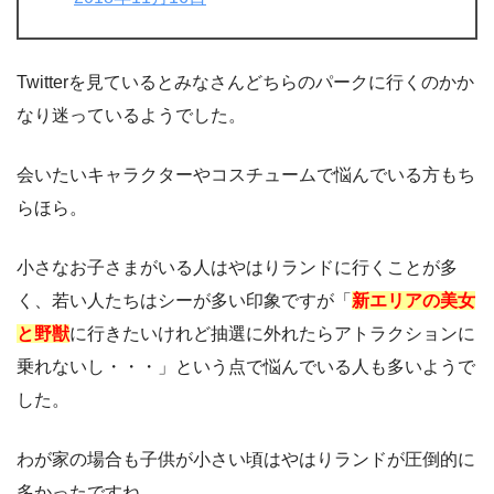
Twitterを見ているとみなさんどちらのパークに行くのかか
なり迷っているようでした。
会いたいキャラクターやコスチュームで悩んでいる方もち
らほら。
小さなお子さまがいる人はやはりランドに行くことが多
く、若い人たちはシーが多い印象ですが「
新エリアの美女
と野獣
に行きたいけれど抽選に外れたらアトラクションに
乗れないし・・・」という点で悩んでいる人も多いようで
した。
わが家の場合も子供が小さい頃はやはりランドが圧倒的に
多かったですね。