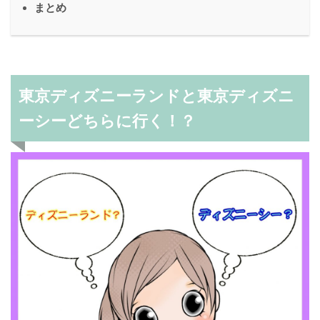
まとめ
東京ディズニーランドと東京ディズニ
ーシーどちらに行く！？