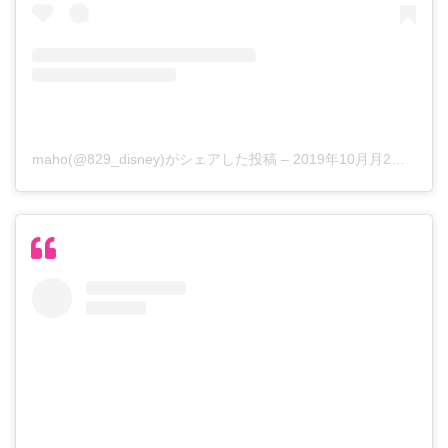
maho(@829_disney)がシェアした投稿
–
2019年10月月2日午後4時51分PDT