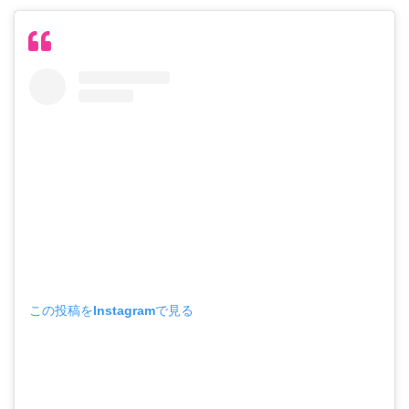
この投稿をInstagramで見る