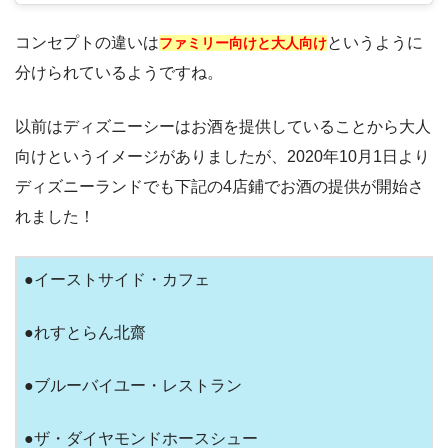
コンセプトの違いは
というように
ファミリー向けと大人向け
分けられているようですね。
以前はディズニーシーはお酒を提供していることから大人
向けというイメージがありましたが、2020年10月1日より
ディズニーランドでも下記の4店鋪でお酒の提供が開始さ
れました！
●イーストサイド・カフェ
●れすとらん北齋
●ブルーバイユー・レストラン
●ザ・ダイヤモンドホースシュー