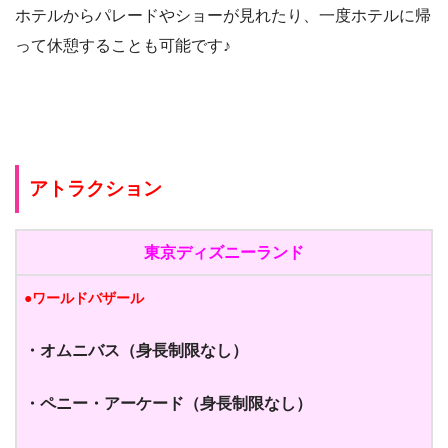
ホテルからパレードやショーが見れたり、一度ホテルに帰
って休憩することも可能です♪
アトラクション
東京ディズニーランド
●ワールドバザール
・オムニバス
（身長制限なし）
・ペニー・アーケード
（身長制限なし）