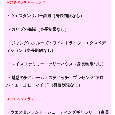
●アドベンチャーランド
・ウエスタンリバー鉄道
（身長制限なし）
・カリブの海賊
（身長制限なし）
・ジャングルクルーズ：
ワイルドライフ・エクスペデ
ィション
（身長制限なし）
・スイスファミリー・ツリーハウス
（身長制限なし）
・魅惑のチキルーム：
スティッチ・プレゼンツ
“アロ
ハ・エ・コモ・マイ！”
（身長制限なし）
●ウエスタンランド
・ウエスタンランド・
シューティングギャラリー
（身長