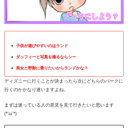
子供が遊びやすいのはランド
ダッフィーと写真を撮るならシー
美女と野獣に乗りたいからランドかな？
ディズニーに行くことが決まったら次にどちらのパークに
行くのかかなり迷いますよね。
まずは迷っている人の意見を見て行きたいと思います
(*’ω’*)