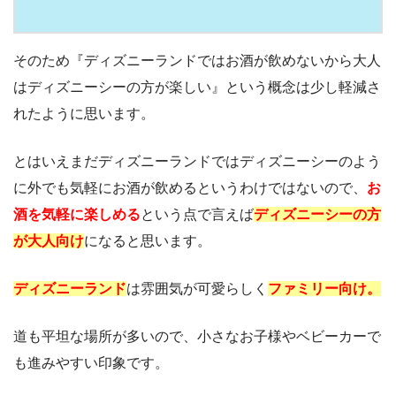
そのため『ディズニーランドではお酒が飲めないから大人
はディズニーシーの方が楽しい』という概念は少し軽減さ
れたように思います。
とはいえまだディズニーランドではディズニーシーのよう
に外でも気軽にお酒が飲めるというわけではないので、
お
酒を気軽に楽しめる
という点で言えば
ディズニーシーの方
が大人向け
になると思います。
ディズニーランド
は雰囲気が可愛らしく
ファミリー向け。
道も平坦な場所が多いので、小さなお子様やベビーカーで
も進みやすい印象です。