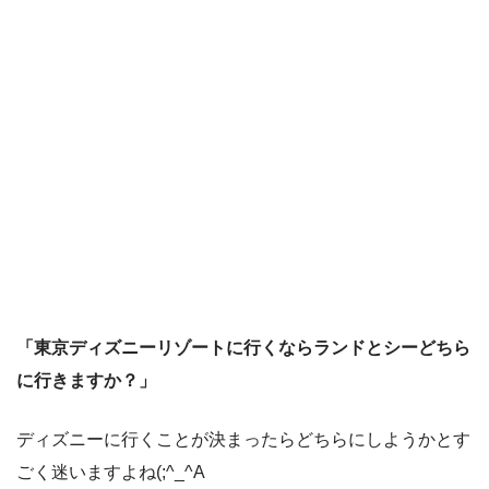
「東京ディズニーリゾートに行くならランドとシーどちら
に行きますか？」
ディズニーに行くことが決まったらどちらにしようかとす
ごく迷いますよね(;^_^A