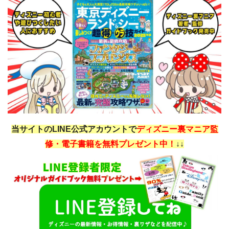
当サイトのLINE公式アカウントで
ディズニー裏マニア監
修・電子書籍を無料プレゼント中！
↓↓