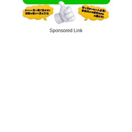
Sponsored Link