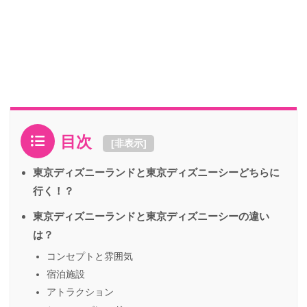
目次
[
非表示
]
東京ディズニーランドと東京ディズニーシーどちらに
行く！？
東京ディズニーランドと東京ディズニーシーの違い
は？
コンセプトと雰囲気
宿泊施設
アトラクション