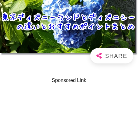
Sponsored Link