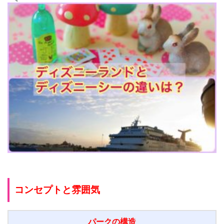
コンセプトと雰囲気
パークの構造