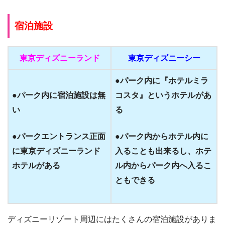
宿泊施設
東京ディズニーランド
東京ディズニーシー
●パーク内に『ホテルミラ
●パーク内に宿泊施設は無
コスタ』というホテルがあ
い
る
●パークエントランス正面
●パーク内からホテル内に
に
東京ディズニーランド
入ることも
出来るし、
ホテ
ホテルがある
ル内からパーク内へ入るこ
ともできる
ディズニーリゾート周辺にはたくさんの宿泊施設がありま