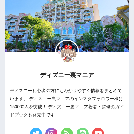
ディズニー裏マニア
ディズニー初心者の方にもわかりやすく情報をまとめて
います。 ディズニー裏マニアのインスタフォロワー様は
150000人を突破！ ディズニー裏マニア著者・監修のガイ
ドブックも発売中です！