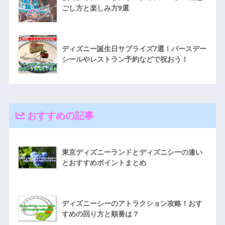
ごし方と楽しみ方9選
ディズニー誕生日サプライズ7選！バースデー
シールやレストラン予約などで祝おう！
おすすめの記事
東京ディズニーランドとディズニシーの違い
とおすすめポイントまとめ
ディズニーシーのアトラクション攻略！おす
すめの回り方と順番は？