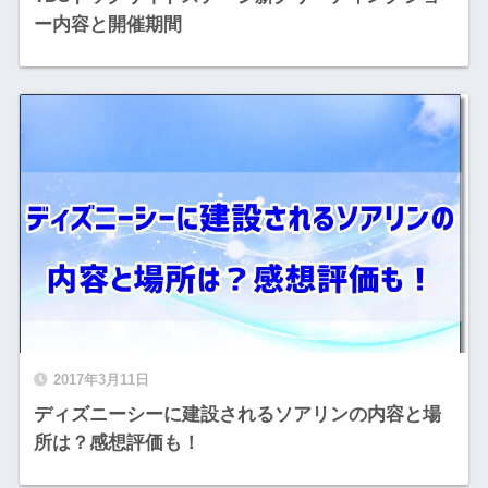
ー内容と開催期間
2017年3月11日
ディズニーシーに建設されるソアリンの内容と場
所は？感想評価も！