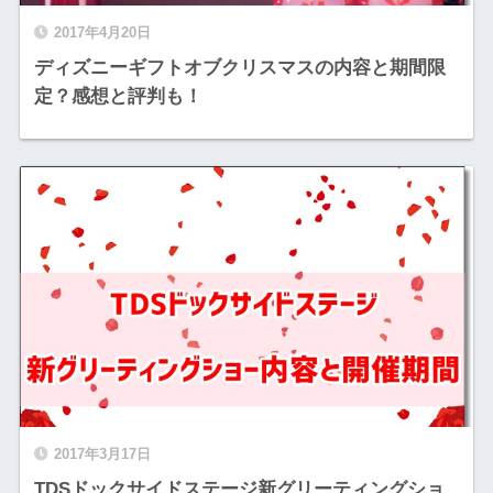
2017年4月20日
ディズニーギフトオブクリスマスの内容と期間限
定？感想と評判も！
2017年3月17日
TDSドックサイドステージ新グリーティングショ