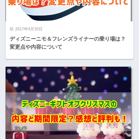
2017年4月30日
ディズニーニモ＆フレンズライナーの乗り場は？
変更点や内容について