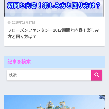
2016年12月17日
フローズンファンタジー2017期間と内容！楽しみ
方と回り方は？
記事を検索