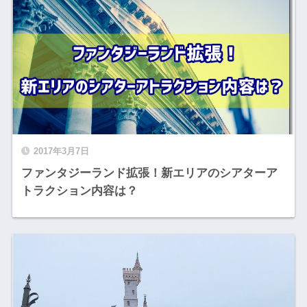
2017年3月7日
ファンタジーランド拡張！新エリアのシアターア
トラクション内容は？