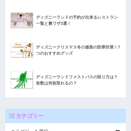
ディズニーランドの予約が出来るレストラン
一覧と裏ワザ3選！
ディズニークリスマス冬の服装の防寒対策！7
つのおすすめグッズ
ディズニーランドファストパスの取り方は？
枚数は何枚取れるの？
カテゴリー