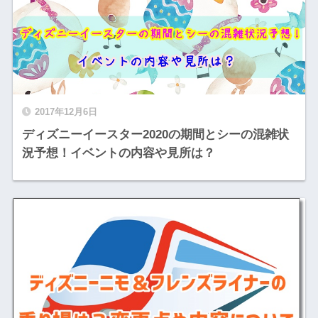
2017年12月6日
ディズニーイースター2020の期間とシーの混雑状
況予想！イベントの内容や見所は？