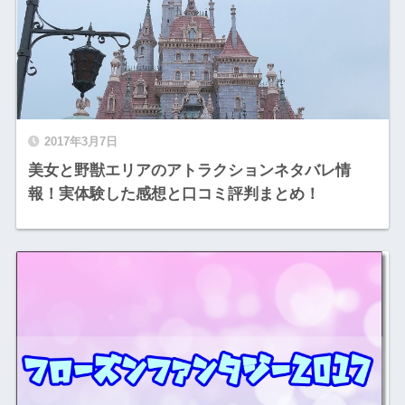
2017年3月7日
美女と野獣エリアのアトラクションネタバレ情
報！実体験した感想と口コミ評判まとめ！