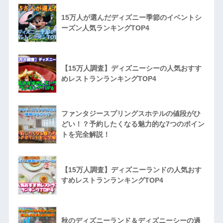
15万人が選んだディズニー季節のイベントシ
ーズン人気ランキングTOP4
【15万人調査】ディズニーシーの人気おすす
めレストランランキングTOP4
ファンタジースプリングスホテルの値段がひ
どい！？予約したくなる魅力的な7つのポイン
トを完全解説！
【15万人調査】ディズニーランドの人気おす
すめレストランランキングTOP4
秋のディズニーランド＆ディズニーシーの過