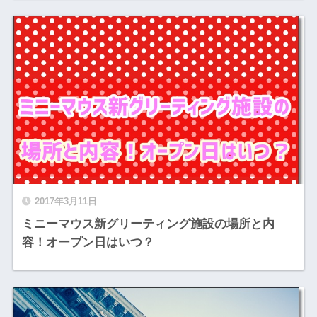
2017年3月11日
ミニーマウス新グリーティング施設の場所と内
容！オープン日はいつ？