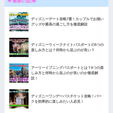
最新の記事
ディズニーデート攻略7選！カップルでお揃い
グッズや最高の過ごし方を徹底解説
ディズニーウィークナイトパスポートの5つの
楽しみ方とは？何時から並ぶのが良い？
アーリーイブニングパスポートとは？6つの楽
しみ方と何時から並ぶのが良いのか徹底解
説！
ディズニーワンデーパスチケット攻略！パー
クを効率的に楽しみたい人必見！