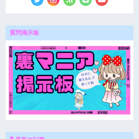
質問掲示板