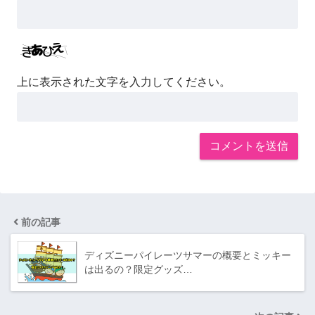
上に表示された文字を入力してください。
前の記事
ディズニーパイレーツサマーの概要とミッキー
は出るの？限定グッズ…