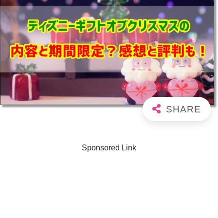
Sponsored Link