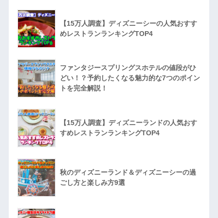
【15万人調査】ディズニーシーの人気おすす
めレストランランキングTOP4
ファンタジースプリングスホテルの値段がひ
どい！？予約したくなる魅力的な7つのポイン
トを完全解説！
【15万人調査】ディズニーランドの人気おす
すめレストランランキングTOP4
秋のディズニーランド＆ディズニーシーの過
ごし方と楽しみ方9選