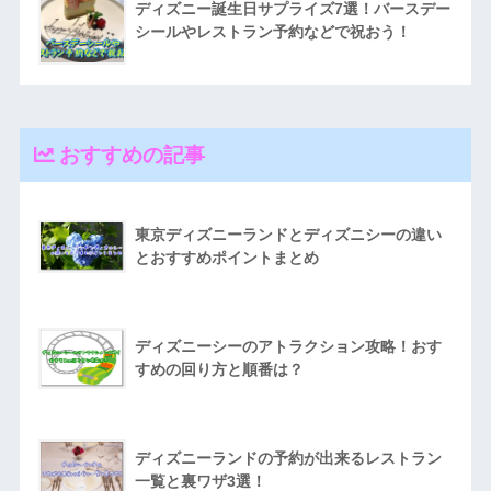
ディズニー誕生日サプライズ7選！バースデー
シールやレストラン予約などで祝おう！
おすすめの記事
東京ディズニーランドとディズニシーの違い
とおすすめポイントまとめ
ディズニーシーのアトラクション攻略！おす
すめの回り方と順番は？
ディズニーランドの予約が出来るレストラン
一覧と裏ワザ3選！