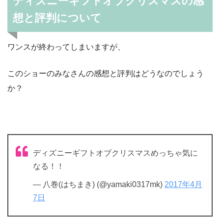
ディズニーギフトオブクリスマスの感
想と評判について
ワンスが終わってしまいますが、
このショーのみなさんの感想と評判はどうなのでしょう
か？
ディズニーギフトオブクリスマスめっちゃ気に
なる！！
— 八巻(はちまき) (@yamaki0317mk)
2017年4月
7日