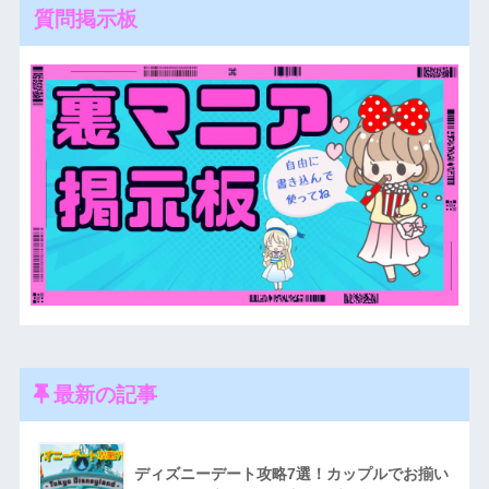
質問掲示板
最新の記事
ディズニーデート攻略7選！カップルでお揃い