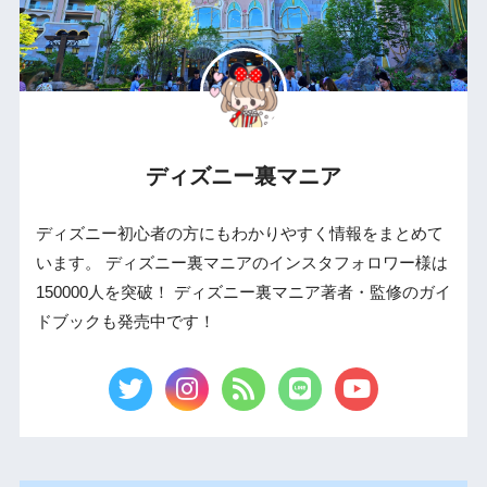
ディズニー裏マニア
ディズニー初心者の方にもわかりやすく情報をまとめて
います。 ディズニー裏マニアのインスタフォロワー様は
150000人を突破！ ディズニー裏マニア著者・監修のガイ
ドブックも発売中です！