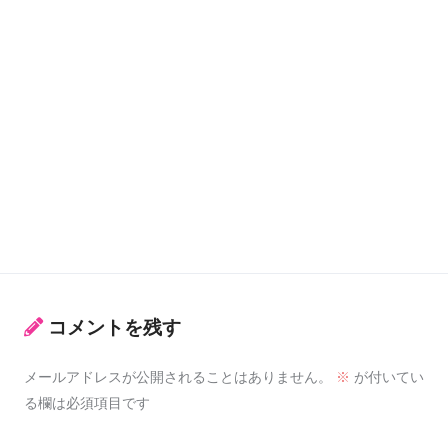
コメントを残す
メールアドレスが公開されることはありません。
※
が付いてい
る欄は必須項目です