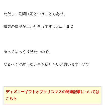
ただし、期間限定ということもあり、
抽選の倍率が上がりそうですよね…(ﾟДﾟ;)
座ってゆっくり見たいので、
なるべく混雑しない事を祈りたいと思います(^▽^;)
ディズニーギフトオブクリスマスの関連記事については
こちら