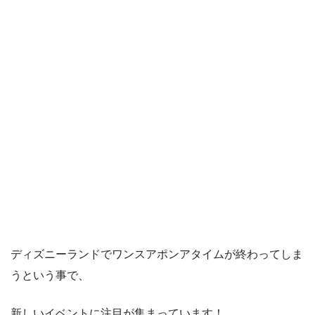
ディズニーランドでワンスアポンアタイムが終わってしま
うという事で、
新しいイベントに注目が集まっています！