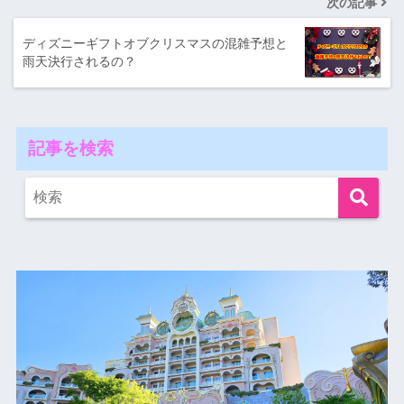
次の記事
ディズニーギフトオブクリスマスの混雑予想と
雨天決行されるの？
記事を検索