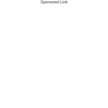
Sponsored Link