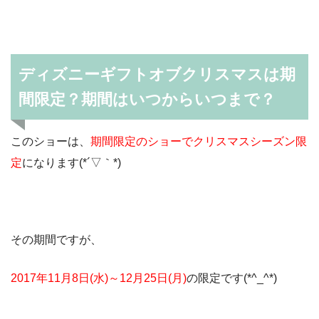
ディズニーギフトオブクリスマスは期
間限定？期間はいつからいつまで？
このショーは、
期間限定のショーでクリスマスシーズン限
定
になります(*´▽｀*)
その期間ですが、
2017年11月8日(水)～12月25日(月)
の限定です(*^_^*)