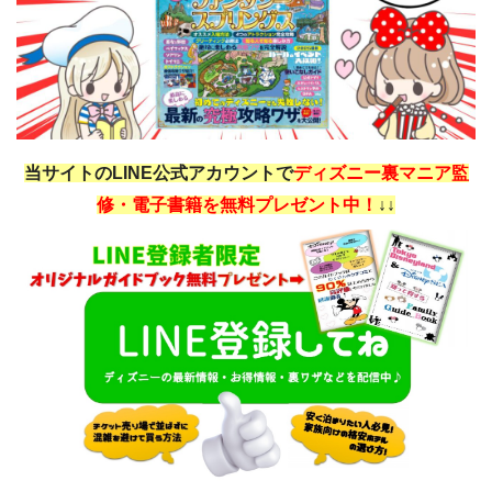
当サイトのLINE公式アカウントで
ディズニー裏マニア監
修・電子書籍を無料プレゼント中！
↓↓