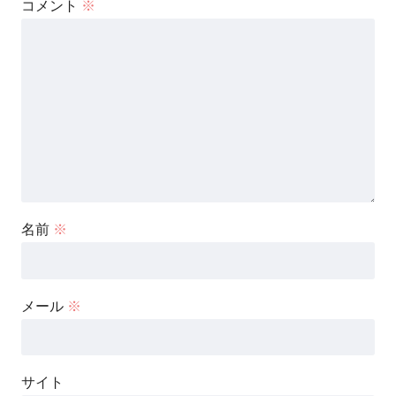
コメント
※
名前
※
メール
※
サイト