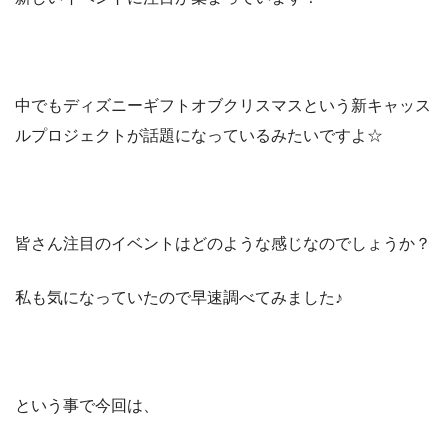
中でもディズニーギフトオブクリスマスという新キャッス
ルプロジェクトが話題になっているみたいですよ☆
皆さん注目のイベントはどのような感じなのでしょうか？
私も気になっていたので早速調べてみました♪
という事で今回は、