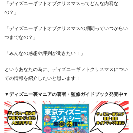
「ディズニーギフトオブクリスマスってどんな内容な
の？」
「ディズニーギフトオブクリスマスの期間っていつからい
つまでなの？」
「みんなの感想や評判が聞きたい！」
というあなたの為に、ディズニーギフトクリスマスについ
ての情報を紹介したいと思います！
▼ディズニー裏マニアの著者・監修ガイドブック発売中▼