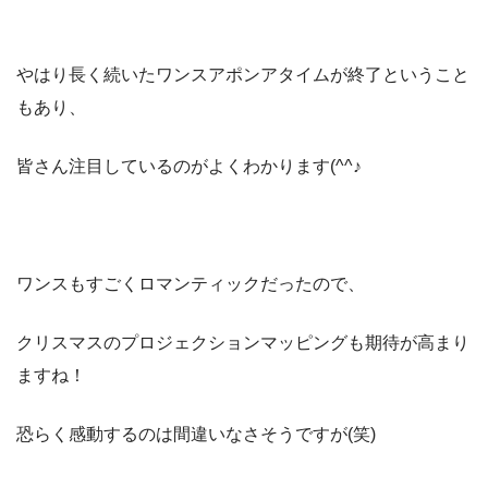
やはり長く続いたワンスアポンアタイムが終了ということ
もあり、
皆さん注目しているのがよくわかります(^^♪
ワンスもすごくロマンティックだったので、
クリスマスのプロジェクションマッピングも期待が高まり
ますね！
恐らく感動するのは間違いなさそうですが(笑)