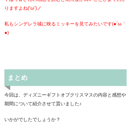
りますよね(‘ω’)ノ
私もシンデレラ城に映るミッキーを見てみたいです(●´ω｀
●)
まとめ
今回は、ディズニーギフトオブクリスマスの内容と感想や
期間について紹介させて貰いました♪
いかがでしたでしょうか？