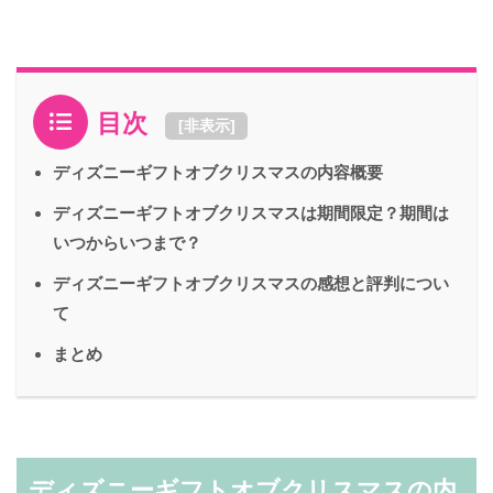
目次
[
非表示
]
ディズニーギフトオブクリスマスの内容概要
ディズニーギフトオブクリスマスは期間限定？期間は
いつからいつまで？
ディズニーギフトオブクリスマスの感想と評判につい
て
まとめ
ディズニーギフトオブクリスマスの内