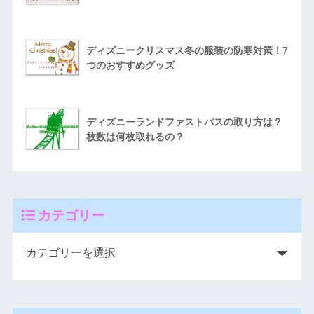
ディズニークリスマス冬の服装の防寒対策！7
つのおすすめグッズ
ディズニーランドファストパスの取り方は？
枚数は何枚取れるの？
カテゴリー