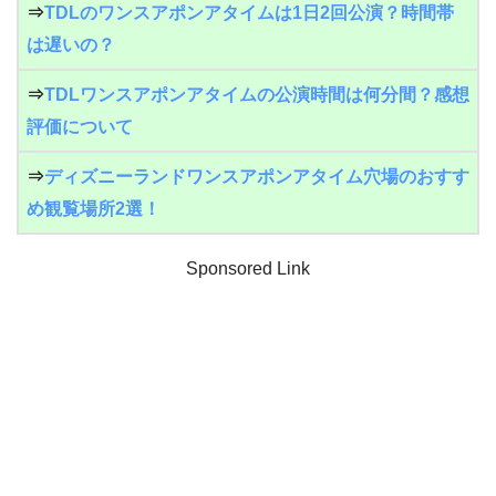
⇒
TDLのワンスアポンアタイムは1日2回公演？時間帯
は遅いの？
⇒
TDLワンスアポンアタイムの公演時間は何分間？感想
評価について
⇒
ディズニーランドワンスアポンアタイム穴場のおすす
め観覧場所2選！
Sponsored Link