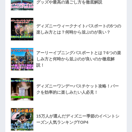
グッズや最高の過ごし方を徹底解説
ディズニーウィークナイトパスポートの5つの
楽しみ方とは？何時から並ぶのが良い？
アーリーイブニングパスポートとは？6つの楽
しみ方と何時から並ぶのが良いのか徹底解
説！
ディズニーワンデーパスチケット攻略！パー
クを効率的に楽しみたい人必見！
15万人が選んだディズニー季節のイベントシ
ーズン人気ランキングTOP4