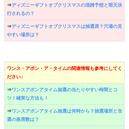
⇒
ディズニーギフトオブクリスマスの混雑予想と雨天決
行されるの？
⇒
ディズニーギフトオブクリスマスは抽選席？穴場の見
やすい場所は？
ワンス・アポン・ア・タイムの関連情報も参考にしてく
ださい♪
⇒
ワンスアポンアタイム抽選の当たりやすい時間とコ
ツ！確実な方法も！
⇒
ワンスアポンアタイム抽選は何時から？抽選場所と当
選の座席数は？