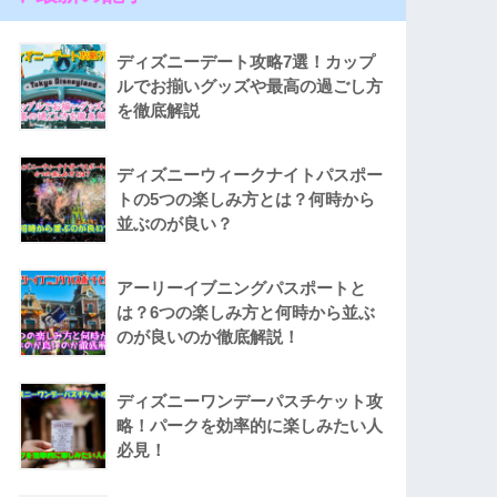
ディズニーデート攻略7選！カップ
ルでお揃いグッズや最高の過ごし方
を徹底解説
ディズニーウィークナイトパスポー
トの5つの楽しみ方とは？何時から
並ぶのが良い？
アーリーイブニングパスポートと
は？6つの楽しみ方と何時から並ぶ
のが良いのか徹底解説！
ディズニーワンデーパスチケット攻
略！パークを効率的に楽しみたい人
必見！