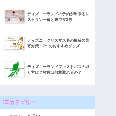
ディズニーランドの予約が出来るレ
ストラン一覧と裏ワザ3選！
ディズニークリスマス冬の服装の防
寒対策！7つのおすすめグッズ
ディズニーランドファストパスの取
り方は？枚数は何枚取れるの？
カテゴリー