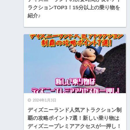
ラクションTOP3！15分以上の乗り物を
紹介♪
2024年1月3日
ディズニーランド人気アトラクション制
覇の攻略ポイント7選！新しい乗り物は
ディズニープレミアアクセスが一押し！