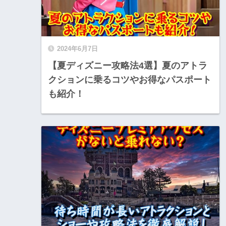
2024年6月7日
【夏ディズニー攻略法4選】夏のアトラ
クションに乗るコツやお得なパスポート
も紹介！