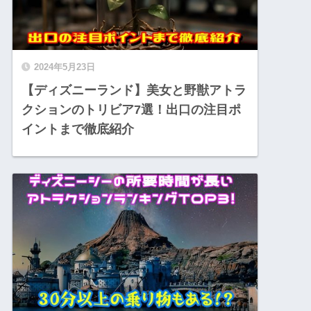
2024年5月23日
【ディズニーランド】美女と野獣アトラ
クションのトリビア7選！出口の注目ポ
イントまで徹底紹介