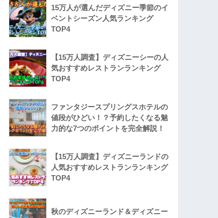
15万人が選んだディズニー季節のイ
ベントシーズン人気ランキング
TOP4
【15万人調査】ディズニーシーの人
気おすすめレストランランキング
TOP4
ファンタジースプリングスホテルの
値段がひどい！？予約したくなる魅
力的な7つのポイントを完全解説！
【15万人調査】ディズニーランドの
人気おすすめレストランランキング
TOP4
秋のディズニーランド＆ディズニー