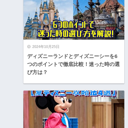
2024年10月25日
ディズニーランドとディズニーシーを6
つのポイントで徹底比較！迷った時の選
び方は？