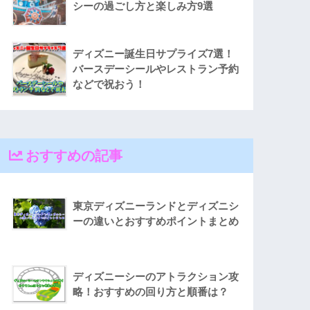
シーの過ごし方と楽しみ方9選
ディズニー誕生日サプライズ7選！
バースデーシールやレストラン予約
などで祝おう！
おすすめの記事
東京ディズニーランドとディズニシ
ーの違いとおすすめポイントまとめ
ディズニーシーのアトラクション攻
略！おすすめの回り方と順番は？