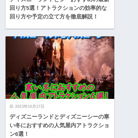
回り方5選！アトラクションの効率的な
回り方や予定の立て方を徹底解説！
2023年10月17日
ディズニーランドとディズニーシーの寒
い冬におすすめの人気屋内アトラクショ
ン6選！