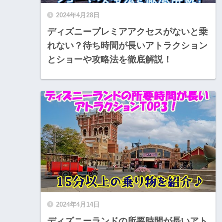
2024年4月28日
ディズニープレミアアクセスがないと乗
れない？待ち時間が長いアトラクション
とショーや攻略法を徹底解説！
2024年4月14日
ディズニーランドの所要時間が長いアト