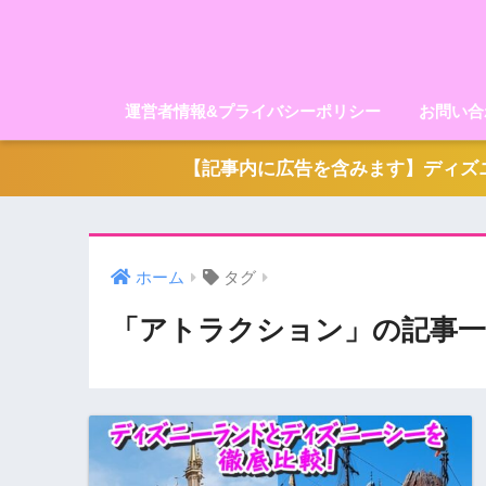
運営者情報&プライバシーポリシー
お問い合
【記事内に広告を含みます】ディズニ
ホーム
タグ
「アトラクション」の記事一