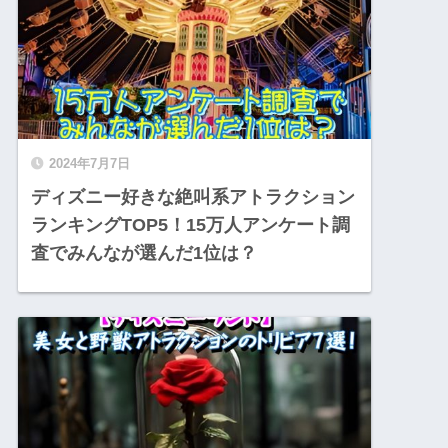
2024年7月7日
ディズニー好きな絶叫系アトラクション
ランキングTOP5！15万人アンケート調
査でみんなが選んだ1位は？