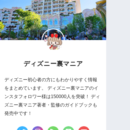
ディズニー裏マニア
ディズニー初心者の方にもわかりやすく情報
をまとめています。 ディズニー裏マニアのイ
ンスタフォロワー様は150000人を突破！ ディ
ズニー裏マニア著者・監修のガイドブックも
発売中です！