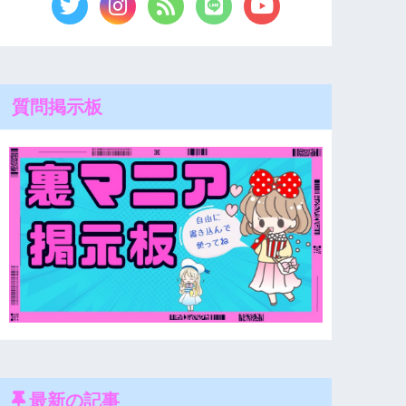
質問掲示板
最新の記事