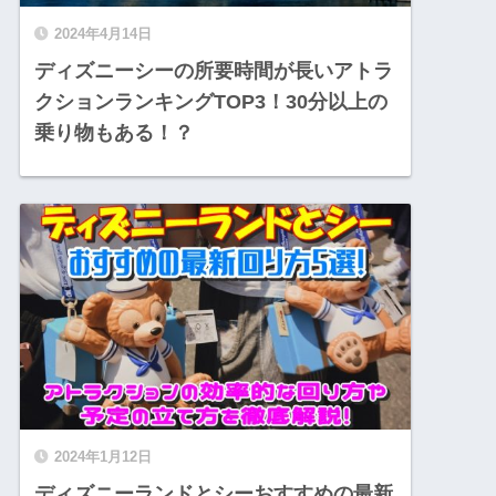
2024年4月14日
ディズニーシーの所要時間が長いアトラ
クションランキングTOP3！30分以上の
乗り物もある！？
2024年1月12日
ディズニーランドとシーおすすめの最新