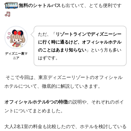
無料のシャトルバス
も出ていて、とても便利です
ただ、「
リゾートラインでディズニーシー
に行く時に通るけど、オフィシャルホテル
のことはあまり知らない
」という方も多い
ディズニー裏マ
はずです。
ニア
そこで今回は、東京ディズニーリゾートのオフィシャル
ホテルについて、徹底的に解説していきます。
オフィシャルホテル6つの特徴
の説明や、それぞれのポイ
ントについてまとめました。
大人2名1室の料金も比較したので、ホテルを検討している