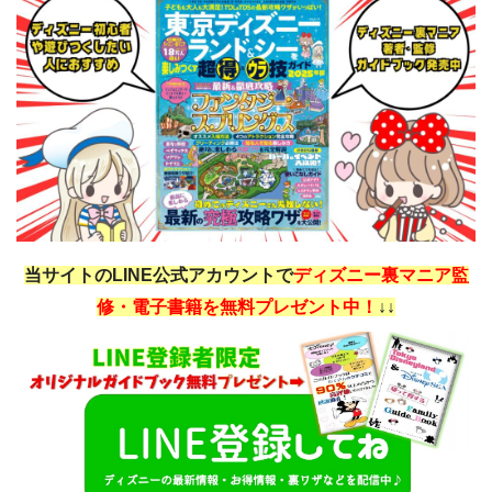
当サイトのLINE公式アカウントで
ディズニー裏マニア監
修・電子書籍を無料プレゼント中！
↓↓