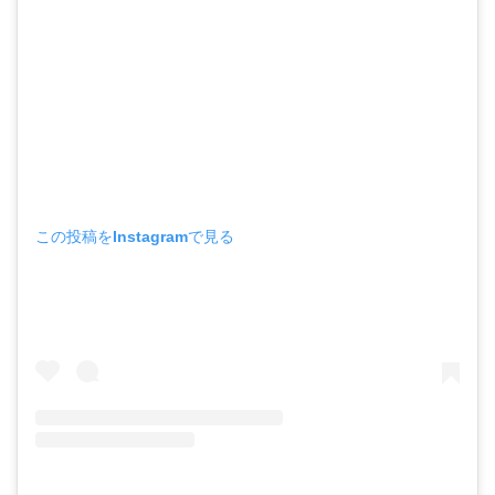
この投稿をInstagramで見る