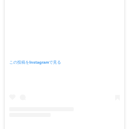
この投稿をInstagramで見る