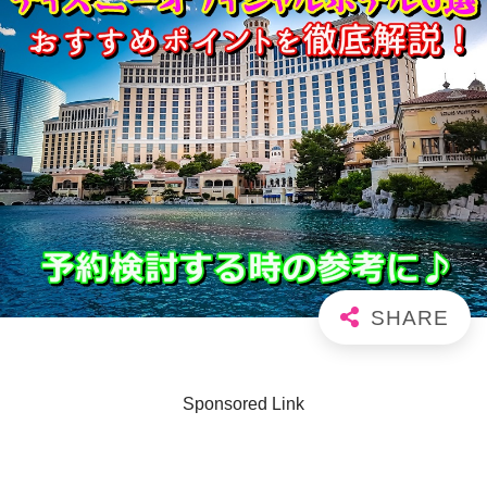
Sponsored Link