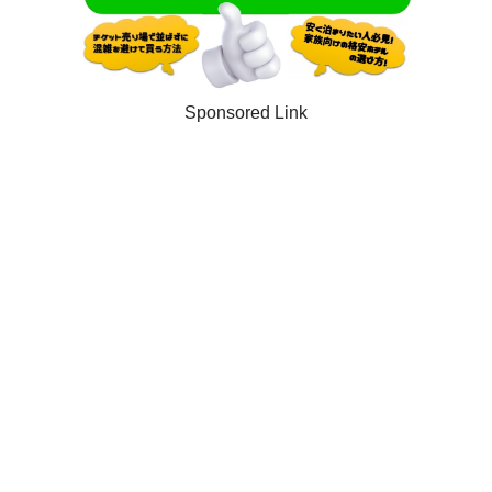
Sponsored Link