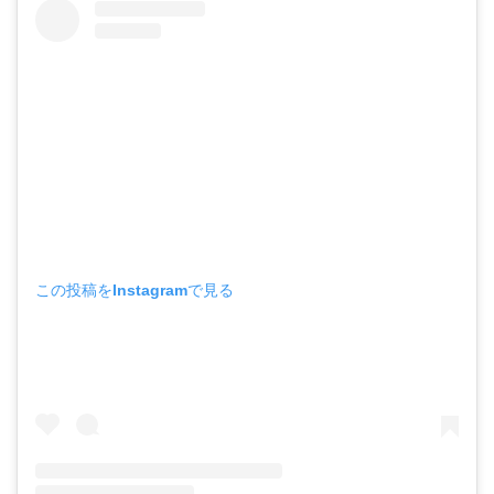
この投稿をInstagramで見る