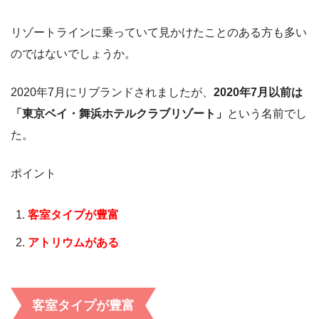
リゾートラインに乗っていて見かけたことのある方も多い
のではないでしょうか。
2020年7月にリブランドされましたが、
2020年7月以前は
「東京ベイ・舞浜ホテルクラブリゾート」
という名前でし
た。
ポイント
客室タイプが豊富
アトリウムがある
客室タイプが豊富