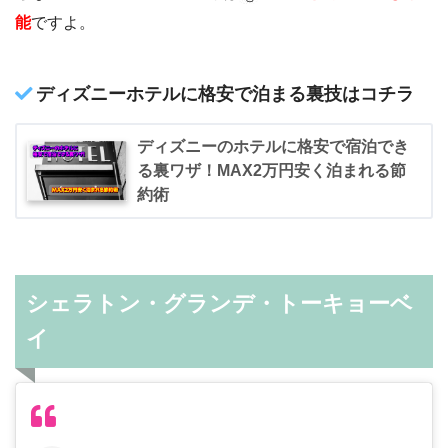
能
ですよ。
ディズニーホテルに格安で泊まる裏技はコチラ
ディズニーのホテルに格安で宿泊でき
る裏ワザ！MAX2万円安く泊まれる節
約術
シェラトン・グランデ・トーキョーベ
イ