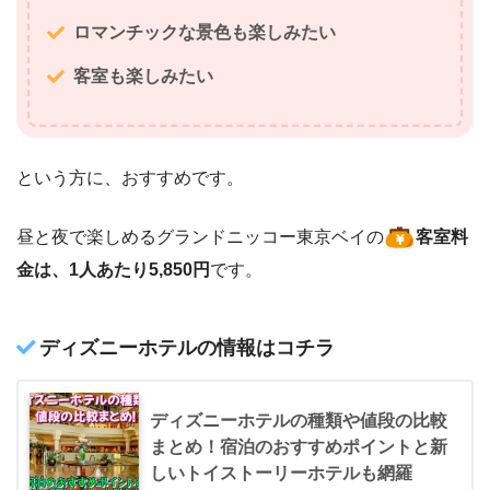
ロマンチックな景色も楽しみたい
客室も楽しみたい
という方に、おすすめです。
昼と夜で楽しめるグランドニッコー東京ベイの
客室料
金は、1人あたり5,850円
です。
ディズニーホテルの情報はコチラ
ディズニーホテルの種類や値段の比較
まとめ！宿泊のおすすめポイントと新
しいトイストーリーホテルも網羅