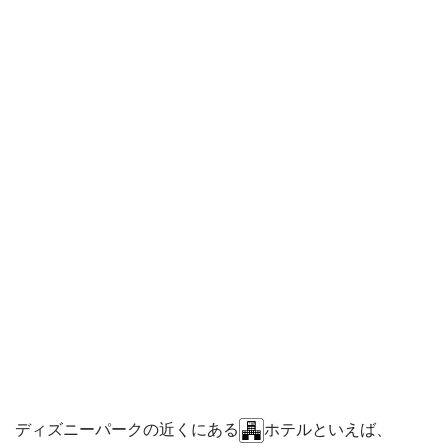
ディズニーパークの近くにある
ホテルといえば、