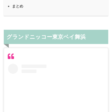
まとめ
グランドニッコー東京ベイ舞浜