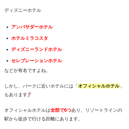
ディズニーホテル
アンバサダーホテル
ホテルミラコスタ
ディズニーランドホテル
セレブレーションホテル
などが有名ですよね。
しかし、パークに近いホテルには「
オフィシャルホテル
」
もあります
オフィシャルホテルは
全部で6つ
あり、リゾートラインの
駅から徒歩で行ける距離にあります。