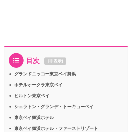
目次
[
非表示
]
グランドニッコー東京ベイ舞浜
ホテルオークラ東京ベイ
ヒルトン東京ベイ
シェラトン・グランデ・トーキョーベイ
東京ベイ舞浜ホテル
東京ベイ舞浜ホテル・ファーストリゾート