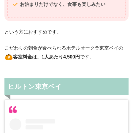
お泊まりだけでなく、食事も楽しみたい
という方におすすめです。
こだわりの朝食が食べられるホテルオークラ東京ベイの
客室料金は、1人あたり4,500円
です。
ヒルトン東京ベイ