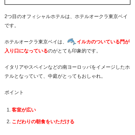
2つ目のオフィシャルホテルは、ホテルオークラ東京ベイ
です。
ホテルオークラ東京ベイは、
イルカのついている門が
入り口になっている
のがとても印象的です。
イタリアやスペインなどの南ヨーロッパをイメージしたホ
テルとなっていて、中庭がとってもおしゃれ。
ポイント
客室が広い
こだわりの朝食をいただける