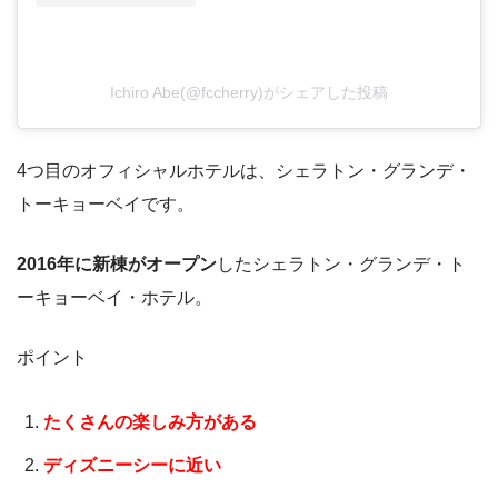
Ichiro Abe(@fccherry)がシェアした投稿
4つ目のオフィシャルホテルは、シェラトン・グランデ・
トーキョーベイです。
2016年に新棟がオープン
したシェラトン・グランデ・ト
ーキョーベイ・ホテル。
ポイント
たくさんの楽しみ方がある
ディズニーシーに近い