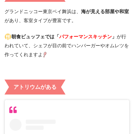
グランドニッコー東京ベイ舞浜は、
海が見える部屋や和室
があり、客室タイプが豊富です。
朝食ビュッフェでは「
パフォーマンスキッチン
」
が行
われていて、シェフが目の前でハンバーガーやオムレツを
作ってくれますよ
アトリウムがある