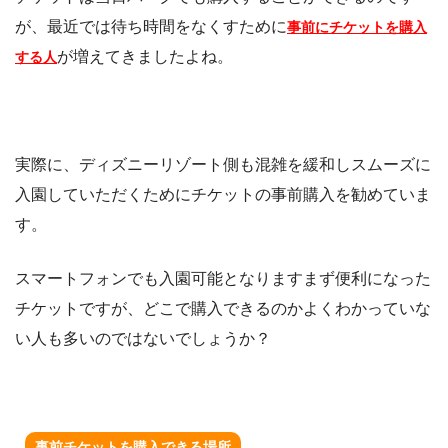
が、最近では待ち時間をなくすために
事前にチケットを購入
が増えてきましたよね。
する人
実際に、ディズニーリゾート側も混雑を緩和しスムーズに
入園していただくためにチケットの事前購入を勧めていま
す。
スマートフォンでも入園可能となりますまず便利になった
チケットですが、どこで購入できるのかよくわかっていな
い人も多いのではないでしょうか？
事前チケットを購入できる場所