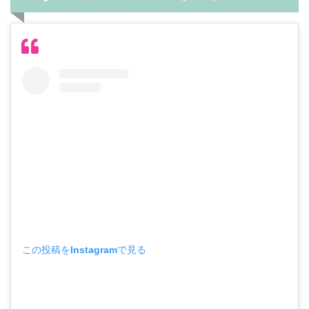
この投稿をInstagramで見る