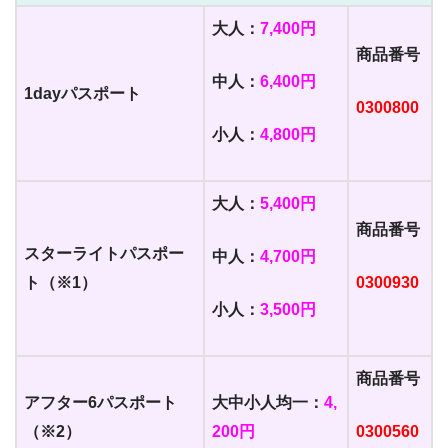
大人：
7,400円
商品番号
中人：
6,400円
1dayパスポート
0300800
小人：
4,800円
大人：
5,400円
商品番号
スターライトパスポー
中人：
4,700円
ト（※1）
0300930
小人：
3,500円
商品番号
アフター6パスポート
大中小人均一：
4,
（※2）
200円
0300560