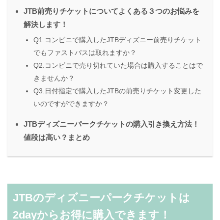
JTB前売りチケットについてよくある３つのお悩みを
解決します！
Q1.コンビニで購入したJTBディズニー前売りチケット
でもファストパスは取れますか？
Q2.コンビニで売り切れていた場合は購入することはで
きませんか？
Q3.日付指定で購入したJTBの前売りチケット変更した
いのですができますか？
JTBディズニーパークチケットの購入引き換え方法！
値段は高い？まとめ
JTBのディズニーパークチケットは
2dayからお得に購入できます！