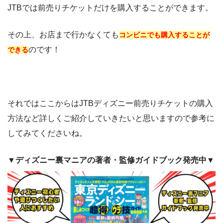
JTBでは前売りチケットだけを購入することができます。
その上、お店まで行かなくても
コンビニでも購入することが
のです！
できる
それではここからはJTBディズニー前売りチケットの購入
方法など詳しくご紹介していきたいと思いますので参考に
してみてくださいね。
▼ディズニー裏マニアの著者・監修ガイドブック発売中▼