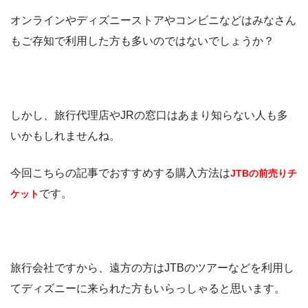
オンラインやディズニーストアやコンビニなどはみなさん
もご存知で利用した方も多いのではないでしょうか？
しかし、旅行代理店やJRの窓口はあまり知らない人も多
いかもしれませんね。
今回こちらの記事でおすすめする購入方法は
JTBの前売りチ
です。
ケット
旅行会社ですから、遠方の方はJTBのツアーなどを利用し
てディズニーに来られた方もいらっしゃると思います。