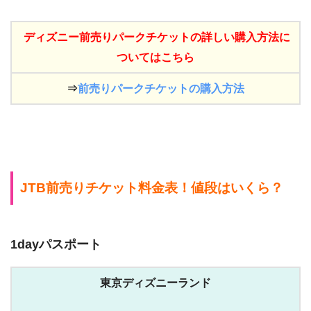
ディズニー前売りパークチケットの詳しい購入方法に
ついてはこちら
⇒
前売りパークチケットの購入方法
JTB前売りチケット料金表！値段はいくら？
1dayパスポート
東京ディズニーランド