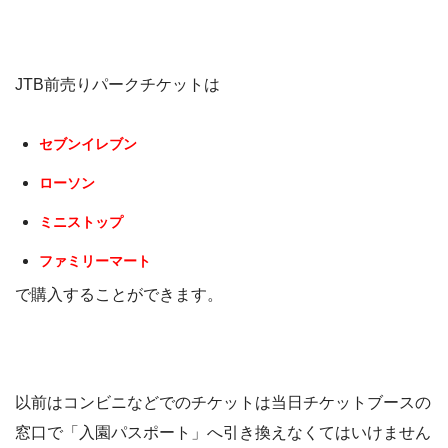
JTB前売りパークチケットは
セブンイレブン
ローソン
ミニストップ
ファミリーマート
で購入することができます。
以前はコンビニなどでのチケットは当日チケットブースの
窓口で「入園パスポート」へ引き換えなくてはいけません