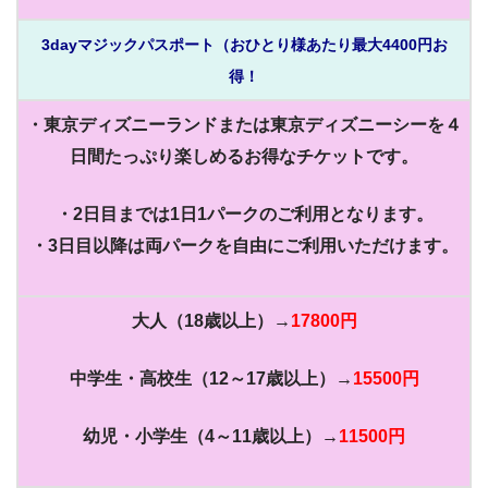
3dayマジックパスポート（おひとり様あたり最大4400円お
得！
・東京ディズニーランドまたは東京ディズニーシーを４
日間たっぷり楽しめるお得なチケットです。
・2日目までは1日1パークのご利用となります。
・3日目以降は両パークを自由にご利用いただけます。
大人（18歳以上）→
17800円
中学生・高校生（12～17歳以上）→
15500円
幼児・小学生（4～11歳以上）→
11500円