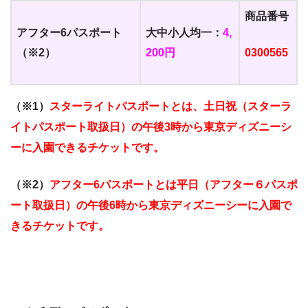
商品番号
アフター6パスポート
大中小人均一：
4,
（※2）
200円
0300565
（※1）
スターライトパスポートとは、土日祝（スターラ
イトパスポート取扱日）の午後3時から東京ディズニーシ
ーに入園できるチケットです。
（※2）
アフター6パスポートとは平日（アフター６パスポ
ート取扱日）の午後6時から東京ディズニーシーに入園で
きるチケットです。