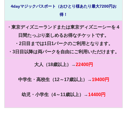
4dayマジックパスポート（おひとり様あたり最大7200円お
得！
・東京ディズニーランドまたは東京ディズニーシーを４
日間たっぷり楽しめるお得なチケットです。
・2日目までは1日1パークのご利用となります。
・3日目以降は両パークを自由にご利用いただけます。
大人（18歳以上）→
22400円
中学生・高校生（12～17歳以上）→
19400円
幼児・小学生（4～11歳以上）→
14400円