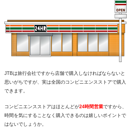
JTBは旅行会社ですから店舗で購入しなければならないと
思いがちですが、実は全国のコンビニエンスストアで購入
できます。
コンビニエンスストアはほとんどが
24時間営業
ですから、
時間を気にすることなく購入できるのは嬉しいポイントで
はないでしょうか。