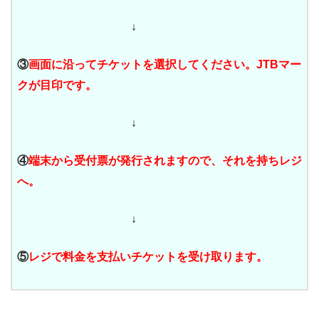
↓
③
画面に沿ってチケットを選択してください。JTBマー
クが目印です。
↓
④
端末から受付票が発行されますので、それを持ちレジ
へ。
↓
⑤
レジで料金を支払いチケットを受け取ります。