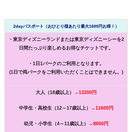
2dayパスポート（おひとり様あたり最大1600円お得！）
・東京ディズニーランドまたは東京ディズニーシーを2
日間たっぷり楽しめるお得なチケットです。
・1日1パークのご利用となります。
(1日で両パークをご利用いただくことはできません。)
大人（18歳以上）→
13200円
中学生・高校生（12～17歳以上）→
11600円
幼児・小学生（4～11歳以上）→
8600円