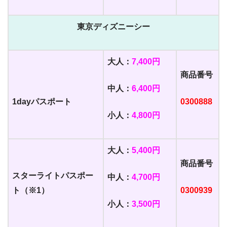
東京ディズニーシー
大人：
7,400円
商品番号
中人：
6,400円
1dayパスポート
0300888
小人：
4,800円
大人：
5,400円
商品番号
スターライトパスポー
中人：
4,700円
ト（※1）
0300939
小人：
3,500円