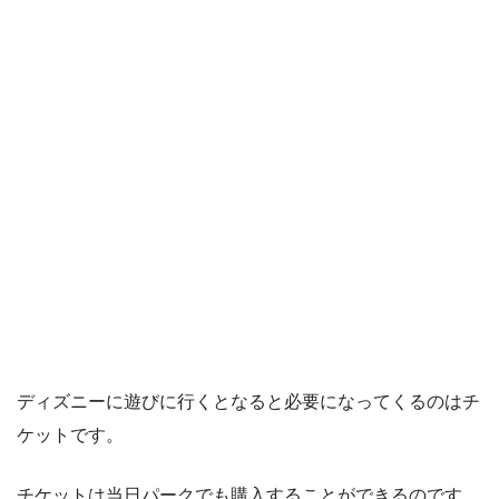
ディズニーに遊びに行くとなると必要になってくるのはチ
ケットです。
チケットは当日パークでも購入することができるのです