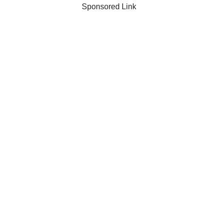
Sponsored Link