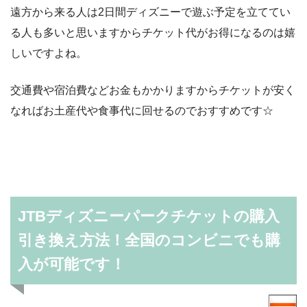
遠方から来る人は2日間ディズニーで遊ぶ予定を立ててい
る人も多いと思いますからチケット代がお得になるのは嬉
しいですよね。
交通費や宿泊費などお金もかかりますからチケットが安く
なればお土産代や食事代に回せるのでおすすめです☆
JTBディズニーパークチケットの購入
引き換え方法！全国のコンビニでも購
入が可能です！