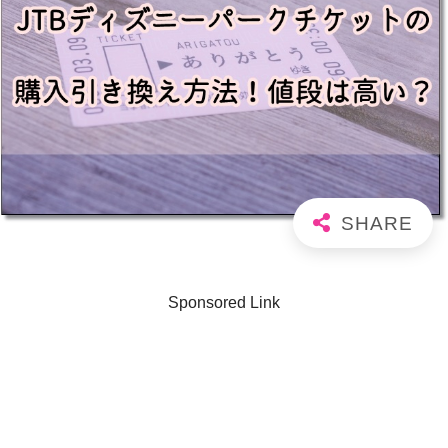
Sponsored Link