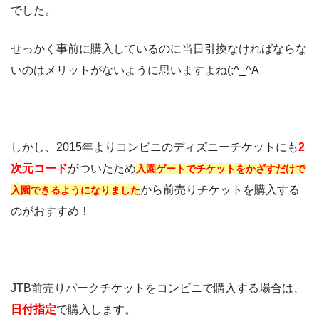
でした。
せっかく事前に購入しているのに当日引換なければならな
いのはメリットがないように思いますよね(;^_^A
しかし、2015年よりコンビニのディズニーチケットにも
2
次元コード
がついたため
入園ゲートでチケットをかざすだけで
から前売りチケットを購入する
入園できるようになりました
のがおすすめ！
JTB前売りパークチケットをコンビニで購入する場合は、
日付指定
で購入します。