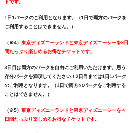
トです。
1日1パークのご利用となります。（1日で両方のパークを
ご利用することはできません。）
（※4）
東京ディズニーランドと東京ディズニーシーを3日
間たっぷり楽しめるお得なチケットです。
3日目は両方のパークを自由にご利用いただけます。思う
存分パークを満喫してください！2日目までは1日1パーク
のご利用となります。（1日で両方のパークをご利用する
ことはできません。）
（※5）
東京ディズニーランドと東京ディズニーシーを４
日間たっぷり楽しめるお得なチケットです。