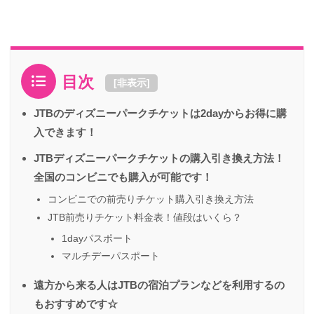
目次
[
非表示
]
JTBのディズニーパークチケットは2dayからお得に購
入できます！
JTBディズニーパークチケットの購入引き換え方法！
全国のコンビニでも購入が可能です！
コンビニでの前売りチケット購入引き換え方法
JTB前売りチケット料金表！値段はいくら？
1dayパスポート
マルチデーパスポート
遠方から来る人はJTBの宿泊プランなどを利用するの
もおすすめです☆