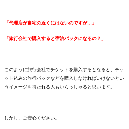
「代理店が自宅の近くにはないのですが…」
「旅行会社で購入すると宿泊パックになるの？」
このように旅行会社でチケットを購入するとなると、チケ
ット込みの旅行パックなどを購入しなければいけないとい
うイメージを持たれる人もいらっしゃると思います。
しかし、ご安心ください。