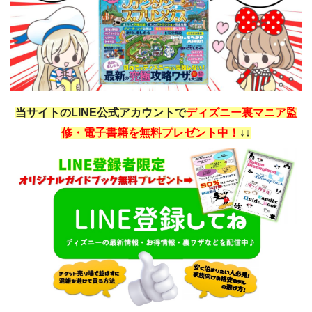
当サイトのLINE公式アカウントで
ディズニー裏マニア監
修・電子書籍を無料プレゼント中！
↓↓