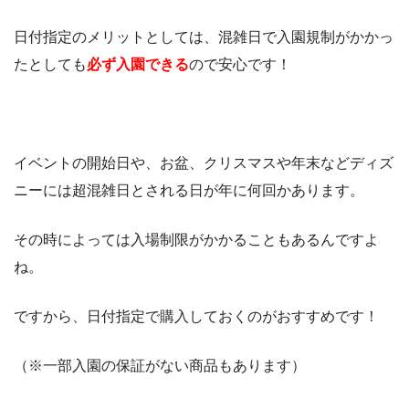
日付指定のメリットとしては、混雑日で入園規制がかかっ
たとしても
必ず入園できる
ので安心です！
イベントの開始日や、お盆、クリスマスや年末などディズ
ニーには超混雑日とされる日が年に何回かあります。
その時によっては入場制限がかかることもあるんですよ
ね。
ですから、日付指定で購入しておくのがおすすめです！
（※一部入園の保証がない商品もあります）