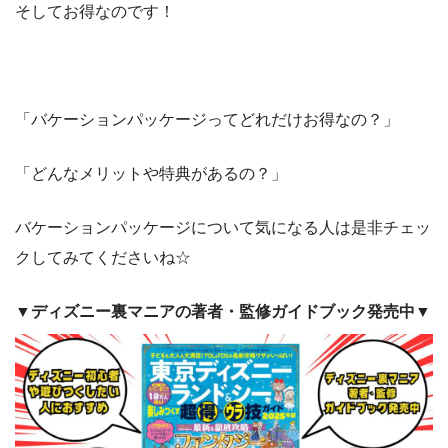
そしてお得なのです！
「バケーションパッケージってどれだけお得なの？」
「どんなメリットや特典があるの？」
バケーションパッケージについて気になる人は是非チェッ
クしてみてくださいね☆
▼ディズニー裏マニアの著者・監修ガイドブック発売中▼