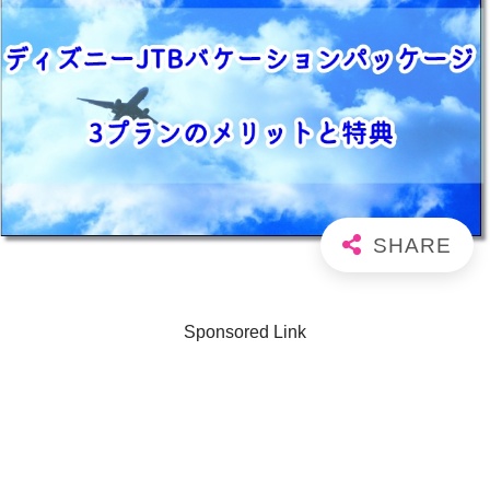
Sponsored Link