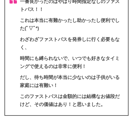
一番良かったのはやはり時間指定なしのファス
トパス！！
これは本当に有難かったし助かったし便利でし
た(ﾟ▽ﾟ*)
わざわざファストパスを発券しに行く必要もな
く、
時間にも縛られないで、いつでも好きなタイミ
ングで使えるのは非常に便利！
だし、待ち時間が本当に少ないのは子供がいる
家庭には有難い！
このファストパスは金額的には結構なお値段だ
けど、その価値はあり！と思いました。