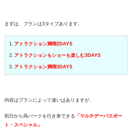
まずは、プランは3タイプあります。
アトラクション満喫2DAYS
アトラクションもショーも楽しむ3DAYS
アトラクション満喫3DAYS
内容はプランによって違いはありますが、
初日から両パークを行き来できる
「マルチデーパスポー
ト・スペシャル」