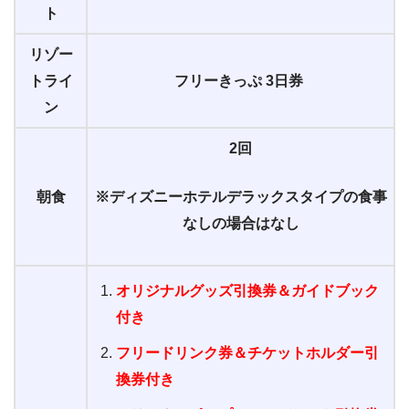
ト
リゾー
トライ
フリーきっぷ 3日券
ン
2回
朝食
※ディズニーホテルデラックスタイプの食事
なしの場合はなし
オリジナルグッズ引換券＆ガイドブック
付き
フリードリンク券＆チケットホルダー引
換券付き