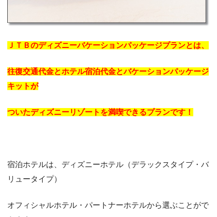
ＪＴＢのディズニーバケーションパッケージプランとは、
往復交通代金とホテル宿泊代金とバケーションパッケージ
キットが
ついたディズニーリゾートを満喫できるプランです！
宿泊ホテルは、ディズニーホテル（デラックスタイプ・バ
リュータイプ）
オフィシャルホテル・パートナーホテルから選ぶことがで