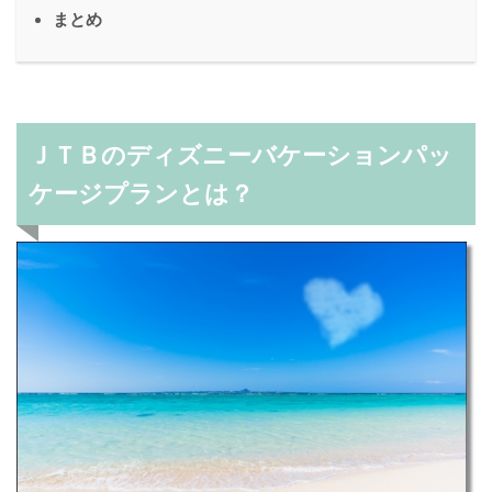
まとめ
ＪＴＢのディズニーバケーションパッ
ケージプランとは？