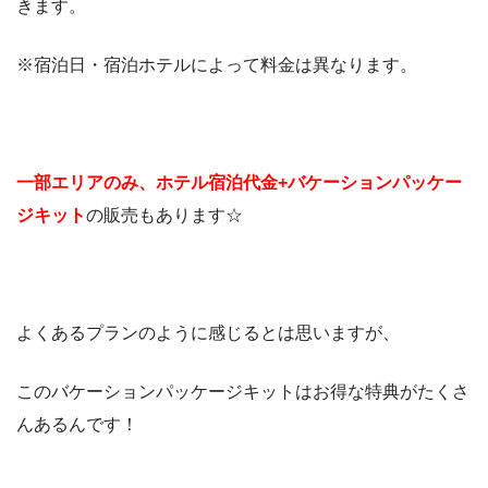
きます。
※宿泊日・宿泊ホテルによって料金は異なります。
一部エリアのみ、ホテル宿泊代金+バケーションパッケー
ジキット
の販売もあります☆
よくあるプランのように感じるとは思いますが、
このバケーションパッケージキットはお得な特典がたくさ
んあるんです！