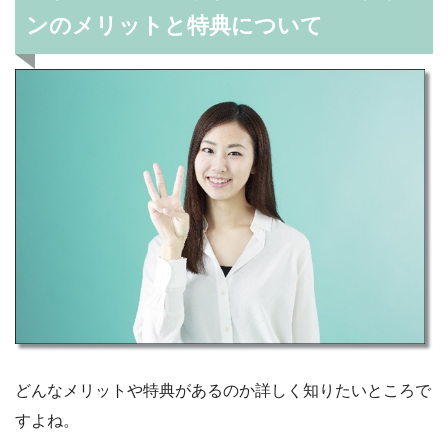
ンのメリットと特典について
どんなメリットや特典があるのか詳しく知りたいところで
すよね。