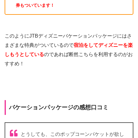
券もついています！
このようにJTBディズニーバケーションパッケージにはさ
まざまな特典がついているので
宿泊をしてディズニーを楽
しもうとしている
のであれば断然こちらを利用するのがお
すすめ！
バケーションパッケージの感想口コミ
とうしても、このポップコーンバケットが欲し