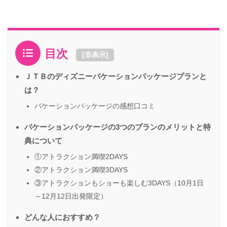
目次
[
非表示
]
ＪＴＢのディズニーバケーションパッケージプランと
は？
バケーションパッケージの感想口コミ
バケーションパッケージの3つのプランのメリットと特
典について
①アトラクション満喫2DAYS
②アトラクション満喫3DAYS
③アトラクションもショーも楽しむ3DAYS（10月1日
～12月12日出発限定）
どんな人におすすめ？