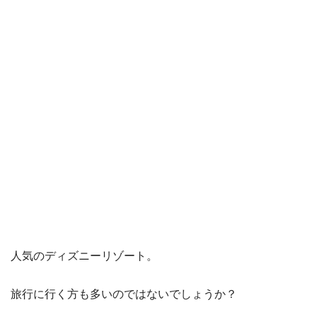
人気のディズニーリゾート。
旅行に行く方も多いのではないでしょうか？