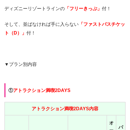
ディズニーリゾートラインの
「フリーきっぷ」
付！
そして、並ばなければ手に入らない
「ファストパスチケッ
ト（D）」
付！
▼プラン別内容
①
アトラクション満喫2DAYS
アトラクション満喫2DAYS内容
オ
パ