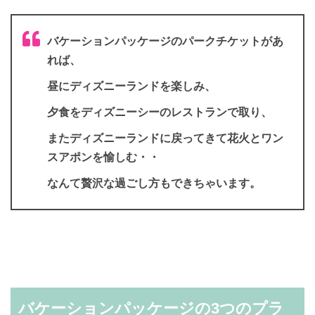
バケーションパッケージのパークチケットがあ
れば、
昼にディズニーランドを楽しみ、
夕食をディズニーシーのレストランで取り、
またディズニーランドに戻ってきて花火とワン
スアポンを愉しむ・・
なんて贅沢な過ごし方もできちゃいます。
バケーションパッケージの3つのプラ