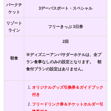
パークチ
3デーパスポート・スペシャル
ケット
リゾート
フリーきっぷ 3日券
ライン
2回
※ディズニーアンバサダーホテルは、全プ
朝食
ラン食事なしのみの設定となります。 朝
食付プランの設定はありません。
オリジナルグッズ引換券＆ガイドブック
付き
フリードリンク券＆チケットホルダー引