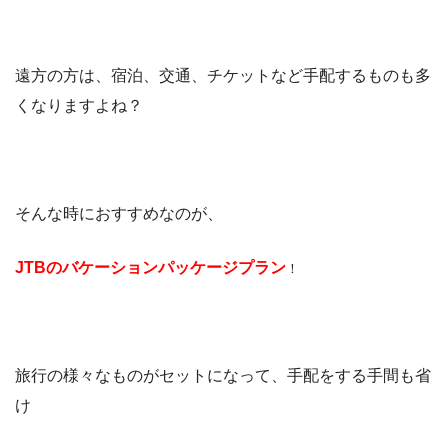
遠方の方は、宿泊、交通、チケットなど手配するものも多
くなりますよね？
そんな時におすすめなのが、
JTBのバケーションパッケージプラン
！
旅行の様々なものがセットになって、手配をする手間も省
け