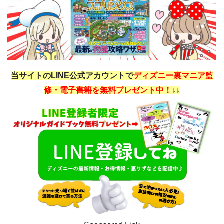
当サイトのLINE公式アカウントで
ディズニー裏マニア監
修・電子書籍を無料プレゼント中！
↓↓