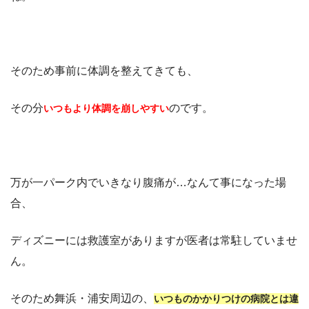
そのため事前に体調を整えてきても、
その分
のです。
いつもより体調を崩しやすい
万が一パーク内でいきなり腹痛が…なんて事になった場
合、
ディズニーには救護室がありますが医者は常駐していませ
ん。
そのため舞浜・浦安周辺の、
いつものかかりつけの病院とは違