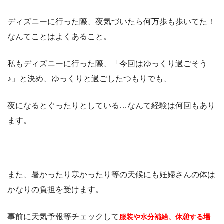
ディズニーに行った際、夜気づいたら何万歩も歩いてた！
なんてことはよくあること。
私もディズニーに行った際、「今回はゆっくり過ごそう
♪」と決め、ゆっくりと過ごしたつもりでも、
夜になるとぐったりとしている…なんて経験は何回もあり
ます。
また、暑かったり寒かったり等の天候にも妊婦さんの体は
かなりの負担を受けます。
事前に天気予報等チェックして
服装や水分補給、休憩する場