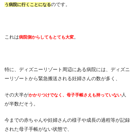
のです。
う病院に行くことになる
これは
。
病院側からしてもとても大変
特に、ディズニーリゾート周辺にある病院には、ディズニ
ーリゾートから緊急搬送される妊婦さんの数が多く、
その大半が
人
かかりつけでなく、母子手帳さえも持っていない
が半数だそう。
今までの赤ちゃんや妊婦さんの様子や成長の過程等が記録
された母子手帳がない状態で、