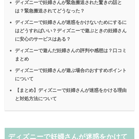
ディズニーで妊婦さんが緊急搬送された驚きの話と
は？緊急搬送されてどうなった？
ディズニーで妊婦さんが迷惑をかけないためにするに
はどうすればいい？ディズニーで遊ぶときの妊婦さん
に安心のサービスはある？
ディズニーで遊んだ妊婦さんの評判や感想は？口コミ
まとめ
ディズニーで妊婦さんが遊ぶ場合のおすすめポイント
について
【まとめ】ディズニーで妊婦さんが迷惑をかける理由
と対処方法について
ディズニーで妊婦さんが迷惑をかけて