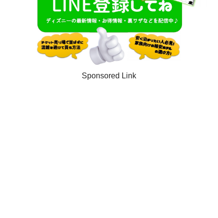
Sponsored Link