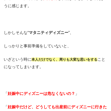
うに感じます。
しかしそんな“
マタニティディズニー
”、
しっかりと事前準備をしていないと、
いざという時に
こと
本人だけでなく、周りも大変な思いをする
になってしまいます。
「
妊娠中にディズニーは危なくないの？
」
「
妊娠中だけど、どうしても出産前にディズニーに行きた