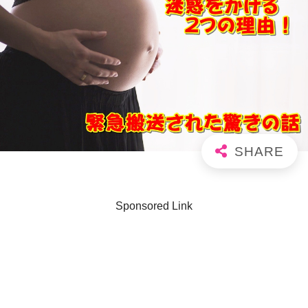
Sponsored Link