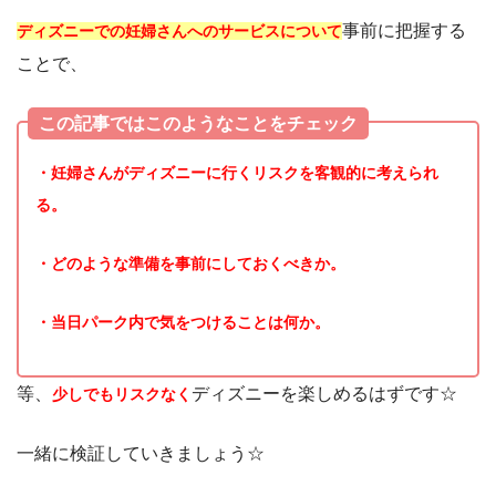
事前に把握する
ディズニーでの妊婦さんへのサービスについて
ことで、
この記事ではこのようなことをチェック
・妊婦さんがディズニーに行くリスクを客観的に考えられ
る。
・どのような準備を事前にしておくべきか。
・当日パーク内で気をつけることは何か。
等、
ディズニーを楽しめるはずです☆
少しでもリスクなく
一緒に検証していきましょう☆