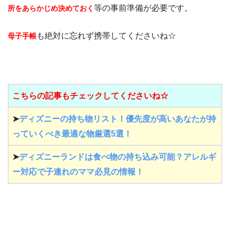
等の事前準備が必要です。
所をあらかじめ決めておく
も絶対に忘れず携帯してくださいね☆
母子手帳
こちらの記事もチェックしてくださいね☆
➤
ディズニーの持ち物リスト！優先度が高いあなたが持
っていくべき最適な物厳選5選！
➤
ディズニーランドは食べ物の持ち込み可能？アレルギ
ー対応で子連れのママ必見の情報！