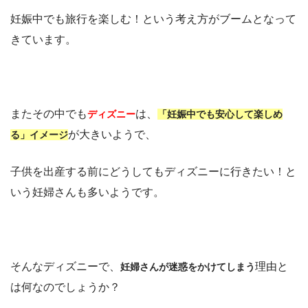
妊娠中でも旅行を楽しむ！という考え方がブームとなって
きています。
またその中でも
は、
ディズニー
「妊娠中でも安心して楽しめ
が大きいようで、
る」イメージ
子供を出産する前にどうしてもディズニーに行きたい！と
いう妊婦さんも多いようです。
そんなディズニーで、
理由と
妊婦さんが迷惑をかけてしまう
は何なのでしょうか？