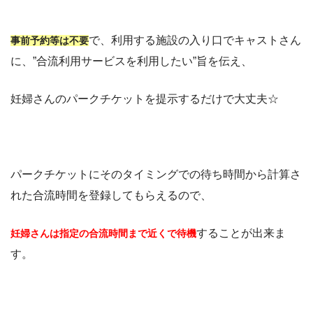
で、利用する施設の入り口でキャストさん
事前予約等は不要
に、”合流利用サービスを利用したい”旨を伝え、
妊婦さんのパークチケットを提示するだけで大丈夫☆
パークチケットにそのタイミングでの待ち時間から計算さ
れた合流時間を登録してもらえるので、
することが出来ま
妊婦さんは指定の合流時間まで近くで待機
す。