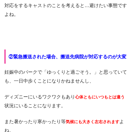
対応をするキャストのことを考えると…避けたい事態です
よね。
②緊急搬送された場合、搬送先病院が対応するのが大変
妊娠中のパークで「ゆっくりと過ごそう。」と思っていて
も、一日中歩くことになりかねませんし、
ディズニーにいるワクワクもあり
心体ともにいつもとは違う
状況にいることになります。
また暑かったり寒かったり等
よ
気候にも大きく左右されます
ね。