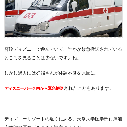
普段ディズニーで遊んでいて、誰かが緊急搬送されている
ところを見ることは少ないですよね。
しかし過去には妊婦さんが体調不良を原因に、
されたこともあります。
ディズニーパーク内から緊急搬送
ディズニーリゾートの近くにある、天堂大学医学部付属浦