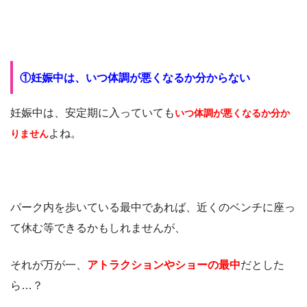
①妊娠中は、いつ体調が悪くなるか分からない
妊娠中は、安定期に入っていても
いつ体調が悪くなるか分か
よね。
りません
パーク内を歩いている最中であれば、近くのベンチに座っ
て休む等できるかもしれませんが、
それが万が一、
アトラクションやショーの最中
だとした
ら…？