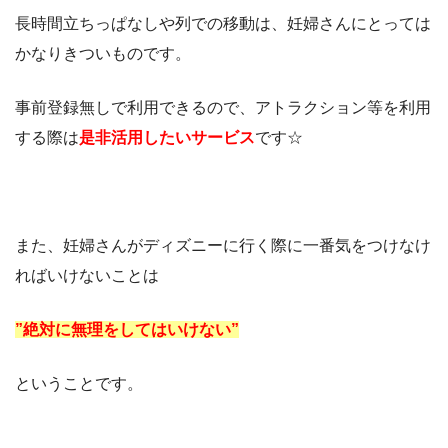
長時間立ちっぱなしや列での移動は、妊婦さんにとっては
かなりきついものです。
事前登録無しで利用できるので、アトラクション等を利用
する際は
是非活用したいサービス
です☆
また、妊婦さんがディズニーに行く際に一番気をつけなけ
ればいけないことは
”絶対に無理をしてはいけない”
ということです。