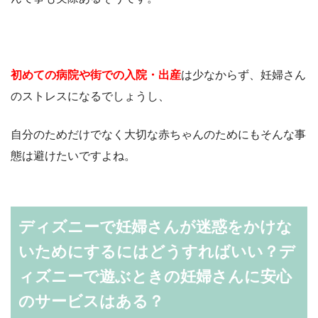
初めての病院や街での入院・出産
は少なからず、妊婦さん
のストレスになるでしょうし、
自分のためだけでなく大切な赤ちゃんのためにもそんな事
態は避けたいですよね。
ディズニーで妊婦さんが迷惑をかけな
いためにするにはどうすればいい？デ
ィズニーで遊ぶときの妊婦さんに安心
のサービスはある？