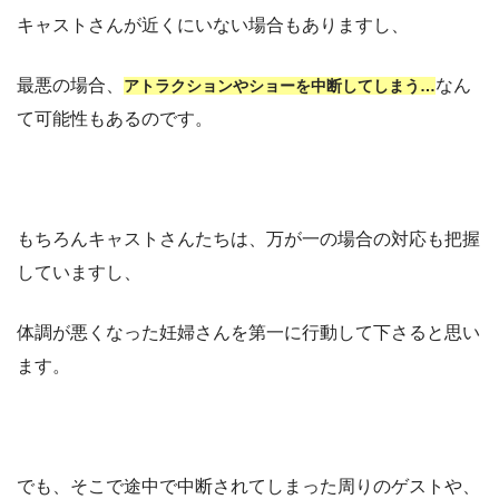
キャストさんが近くにいない場合もありますし、
最悪の場合、
なん
アトラクションやショーを中断してしまう…
て可能性もあるのです。
もちろんキャストさんたちは、万が一の場合の対応も把握
していますし、
体調が悪くなった妊婦さんを第一に行動して下さると思い
ます。
でも、そこで途中で中断されてしまった周りのゲストや、