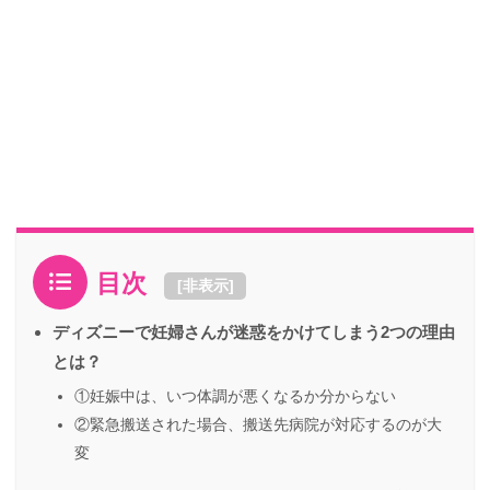
目次
[
非表示
]
ディズニーで妊婦さんが迷惑をかけてしまう2つの理由
とは？
①妊娠中は、いつ体調が悪くなるか分からない
②緊急搬送された場合、搬送先病院が対応するのが大
変