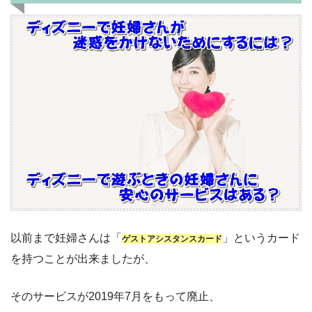
以前まで妊婦さんは「
」というカード
ゲストアシスタンスカード
を持つことが出来ましたが、
そのサービスが2019年7月をもって廃止、