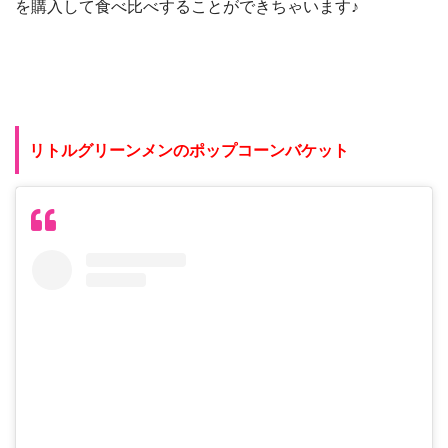
を購入して食べ比べすることができちゃいます♪
リトルグリーンメンのポップコーンバケット