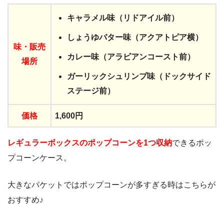
キャラメル味（リドアイル前）
しょうゆバター味（アクアトピア横）
味・
販売
カレー味（アラビアンコースト前）
場所
ガーリックシュリンプ味（ドックサイド
ステージ前）
価格
1,600円
レギュラーボックスのポップコーンを1つ収納
できるポッ
プコーンケース。
大きなバケットではポップコーンが多すぎる時はこちらが
おすすめ♪