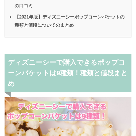
の口コミ
【2021年版】ディズニーシーポップコーンバケットの
種類と値段についてのまとめ
ディズニーシーで購入できるポップコ
ーンバケットは9種類！種類と値段まと
め