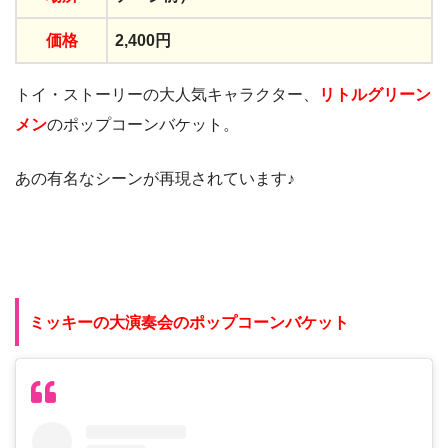
価格
2,400円
トイ・ストーリーの大人気キャラクター、
リトルグリーン
メン
のポップコーンバケット。
あの有名なシーンが再現されています♪
ミッキーの大演奏会のポップコーンバケット