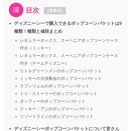
目次
[
非表示
]
ディズニーシーで購入できるポップコーンバケットは9
種類！種類と値段まとめ
レギュラーボックス、スーベニアポップコーンケース
付き（ミッキー）
レギュラーボックス、スーベニアポップコーンケース
付き（チームディズニー）
リトルグリーンメンのポップコーンバケット
ミッキーの大演奏会のポップコーンバケット
ラプンツェルのポップコーンバケット
トイ・ストーリーのポップコーンバケット
ダッフィーのポップコーンバケット
クッキー・アンのポップコーンバケット
リゾートラインのポップコーンバケット
ディズニーシーポップコーンバケットについて皆さん