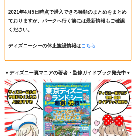
2021年4月5日時点で購入できる種類のまとめをまとめ
ておりますが、パークへ行く前には最新情報もご確認
ください。
ディズニーシーの休止施設情報は
こちら
▼ディズニー裏マニアの著者・監修ガイドブック発売中▼