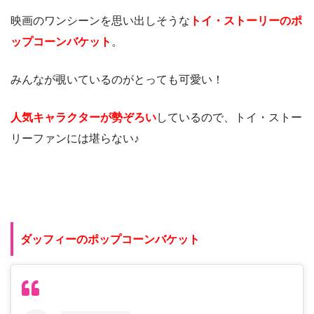
映画のワンシーンを思い出しそうな
トイ・ストーリーのポ
ップコーンバケット
。
みんなが覗いているのがとっても可愛い！
人気キャラクターが勢ぞろい
しているので、トイ・ストー
リーファンには堪らない♪
ダッフィーのポップコーンバケット