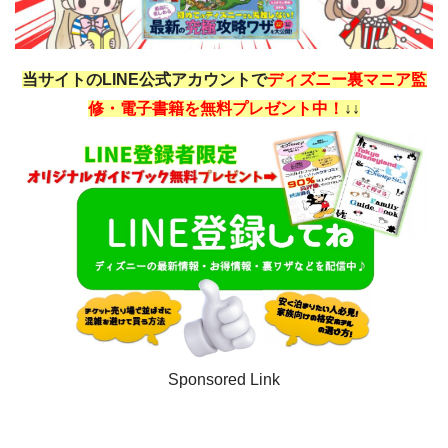
当サイトのLINE公式アカウントで
ディズニー裏マニア監
修・電子書籍を無料プレゼント中！
↓↓
Sponsored Link