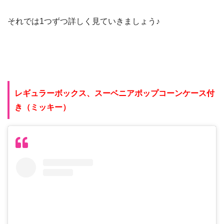
それでは1つずつ詳しく見ていきましょう♪
レギュラーボックス、スーベニアポップコーンケース付
き（ミッキー）