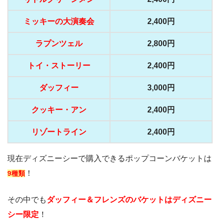
ミッキーの大演奏会
2,400円
ラプンツェル
2,800円
トイ・ストーリー
2,400円
ダッフィー
3,000円
クッキー・アン
2,400円
リゾートライン
2,400円
現在ディズニーシーで購入できるポップコーンバケットは
！
9
種類
その中でも
ダッフィー＆フレンズのバケットはディズニー
シー限定
！