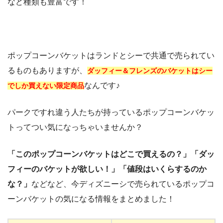
など種類も豊富です！
ポップコーンバケットはランドとシーで共通で売られてい
るものもありますが、
ダッフィー＆フレンズのバケットはシー
なんです♪
でしか買えない限定商品
パークですれ違う人たちが持っているポップコーンバケッ
トってつい気になっちゃいませんか？
「このポップコーンバケットはどこで買えるの？」「ダッ
フィーのバケットが欲しい！」「値段はいくらするのか
な？」
などなど、今ディズニーシで売られているポップコ
ーンバケットの気になる情報をまとめました！