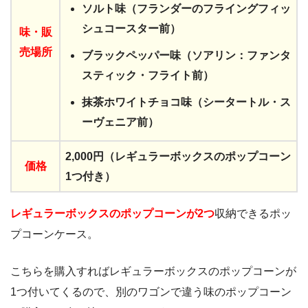
ソルト味（フランダーのフライングフィッ
シュコースター前）
味・
販
売場所
ブラックペッパー味（ソアリン：ファンタ
スティック・フライト前）
抹茶ホワイトチョコ味（シータートル・ス
ーヴェニア前）
2,000円（レギュラーボックスのポップコーン
価格
1つ付き）
レギュラーボックスのポップコーンが2つ
収納できるポッ
プコーンケース。
こちらを購入すればレギュラーボックスのポップコーンが
1つ付いてくるので、別のワゴンで違う味のポップコーン