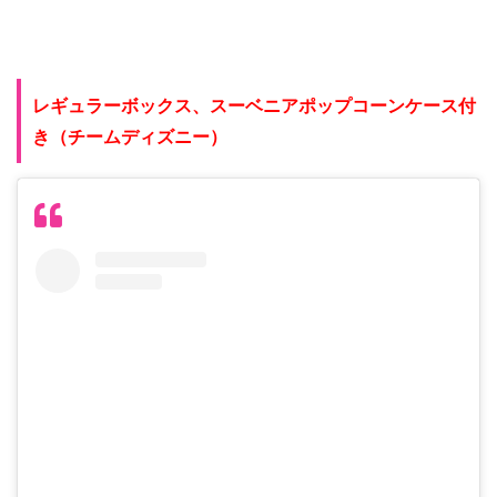
レギュラーボックス、スーベニアポップコーンケース付
き（チームディズニー）