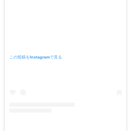
この投稿をInstagramで見る