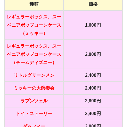
種類
価格
レギュラーボックス、スー
ベニアポップコーンケース
1,600円
（ミッキー）
レギュラーボックス、スー
ベニアポップコーンケース
2,000円
（チームディズニー）
リトルグリーンメン
2,400円
ミッキーの大演奏会
2,400円
ラプンツェル
2,800円
トイ・ストーリー
2,400円
ダッフィー
3,000円