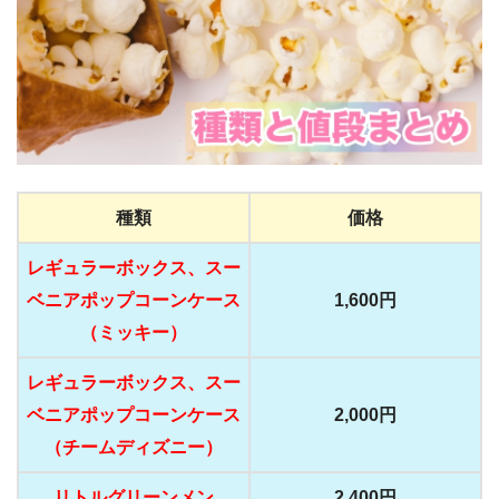
種類
価格
レギュラーボックス、スー
ベニアポップコーンケース
1,600円
（ミッキー）
レギュラーボックス、スー
ベニアポップコーンケース
2,000円
（チームディズニー）
リトルグリーンメン
2,400円