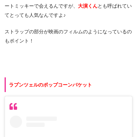
ートミッキーで会えるんですが、
大演くん
とも呼ばれてい
てとっても人気なんですよ♪
ストラップの部分が映画のフィルムのようになっているの
もポイント！
ラプンツェルのポップコーンバケット