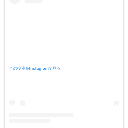
この投稿をInstagramで見る