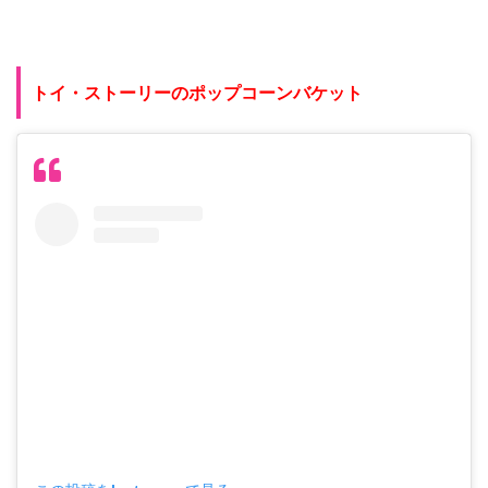
トイ・ストーリーのポップコーンバケット