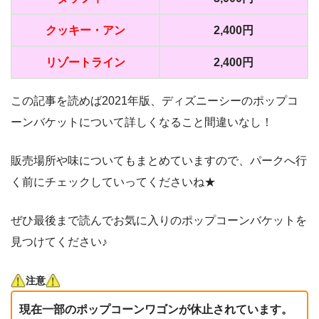
クッキー・アン
2,400円
リゾートライン
2,400円
この記事を読めば2021年版、ディズニーシーのポップコ
ーンバケットについて詳しくなること間違いなし！
販売場所や味についてもまとめていますので、パークへ行
く前にチェックしていってくださいね★
ぜひ最後まで読んでお気に入りのポップコーンバケットを
見つけてください♪
注意
現在一部のポップコーンワゴンが休止されています。