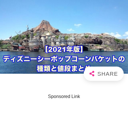
Sponsored Link