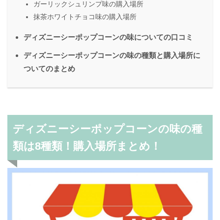
ガーリックシュリンプ味の購入場所
抹茶ホワイトチョコ味の購入場所
ディズニーシーポップコーンの味についての口コミ
ディズニーシーポップコーンの味の種類と購入場所に
ついてのまとめ
ディズニーシーポップコーンの味の種
類は8種類！購入場所まとめ！