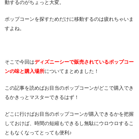
動するのがちょっと大変。
ポップコーンを探すためだけに移動するのは疲れちゃいま
すよね。
そこで今回は
ディズニーシーで販売されているポップコー
ンの味と購入場所
についてまとめました！
この記事を読めばお目当のポップコーンがどこで購入でき
るかきっとマスターできるはず！
どこに行けばお目当のポップコーンが購入できるかを把握
しておけば、時間の短縮もできるし無駄にウロウロするこ
ともなくなってとっても便利♪