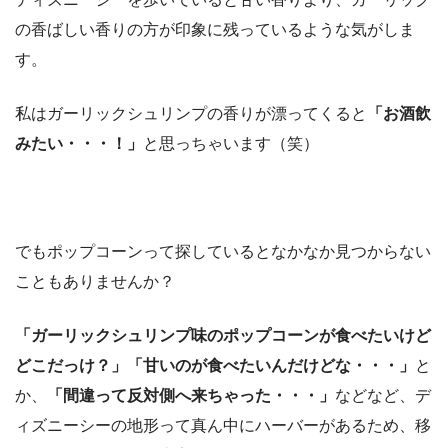
の香ばしい香りの方が印象に残っているような気がしま
す。
私はガーリックシュリンプの香りが漂ってくると
「お酒飲
みたい・・・！」
と思っちゃいます（笑）
でもポップコーンって探しているとなかなか見つからない
こともありませんか？
「ガーリックシュリンプ味のポップコーンが食べたいけど
どこだっけ？」「甘いのが食べたいんだけどな・・・」
と
か、
「間違って反対側へ来ちゃった・・・」
などなど、デ
ィズニーシーの地形って真ん中にハーバーがあるため、移