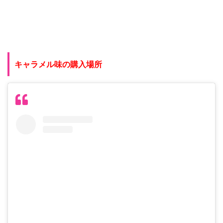
キャラメル味の購入場所