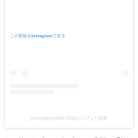
この投稿をInstagramで見る
yuumi(@yum930720)がシェアした投稿