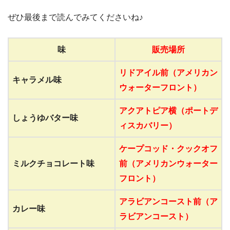
ぜひ最後まで読んでみてくださいね♪
味
販売場所
リドアイル前（アメリカン
キャラメル味
ウォーターフロント）
アクアトピア横（ポートデ
しょうゆバター味
ィスカバリー）
ケープコッド・クックオフ
ミルクチョコレート味
前（アメリカンウォーター
フロント）
アラビアンコースト前（ア
カレー味
ラビアンコースト）