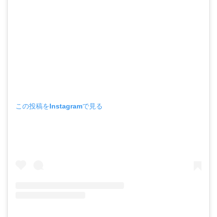
この投稿をInstagramで見る