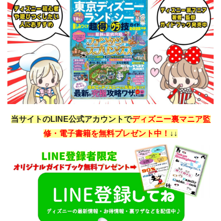
当サイトのLINE公式アカウントで
ディズニー裏マニア監
修・電子書籍を無料プレゼント中！
↓↓