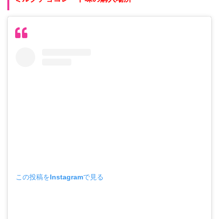
この投稿をInstagramで見る