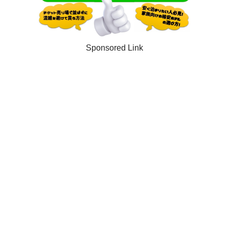
Sponsored Link