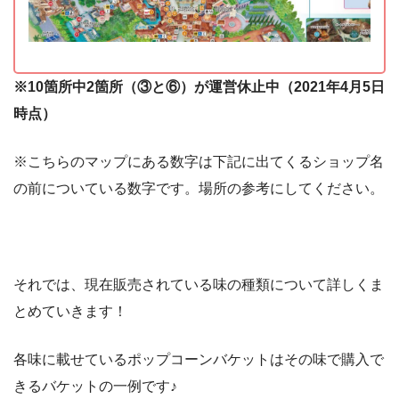
※10箇所中2箇所（③と⑥）が運営休止中（2021年4月5日
時点）
※こちらのマップにある数字は下記に出てくるショップ名
の前についている数字です。場所の参考にしてください。
それでは、現在販売されている味の種類について詳しくま
とめていきます！
各味に載せているポップコーンバケットはその味で購入で
きるバケットの一例です♪