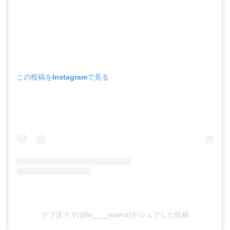
この投稿をInstagramで見る
デブ活ママ(@ki____mama)がシェアした投稿