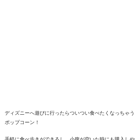
ディズニーへ遊びに行ったらついつい食べたくなっちゃう
ポップコーン！
手軽に食べ歩きができるし、小腹が空いた時にも購入しや