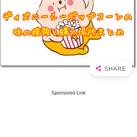
Sponsored Link