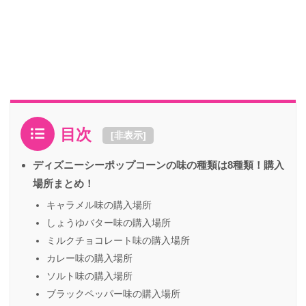
目次
[
非表示
]
ディズニーシーポップコーンの味の種類は8種類！購入
場所まとめ！
キャラメル味の購入場所
しょうゆバター味の購入場所
ミルクチョコレート味の購入場所
カレー味の購入場所
ソルト味の購入場所
ブラックペッパー味の購入場所