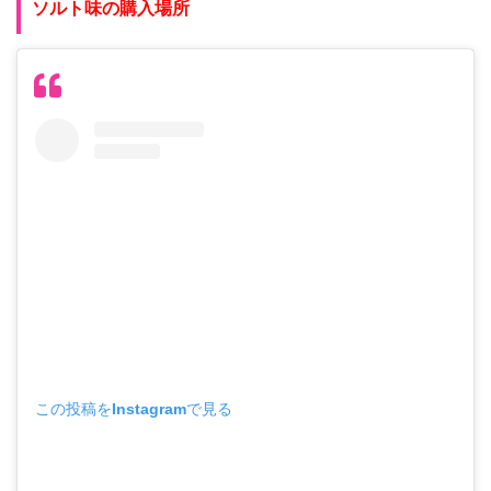
ソルト味の購入場所
この投稿をInstagramで見る