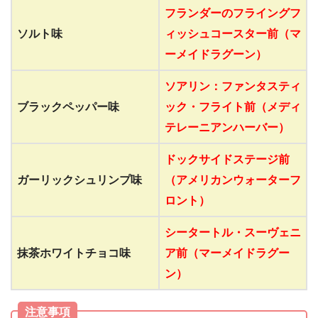
フランダーのフライングフ
ソルト味
ィッシュコースター前（マ
ーメイドラグーン）
ソアリン：ファンタスティ
ブラックペッパー味
ック・フライト前（メディ
テレーニアンハーバー）
ドックサイドステージ前
ガーリックシュリンプ味
（アメリカンウォーターフ
ロント）
シータートル・スーヴェニ
抹茶ホワイトチョコ味
ア前（マーメイドラグー
ン）
注意事項