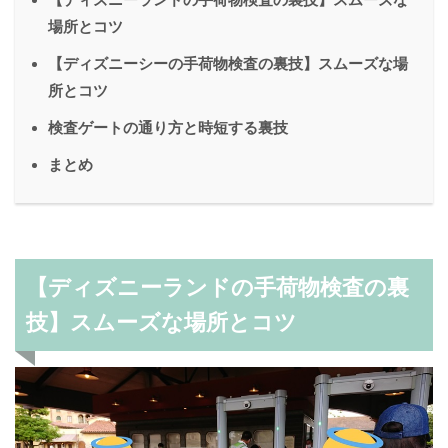
場所とコツ
【ディズニーシーの手荷物検査の裏技】スムーズな場
所とコツ
検査ゲートの通り方と時短する裏技
まとめ
【ディズニーランドの手荷物検査の裏
技】スムーズな場所とコツ