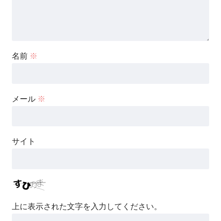
名前
※
メール
※
サイト
上に表示された文字を入力してください。