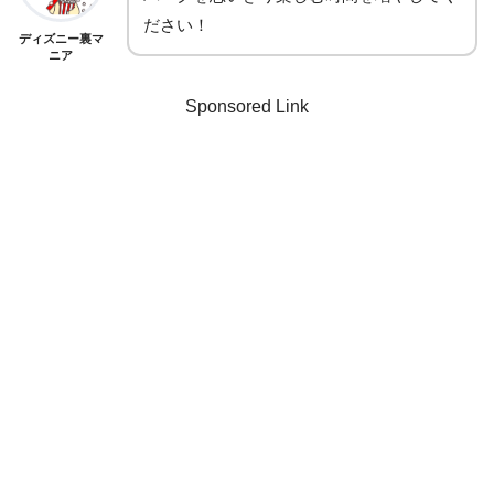
ださい！
ディズニー裏マ
ニア
Sponsored Link