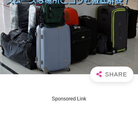
Sponsored Link