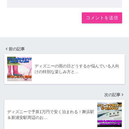
前の記事
ディズニーの雨の日どうするか悩んでいる人向
けの特別な楽しみ方と…
次の記事
ディズニーで予算1万円で安く泊まれる！舞浜駅
＆新浦安駅周辺のお…