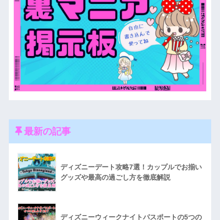
最新の記事
ディズニーデート攻略7選！カップルでお揃い
グッズや最高の過ごし方を徹底解説
ディズニーウィークナイトパスポートの5つの