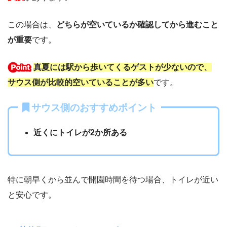
この場合は、
どちらが空いているか確認してから進むこと
が重要
です。
真夏には駅から歩いてくるゲストが少ないので、
サウス側が比較的空いていることが多い
です。
サウス側のおすすめポイント
近くにトイレが2か所ある
特に朝早くから並んで開園時間を待つ場合、トイレが近い
と安心です。