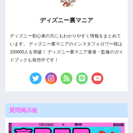
ディズニー裏マニア
ディズニー初心者の方にもわかりやすく情報をまとめて
います。 ディズニー裏マニアのインスタフォロワー様は
150000人を突破！ ディズニー裏マニア著者・監修のガイ
ドブックも発売中です！
質問掲示板