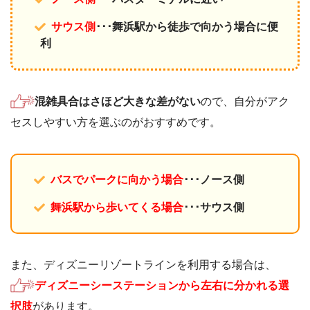
サウス側
･･･舞浜駅から徒歩で向かう場合に便
利
混雑具合はさほど大きな差がない
ので、自分がアク
セスしやすい方を選ぶのがおすすめです。
バスでパークに向かう場合
･･･ノース側
舞浜駅から歩いてくる場合
･･･サウス側
また、ディズニーリゾートラインを利用する場合は、
ディズニーシーステーションから左右に分かれる選
択肢
があります。