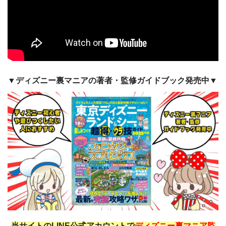
▼ディズニー裏マニアの著者・監修ガイドブック発売中▼
当サイトのLINE公式アカウントで
ディズニー裏マニア監