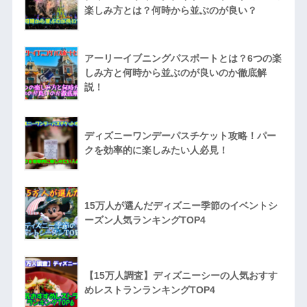
楽しみ方とは？何時から並ぶのが良い？
アーリーイブニングパスポートとは？6つの楽
しみ方と何時から並ぶのが良いのか徹底解
説！
ディズニーワンデーパスチケット攻略！パー
クを効率的に楽しみたい人必見！
15万人が選んだディズニー季節のイベントシ
ーズン人気ランキングTOP4
【15万人調査】ディズニーシーの人気おすす
めレストランランキングTOP4