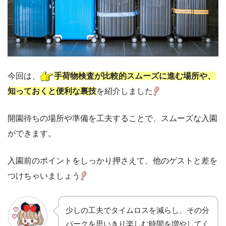
今回は、
手荷物検査が比較的スムーズに進む場所や、
知っておくと便利な裏技
を紹介しました
開園待ちの場所や準備を工夫することで、スムーズな入園
ができます。
入園前のポイントをしっかり押さえて、他のゲストと差を
つけちゃいましょう
少しの工夫でタイムロスを減らし、その分
パークを思いきり楽しむ時間を増やしてく