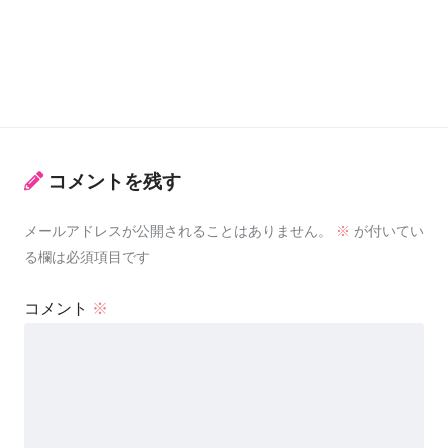
コメントを残す
メールアドレスが公開されることはありません。
※
が付いてい
る欄は必須項目です
コメント
※