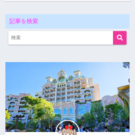
記事を検索