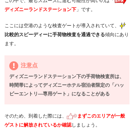
この中で、最もスムーズに進む可能性が高いのは「
ディズニーランドステーション下
」です。
ここには空港のような検査ゲートが導入されていて、
比較的スピーディーに手荷物検査を通過できる
傾向にあり
ます。
注意点
ディズニーランドステーション下の手荷物検査所は、
時間帯によってディズニーホテル宿泊者限定の「ハッ
ピーエントリ―専用ゲート」になることがある
そのため、到着した際には、
まずこのエリアが一般
ゲストに解放されているか確認
しましょう。