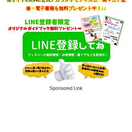
修・電子書籍を無料プレゼント中！
↓↓
Sponsored Link