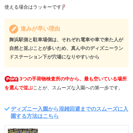
使える場合はラッキーです
進みが早い理由
舞浜駅側と駐車場側は、それぞれ電車や車で来た人が
自然と並ぶことが多いため、真ん中のディズニーラン
ドステーション下が穴場になりやすいから
3つの手荷物検査所の中から、最も空いている場所
を選んで並ぶ
ことが、スムーズな入園への第一歩です。
ディズニー入園から混雑回避までのスムーズに入
園する方法はこちら