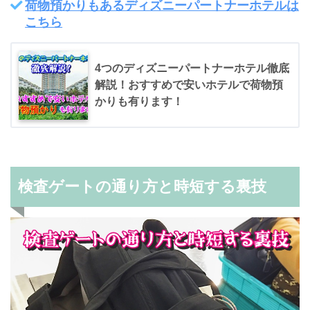
荷物預かりもあるディズニーパートナーホテルは
こちら
4つのディズニーパートナーホテル徹底
解説！おすすめで安いホテルで荷物預
かりも有ります！
検査ゲートの通り方と時短する裏技