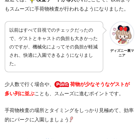
もスムーズに手荷物検査が行われるようになりました。
以前はすべて目視でのチェックだったの
で、ゲストとキャストの負担も大きかった
のですが、機械化によってその負担が軽減
ディズニー裏マ
され、快適に入園できるようになりまし
ニア
た。
少人数で行く場合や、
荷物が少なそうなゲストが
多い列に並ぶ
ことも、スムーズに進むポイントです。
手荷物検査の場所とタイミングをしっかり見極めて、効率
的にパークに入園しましょう