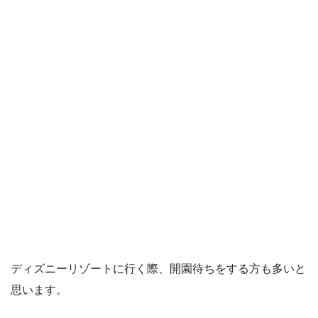
ディズニーリゾートに行く際、開園待ちをする方も多いと
思います。