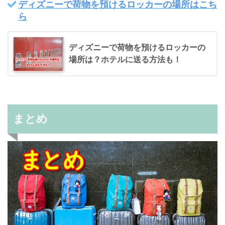
ディズニーで荷物を預けるロッカーの場所はこち
ら
ディズニーで荷物を預けるロッカーの
場所は？ホテルに送る方法も！
まとめ