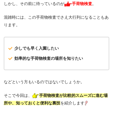
しかし、その前に待っているのが
手荷物検査
。
混雑時には、この手荷物検査でさえ大行列になることもあ
ります。
少しでも早く入園したい
効率的な手荷物検査の場所を知りたい
などという方もいるのではないでしょうか。
そこで今回は、
手荷物検査が比較的スムーズに進む場
所や、知っておくと便利な裏技
を紹介します