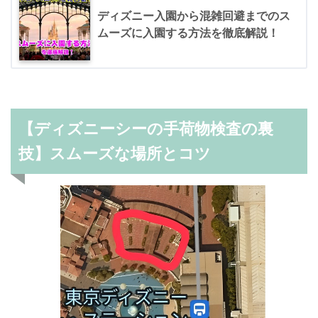
ディズニー入園から混雑回避までのス
ムーズに入園する方法を徹底解説！
【ディズニーシーの手荷物検査の裏
技】スムーズな場所とコツ