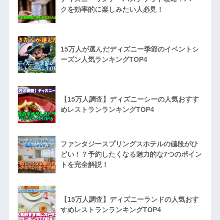
クを効率的に楽しみたい人必見！
15万人が選んだディズニー季節のイベントシ
ーズン人気ランキングTOP4
【15万人調査】ディズニーシーの人気おすす
めレストランランキングTOP4
ファンタジースプリングスホテルの値段がひ
どい！？予約したくなる魅力的な7つのポイン
トを完全解説！
【15万人調査】ディズニーランドの人気おす
すめレストランランキングTOP4