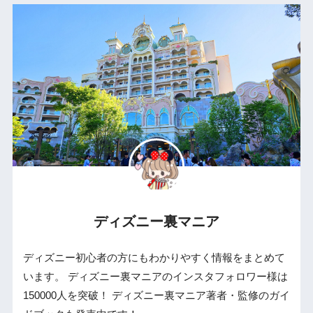
ディズニー裏マニア
ディズニー初心者の方にもわかりやすく情報をまとめて
います。 ディズニー裏マニアのインスタフォロワー様は
150000人を突破！ ディズニー裏マニア著者・監修のガイ