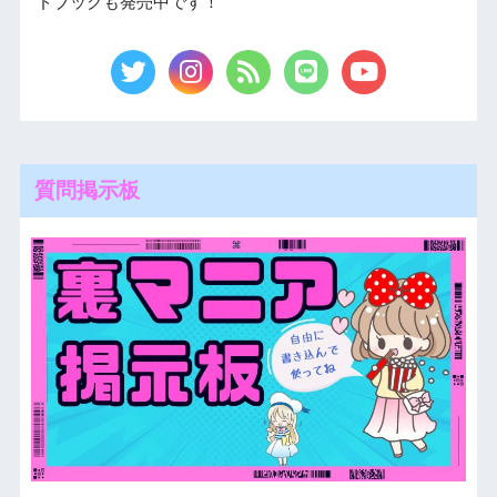
ドブックも発売中です！
質問掲示板