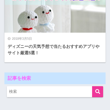
2018年3月5日
ディズニーの天気予想で当たるおすすめアプリや
サイト厳選5選！
記事を検索