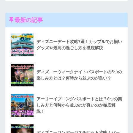
最新の記事
ディズニーデート攻略7選！カップルでお揃い
グッズや最高の過ごし方を徹底解説
ディズニーウィークナイトパスポートの5つの
楽しみ方とは？何時から並ぶのが良い？
アーリーイブニングパスポートとは？6つの楽
しみ方と何時から並ぶのが良いのか徹底解
説！
ディズニーワンデーパスチケット攻略！パー