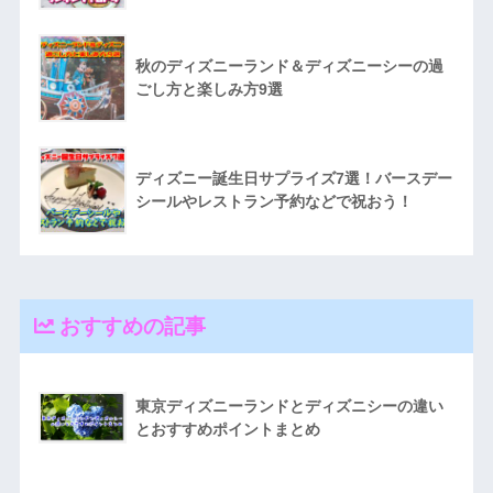
秋のディズニーランド＆ディズニーシーの過
ごし方と楽しみ方9選
ディズニー誕生日サプライズ7選！バースデー
シールやレストラン予約などで祝おう！
おすすめの記事
東京ディズニーランドとディズニシーの違い
とおすすめポイントまとめ