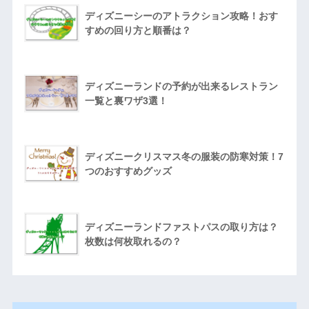
ディズニーシーのアトラクション攻略！おす
すめの回り方と順番は？
ディズニーランドの予約が出来るレストラン
一覧と裏ワザ3選！
ディズニークリスマス冬の服装の防寒対策！7
つのおすすめグッズ
ディズニーランドファストパスの取り方は？
枚数は何枚取れるの？