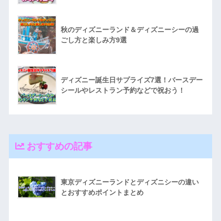
秋のディズニーランド＆ディズニーシーの過
ごし方と楽しみ方9選
ディズニー誕生日サプライズ7選！バースデー
シールやレストラン予約などで祝おう！
おすすめの記事
東京ディズニーランドとディズニシーの違い
とおすすめポイントまとめ