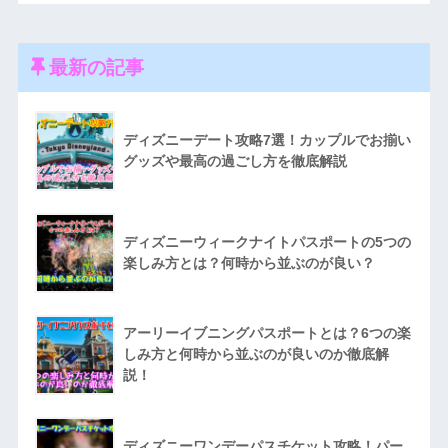
最新の記事
ディズニーデート攻略7選！カップルでお揃い
グッズや最高の過ごし方を徹底解説
ディズニーウィークナイトパスポートの5つの
楽しみ方とは？何時から並ぶのが良い？
アーリーイブニングパスポートとは？6つの楽
しみ方と何時から並ぶのが良いのか徹底解
説！
ディズニーワンデーパスチケット攻略！パー