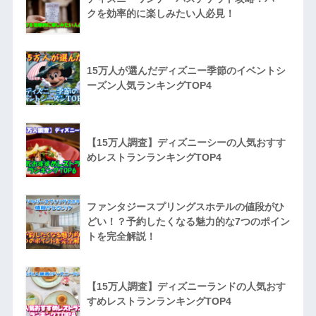
クを効率的に楽しみたい人必見！
15万人が選んだディズニー季節のイベントシ
ーズン人気ランキングTOP4
【15万人調査】ディズニーシーの人気おすす
めレストランランキングTOP4
ファンタジースプリングスホテルの値段がひ
どい！？予約したくなる魅力的な7つのポイン
トを完全解説！
【15万人調査】ディズニーランドの人気おす
すめレストランランキングTOP4