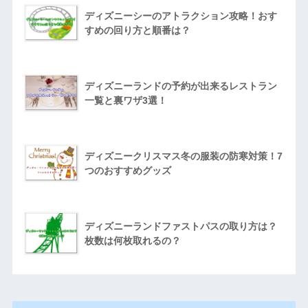
ディズニーシーのアトラクション攻略！おす
すめの回り方と順番は？
ディズニーランドの予約が出来るレストラン
一覧と裏ワザ3選！
ディズニークリスマス冬の服装の防寒対策！7
つのおすすめグッズ
ディズニーランドファストパスの取り方は？
枚数は何枚取れるの？