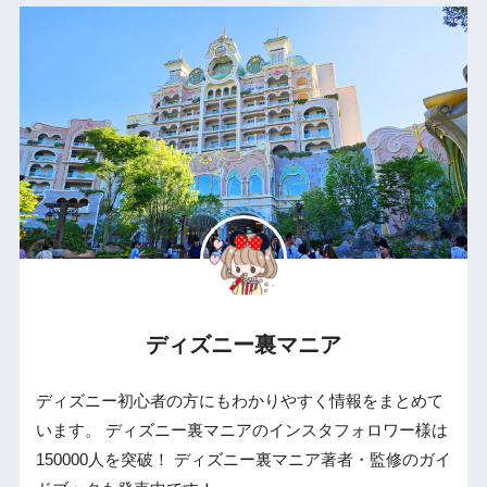
ディズニー裏マニア
ディズニー初心者の方にもわかりやすく情報をまとめて
います。 ディズニー裏マニアのインスタフォロワー様は
150000人を突破！ ディズニー裏マニア著者・監修のガイ