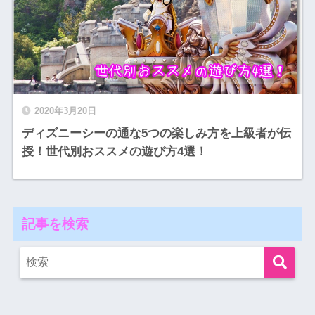
2020年3月20日
ディズニーシーの通な5つの楽しみ方を上級者が伝
授！世代別おススメの遊び方4選！
記事を検索