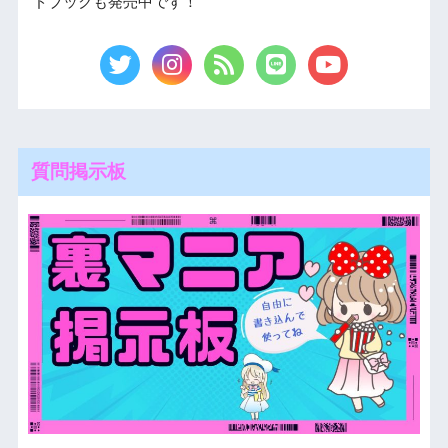
ドブックも発売中です！
質問掲示板