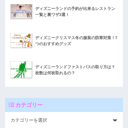
ディズニーランドの予約が出来るレストラン
一覧と裏ワザ3選！
ディズニークリスマス冬の服装の防寒対策！7
つのおすすめグッズ
ディズニーランドファストパスの取り方は？
枚数は何枚取れるの？
カテゴリー