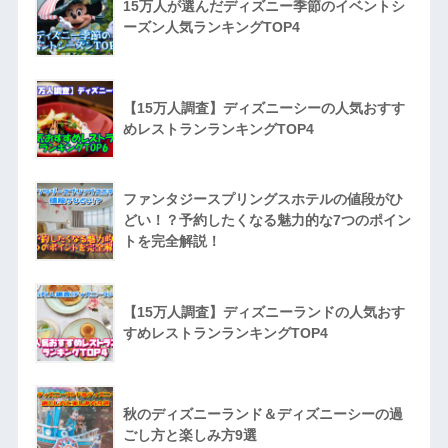
15万人が選んだディズニー季節のイベントシ
ーズン人気ランキングTOP4
【15万人調査】ディズニーシーの人気おすす
めレストランランキングTOP4
ファンタジースプリングスホテルの値段がひ
どい！？予約したくなる魅力的な7つのポイン
トを完全解説！
【15万人調査】ディズニーランドの人気おす
すめレストランランキングTOP4
秋のディズニーランド＆ディズニーシーの過
ごし方と楽しみ方9選