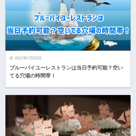
2017年7月26日
ブルーバイユーレストランは当日予約可能？空い
てる穴場の時間帯！