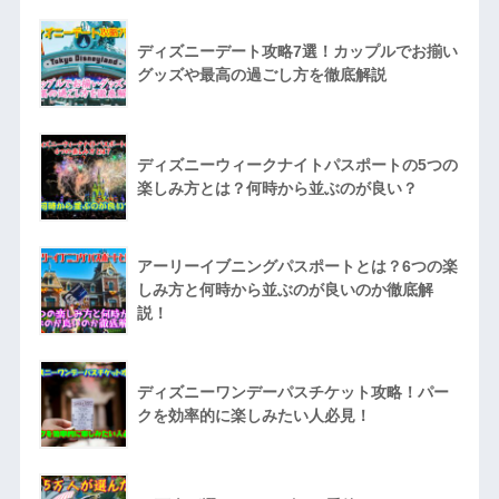
ディズニーデート攻略7選！カップルでお揃い
グッズや最高の過ごし方を徹底解説
ディズニーウィークナイトパスポートの5つの
楽しみ方とは？何時から並ぶのが良い？
アーリーイブニングパスポートとは？6つの楽
しみ方と何時から並ぶのが良いのか徹底解
説！
ディズニーワンデーパスチケット攻略！パー
クを効率的に楽しみたい人必見！