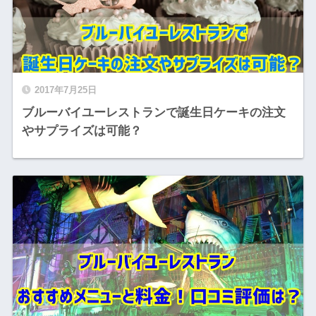
2017年7月25日
ブルーバイユーレストランで誕生日ケーキの注文
やサプライズは可能？