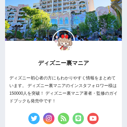
ディズニー裏マニア
ディズニー初心者の方にもわかりやすく情報をまとめて
います。 ディズニー裏マニアのインスタフォロワー様は
150000人を突破！ ディズニー裏マニア著者・監修のガイ
ドブックも発売中です！