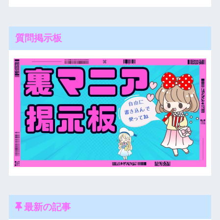
質問掲示板
最新の記事