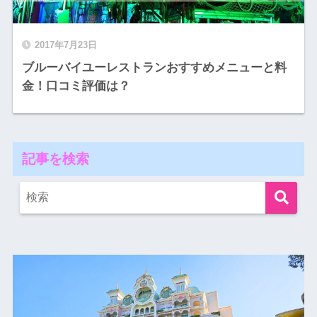
2017年7月23日
ブルーバイユーレストランおすすめメニューと料
金！口コミ評価は？
記事を検索