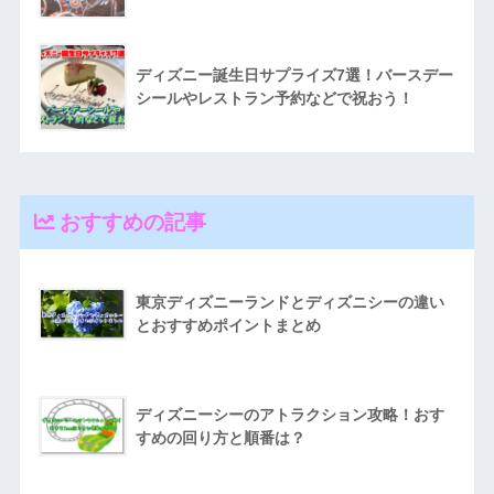
ディズニー誕生日サプライズ7選！バースデー
シールやレストラン予約などで祝おう！
おすすめの記事
東京ディズニーランドとディズニシーの違い
とおすすめポイントまとめ
ディズニーシーのアトラクション攻略！おす
すめの回り方と順番は？