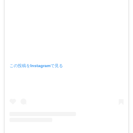
この投稿をInstagramで見る