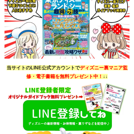
当サイトのLINE公式アカウントで
ディズニー裏マニア監
修・電子書籍を無料プレゼント中！
↓↓