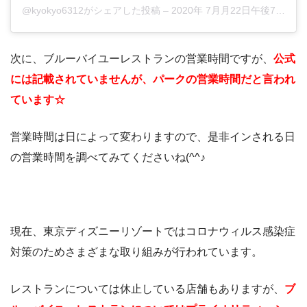
@kyokyo6312がシェアした投稿
–
2020年 7月月22日午後7時26分PDT
次に、ブルーバイユーレストランの営業時間ですが、
公式
には記載されていませんが、パークの営業時間だと言われ
ています☆
営業時間は日によって変わりますので、是非インされる日
の営業時間を調べてみてくださいね(^^♪
現在、東京ディズニーリゾートではコロナウィルス感染症
対策のためさまざまな取り組みが行われています。
レストランについては休止している店舗もありますが、
ブ