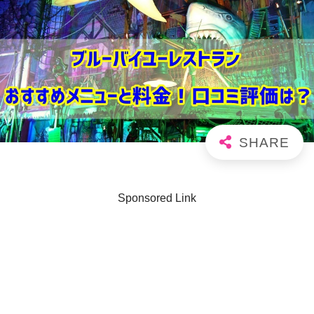
Sponsored Link