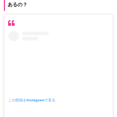
あるの？
この投稿をInstagramで見る