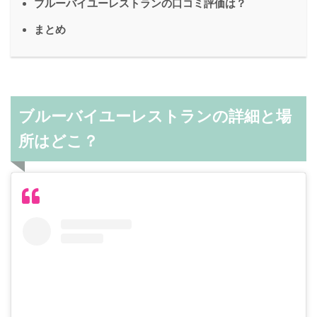
ブルーバイユーレストランの口コミ評価は？
まとめ
ブルーバイユーレストランの詳細と場
所はどこ？