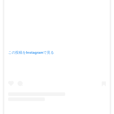
この投稿をInstagramで見る