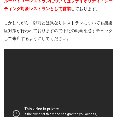
ルーバイユーレストランについてはプライオリティ・シー
ティング対象レストランとして営業
しております。
しかしながら、以前とは異なりレストランについても感染
症対策が行われておりますので下記の動画を必ずチェック
して来店するようにしてください。