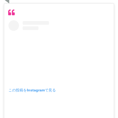
この投稿をInstagramで見る