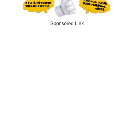
Sponsored Link