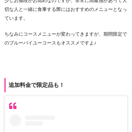
少しお値段がお高めなのですが、非常に高級感があって大
切な人と一緒に食事する際にはおすすめのメニューとなっ
ています。
ちなみにコースメニューが変わってきますが、期間限定で
のブルーバイユーコースもオススメですよ♪
追加料金で限定品も！