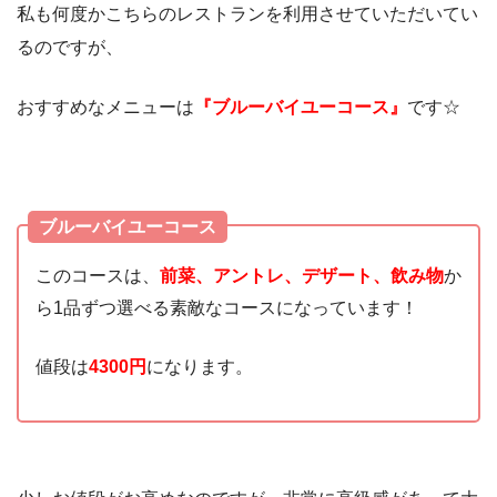
私も何度かこちらのレストランを利用させていただいてい
るのですが、
おすすめなメニューは
『ブルーバイユーコース』
です☆
ブルーバイユーコース
このコースは、
前菜、アントレ、デザート、飲み物
か
ら1品ずつ選べる素敵なコースになっています！
値段は
4300円
になります。