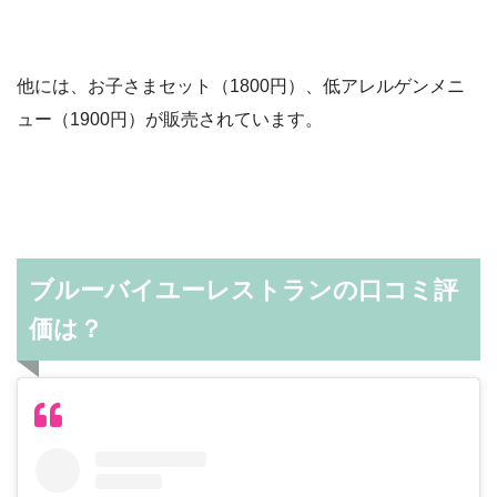
他には、お子さまセット（1800円）、低アレルゲンメニ
ュー（1900円）が販売されています。
ブルーバイユーレストランの口コミ評
価は？