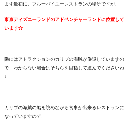
まず最初に、ブルーバイユーレストランの場所ですが、
東京ディズニーランドのアドベンチャーランドに位置して
います☆
隣にはアトラクションのカリブの海賊が併設していますの
で、わからない場合はそちらを目指して進んでくださいね
♪
カリブの海賊の船を眺めながら食事が出来るレストランに
なっていますので、