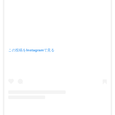
この投稿をInstagramで見る