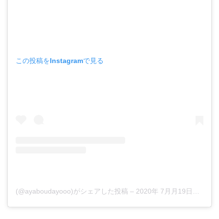
この投稿をInstagramで見る
(@ayaboudayooo)がシェアした投稿
–
2020年 7月月19日午後8時07分PDT