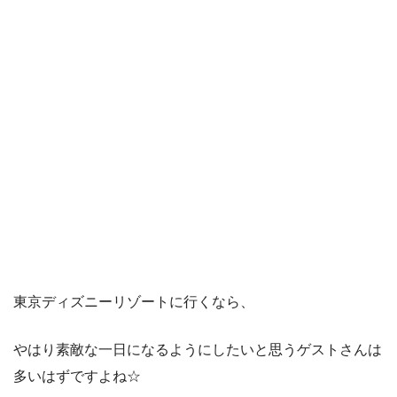
東京ディズニーリゾートに行くなら、
やはり素敵な一日になるようにしたいと思うゲストさんは
多いはずですよね☆