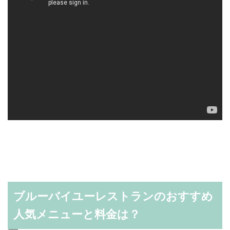
ブルーバイユーレストランのおすすめ
人気メニューと料金は？