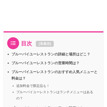
目次
[
非表示
]
ブルーバイユーレストランの詳細と場所はどこ？
ブルーバイユーレストランの営業時間は？
ブルーバイユーレストランのおすすめ人気メニューと
料金は？
追加料金で限定品も！
ブルーバイユーレストランはランチメニューはある
の？