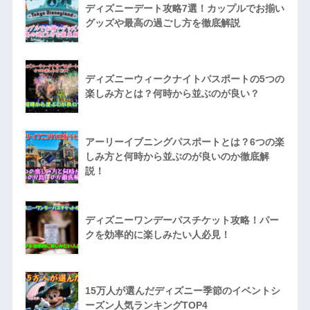
ディズニーデート攻略7選！カップルでお揃い
グッズや最高の過ごし方を徹底解説
ディズニーウィークナイトパスポートの5つの
楽しみ方とは？何時から並ぶのが良い？
アーリーイブニングパスポートとは？6つの楽
しみ方と何時から並ぶのが良いのか徹底解
説！
ディズニーワンデーパスチケット攻略！パー
クを効率的に楽しみたい人必見！
15万人が選んだディズニー季節のイベントシ
ーズン人気ランキングTOP4