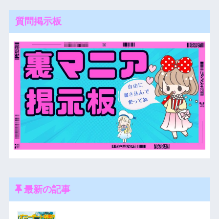
質問掲示板
最新の記事