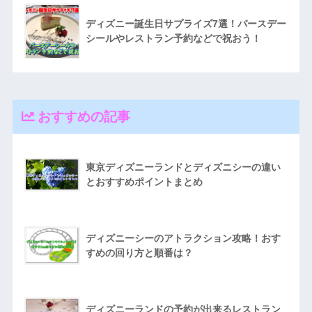
ディズニー誕生日サプライズ7選！バースデー
シールやレストラン予約などで祝おう！
おすすめの記事
東京ディズニーランドとディズニシーの違い
とおすすめポイントまとめ
ディズニーシーのアトラクション攻略！おす
すめの回り方と順番は？
ディズニーランドの予約が出来るレストラン