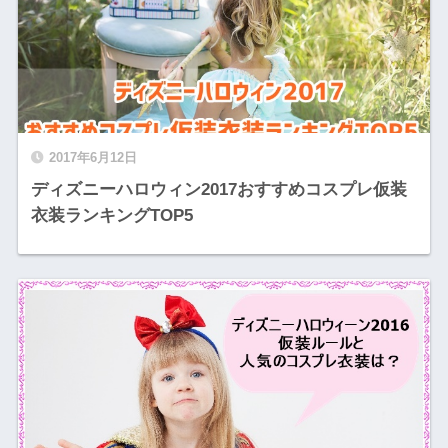
2017年6月12日
ディズニーハロウィン2017おすすめコスプレ仮装
衣装ランキングTOP5