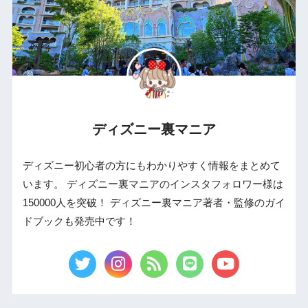
ディズニー裏マニア
ディズニー初心者の方にもわかりやすく情報をまとめて
います。 ディズニー裏マニアのインスタフォロワー様は
150000人を突破！ ディズニー裏マニア著者・監修のガイ
ドブックも発売中です！