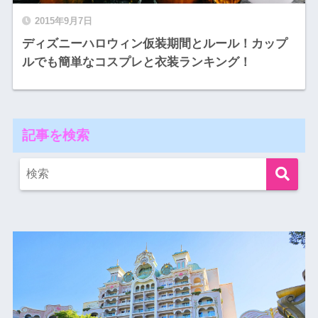
2015年9月7日
ディズニーハロウィン仮装期間とルール！カップ
ルでも簡単なコスプレと衣装ランキング！
記事を検索