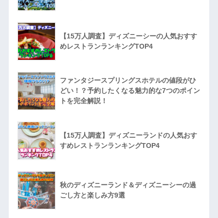
【15万人調査】ディズニーシーの人気おすす
めレストランランキングTOP4
ファンタジースプリングスホテルの値段がひ
どい！？予約したくなる魅力的な7つのポイン
トを完全解説！
【15万人調査】ディズニーランドの人気おす
すめレストランランキングTOP4
秋のディズニーランド＆ディズニーシーの過
ごし方と楽しみ方9選