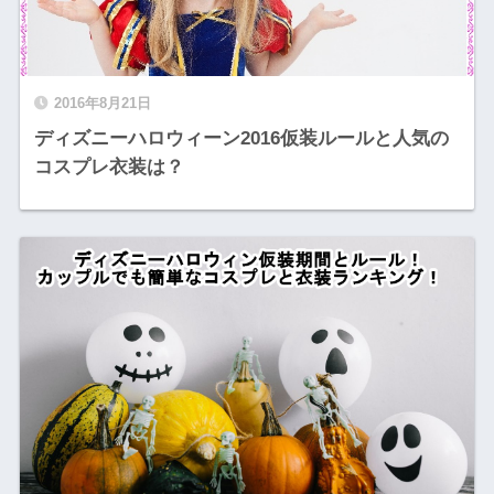
2016年8月21日
ディズニーハロウィーン2016仮装ルールと人気の
コスプレ衣装は？