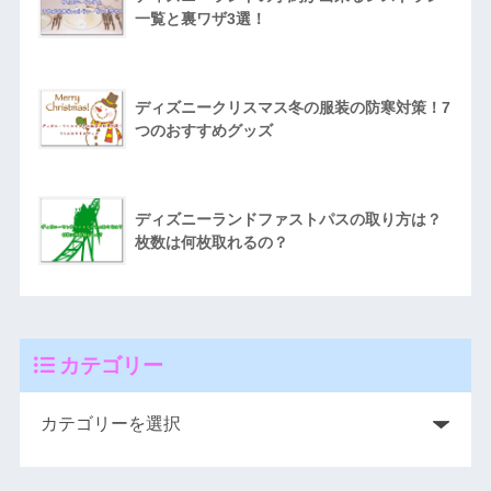
一覧と裏ワザ3選！
ディズニークリスマス冬の服装の防寒対策！7
つのおすすめグッズ
ディズニーランドファストパスの取り方は？
枚数は何枚取れるの？
カテゴリー