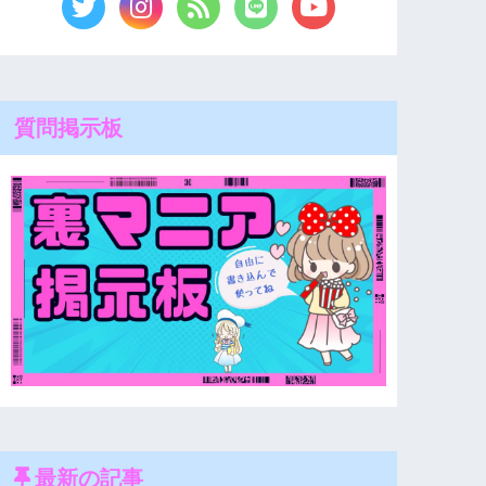
質問掲示板
最新の記事