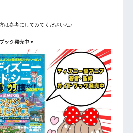
方は参考にしてみてくださいね♪
ブック発売中▼