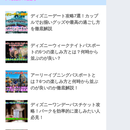
ディズニーデート攻略7選！カップ
ルでお揃いグッズや最高の過ごし方
を徹底解説
ディズニーウィークナイトパスポー
トの5つの楽しみ方とは？何時から
並ぶのが良い？
アーリーイブニングパスポートと
は？6つの楽しみ方と何時から並ぶ
のが良いのか徹底解説！
ディズニーワンデーパスチケット攻
略！パークを効率的に楽しみたい人
必見！