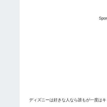
Spon
ディズニーは好きな人なら誰もが一度はキ