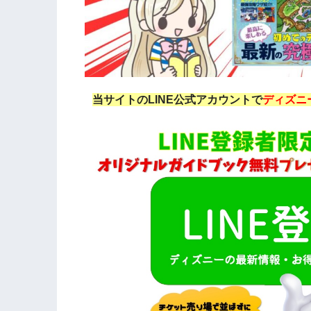
当サイトのLINE公式アカウントで
ディズニ