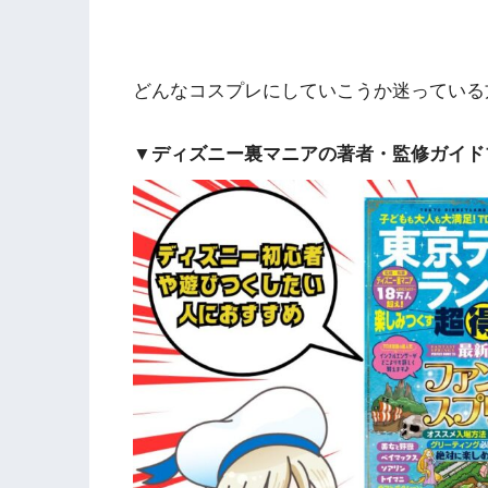
どんなコスプレにしていこうか迷っている
▼ディズニー裏マニアの著者・監修ガイド