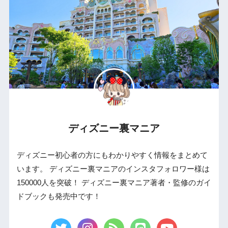
ディズニー裏マニア
ディズニー初心者の方にもわかりやすく情報をまとめて
います。 ディズニー裏マニアのインスタフォロワー様は
150000人を突破！ ディズニー裏マニア著者・監修のガイ
ドブックも発売中です！