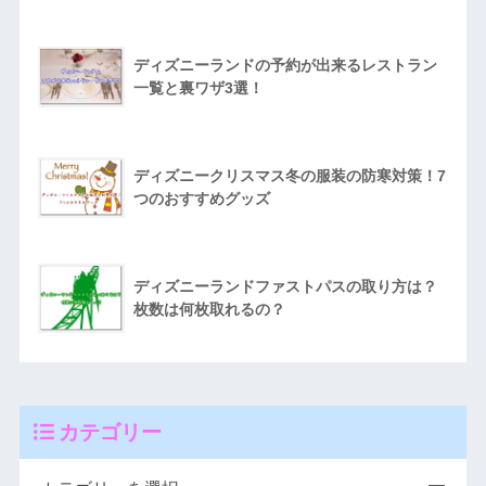
ディズニーランドの予約が出来るレストラン
一覧と裏ワザ3選！
ディズニークリスマス冬の服装の防寒対策！7
つのおすすめグッズ
ディズニーランドファストパスの取り方は？
枚数は何枚取れるの？
カテゴリー