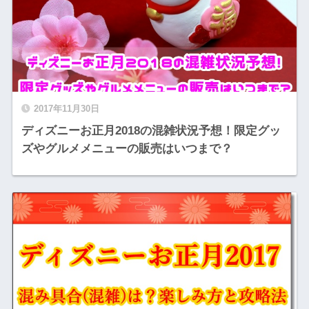
2017年11月30日
ディズニーお正月2018の混雑状況予想！限定グッ
ズやグルメメニューの販売はいつまで？