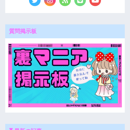
質問掲示板