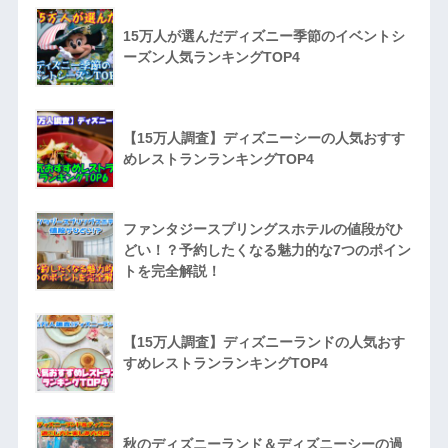
15万人が選んだディズニー季節のイベントシ
ーズン人気ランキングTOP4
【15万人調査】ディズニーシーの人気おすす
めレストランランキングTOP4
ファンタジースプリングスホテルの値段がひ
どい！？予約したくなる魅力的な7つのポイン
トを完全解説！
【15万人調査】ディズニーランドの人気おす
すめレストランランキングTOP4
秋のディズニーランド＆ディズニーシーの過