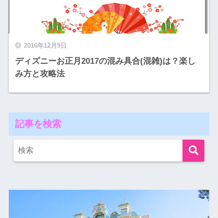
2016年12月9日
ディズニーお正月2017の混み具合(混雑)は？楽し
み方と攻略法
記事を検索