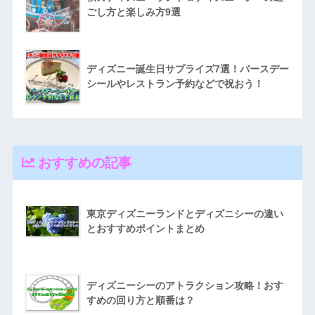
ごし方と楽しみ方9選
ディズニー誕生日サプライズ7選！バースデー
シールやレストラン予約などで祝おう！
おすすめの記事
東京ディズニーランドとディズニシーの違い
とおすすめポイントまとめ
ディズニーシーのアトラクション攻略！おす
すめの回り方と順番は？