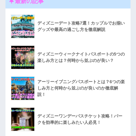
最新の記事
ディズニーデート攻略7選！カップルでお揃い
グッズや最高の過ごし方を徹底解説
ディズニーウィークナイトパスポートの5つの
楽しみ方とは？何時から並ぶのが良い？
アーリーイブニングパスポートとは？6つの楽
しみ方と何時から並ぶのが良いのか徹底解
説！
ディズニーワンデーパスチケット攻略！パー
クを効率的に楽しみたい人必見！