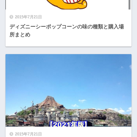
2015年7月21日
ディズニーシーポップコーンの味の種類と購入場
所まとめ
2015年7月21日