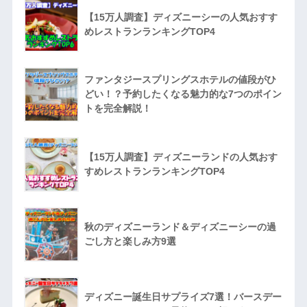
【15万人調査】ディズニーシーの人気おすす
めレストランランキングTOP4
ファンタジースプリングスホテルの値段がひ
どい！？予約したくなる魅力的な7つのポイン
トを完全解説！
【15万人調査】ディズニーランドの人気おす
すめレストランランキングTOP4
秋のディズニーランド＆ディズニーシーの過
ごし方と楽しみ方9選
ディズニー誕生日サプライズ7選！バースデー