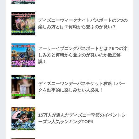
ディズニーウィークナイトパスポートの5つの
楽しみ方とは？何時から並ぶのが良い？
アーリーイブニングパスポートとは？6つの楽
しみ方と何時から並ぶのが良いのか徹底解
説！
ディズニーワンデーパスチケット攻略！パー
クを効率的に楽しみたい人必見！
15万人が選んだディズニー季節のイベントシ
ーズン人気ランキングTOP4