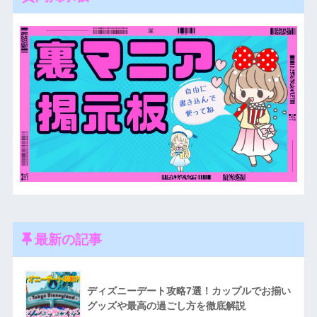
最新の記事
ディズニーデート攻略7選！カップルでお揃い
グッズや最高の過ごし方を徹底解説