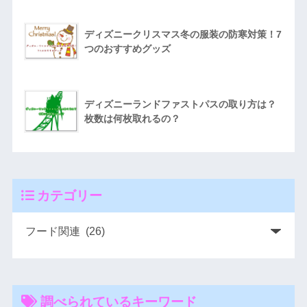
ディズニークリスマス冬の服装の防寒対策！7
つのおすすめグッズ
ディズニーランドファストパスの取り方は？
枚数は何枚取れるの？
カテゴリー
調べられているキーワード