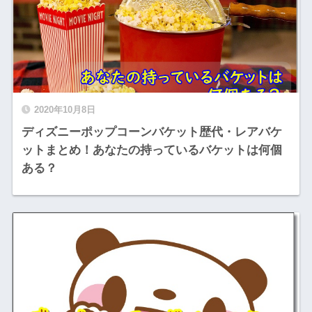
2020年10月8日
ディズニーポップコーンバケット歴代・レアバケ
ットまとめ！あなたの持っているバケットは何個
ある？