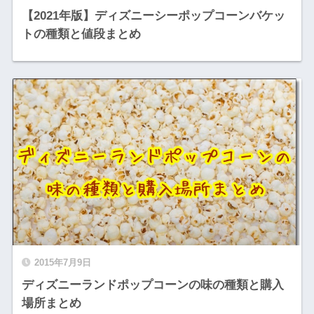
【2021年版】ディズニーシーポップコーンバケッ
トの種類と値段まとめ
2015年7月9日
ディズニーランドポップコーンの味の種類と購入
場所まとめ