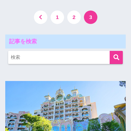
1
2
3
記事を検索