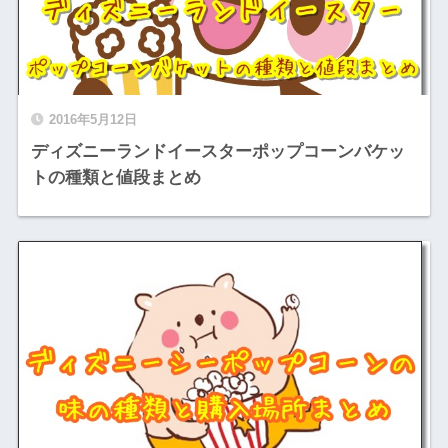
2016年5月12日
ディズニーランドイースターポップコーンバケッ
トの種類と値段まとめ