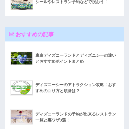
シールやレストラン予約などで祝おう！
おすすめの記事
東京ディズニーランドとディズニシーの違い
とおすすめポイントまとめ
ディズニーシーのアトラクション攻略！おす
すめの回り方と順番は？
ディズニーランドの予約が出来るレストラン
一覧と裏ワザ3選！