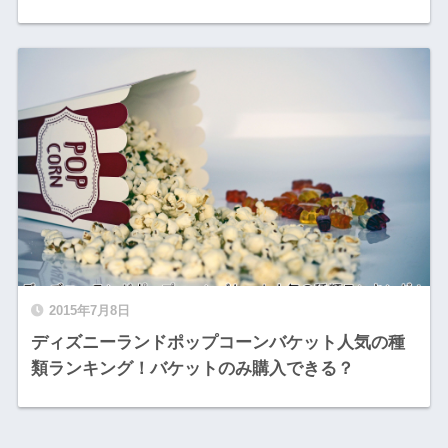
2015年7月8日
ディズニーランドポップコーンバケット人気の種
類ランキング！バケットのみ購入できる？