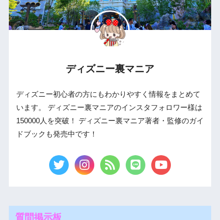
ディズニー裏マニア
ディズニー初心者の方にもわかりやすく情報をまとめて
います。 ディズニー裏マニアのインスタフォロワー様は
150000人を突破！ ディズニー裏マニア著者・監修のガイ
ドブックも発売中です！
質問掲示板