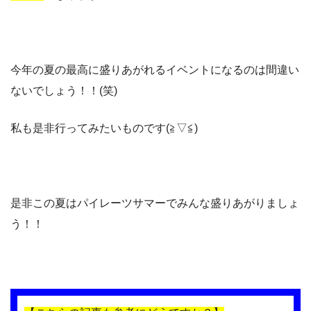
今年の夏の最高に盛りあがれるイベントになるのは間違い
ないでしょう！！(笑)
私も是非行ってみたいものです(≧▽≦)
是非この夏はパイレーツサマーでみんな盛りあがりましょ
う！！