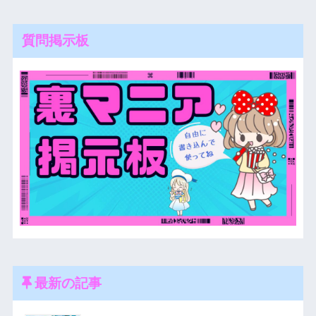
質問掲示板
最新の記事