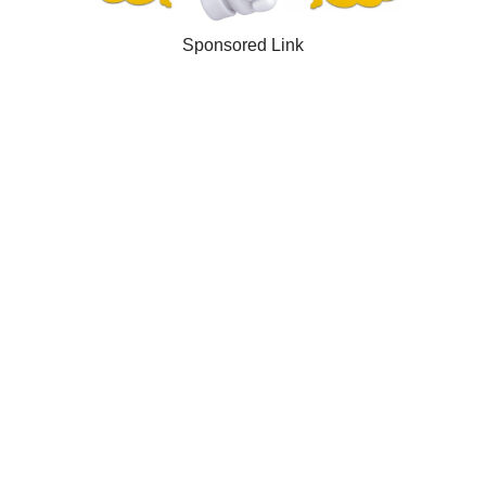
Sponsored Link