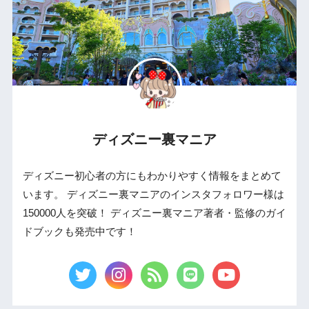
ディズニー裏マニア
ディズニー初心者の方にもわかりやすく情報をまとめて
います。 ディズニー裏マニアのインスタフォロワー様は
150000人を突破！ ディズニー裏マニア著者・監修のガイ
ドブックも発売中です！