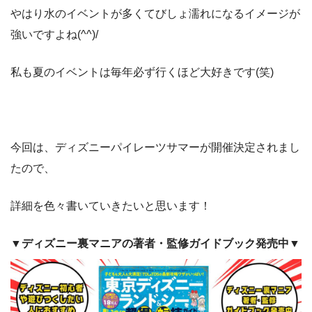
やはり水のイベントが多くてびしょ濡れになるイメージが
強いですよね(^^)/
私も夏のイベントは毎年必ず行くほど大好きです(笑)
今回は、ディズニーパイレーツサマーが開催決定されまし
たので、
詳細を色々書いていきたいと思います！
▼ディズニー裏マニアの著者・監修ガイドブック発売中▼