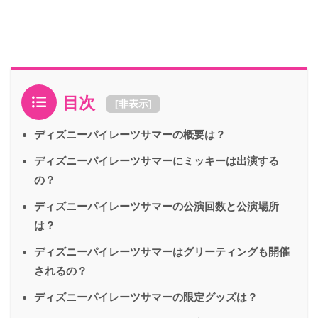
目次
[
非表示
]
ディズニーパイレーツサマーの概要は？
ディズニーパイレーツサマーにミッキーは出演する
の？
ディズニーパイレーツサマーの公演回数と公演場所
は？
ディズニーパイレーツサマーはグリーティングも開催
されるの？
ディズニーパイレーツサマーの限定グッズは？