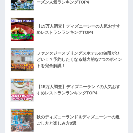
ーズン人気ランキングTOP4
【15万人調査】ディズニーシーの人気おすす
めレストランランキングTOP4
ファンタジースプリングスホテルの値段がひ
どい！？予約したくなる魅力的な7つのポイン
トを完全解説！
【15万人調査】ディズニーランドの人気おす
すめレストランランキングTOP4
秋のディズニーランド＆ディズニーシーの過
ごし方と楽しみ方9選