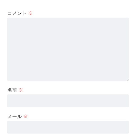
コメント
※
名前
※
メール
※