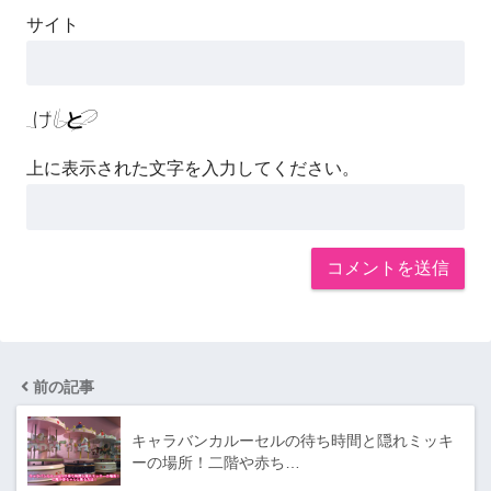
サイト
上に表示された文字を入力してください。
前の記事
キャラバンカルーセルの待ち時間と隠れミッキ
ーの場所！二階や赤ち…