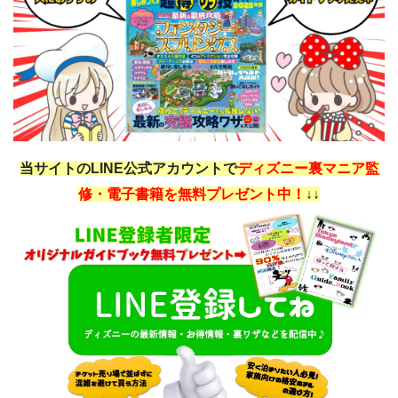
当サイトのLINE公式アカウントで
ディズニー裏マニア監
修・電子書籍を無料プレゼント中！
↓↓