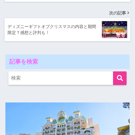
次の記事
ディズニーギフトオブクリスマスの内容と期間
限定？感想と評判も！
記事を検索