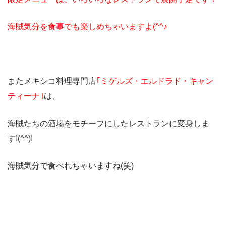
海賊気分を食事でも楽しめちゃいますよ(^^♪
またメキシコ料理専門店
｢ミゲルズ・エルドラド・キャン
ティーナ｣
は、
海賊たちの酒場をモチーフにしたレストランに変身しま
す!(^^)!
海賊気分で食べれちゃいますね(笑)