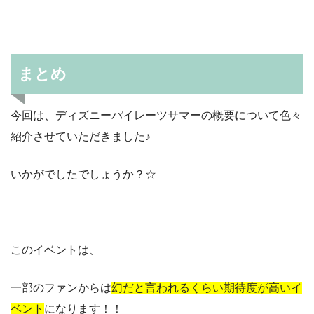
まとめ
今回は、ディズニーパイレーツサマーの概要について色々
紹介させていただきました♪
いかがでしたでしょうか？☆
このイベントは、
一部のファンからは
幻だと言われるくらい期待度が高いイ
ベント
になります！！