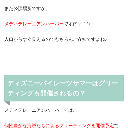
また公演場所ですが、
メディテレーニアンハーバー
です(*´▽｀*)
入口からすぐ見えるのでもちろんご存知ですよね♪
ディズニーパイレーツサマーはグリー
ティングも開催されるの？
メディテレーニアンハーバーでは、
個性豊かな海賊たちによるグリーティングを開催予定
で