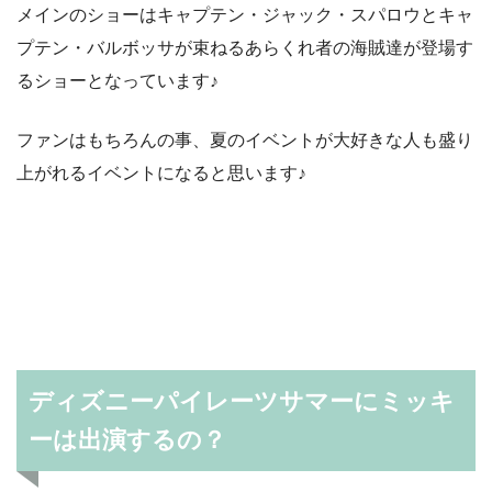
メインのショーはキャプテン・ジャック・スパロウとキャ
プテン・バルボッサが束ねるあらくれ者の海賊達が登場す
るショーとなっています♪
ファンはもちろんの事、夏のイベントが大好きな人も盛り
上がれるイベントになると思います♪
ディズニーパイレーツサマーにミッキ
ーは出演するの？