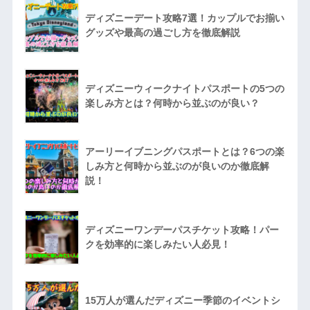
ディズニーデート攻略7選！カップルでお揃い
グッズや最高の過ごし方を徹底解説
ディズニーウィークナイトパスポートの5つの
楽しみ方とは？何時から並ぶのが良い？
アーリーイブニングパスポートとは？6つの楽
しみ方と何時から並ぶのが良いのか徹底解
説！
ディズニーワンデーパスチケット攻略！パー
クを効率的に楽しみたい人必見！
15万人が選んだディズニー季節のイベントシ