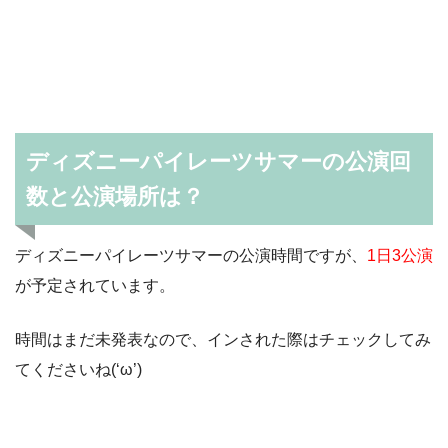
ディズニーパイレーツサマーの公演回
数と公演場所は？
ディズニーパイレーツサマーの公演時間ですが、
1日3公演
が予定されています。
時間はまだ未発表なので、インされた際はチェックしてみ
てくださいね(‘ω’)