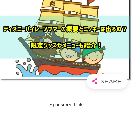
Sponsored Link