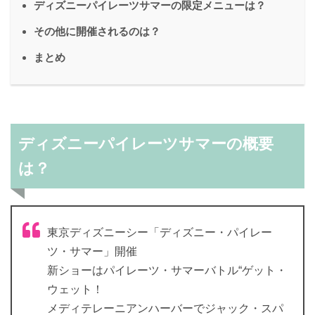
ディズニーパイレーツサマーの限定メニューは？
その他に開催されるのは？
まとめ
ディズニーパイレーツサマーの概要
は？
東京ディズニーシー「ディズニー・パイレー
ツ・サマー」開催
新ショーはパイレーツ・サマーバトル“ゲット・
ウェット！
メディテレーニアンハーバーでジャック・スパ