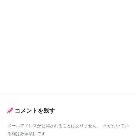
コメントを残す
メールアドレスが公開されることはありません。
※
が付いてい
る欄は必須項目です