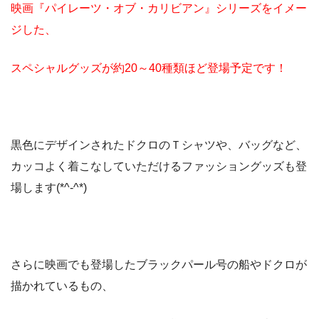
映画『パイレーツ・オブ・カリビアン』シリーズをイメー
ジした、
スペシャルグッズが約20～40種類ほど登場予定です！
黒色にデザインされたドクロのＴシャツや、バッグなど、
カッコよく着こなしていただけるファッショングッズも登
場します(*^-^*)
さらに映画でも登場したブラックパール号の船やドクロが
描かれているもの、