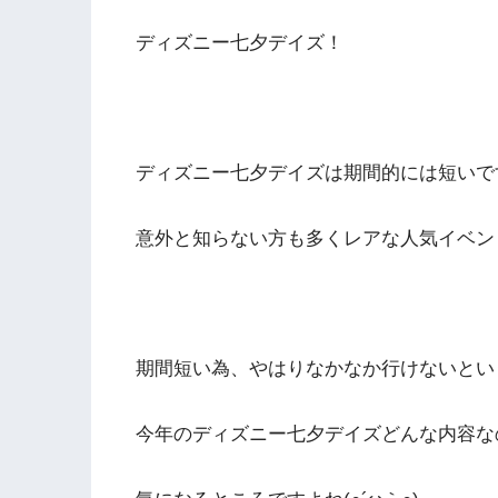
ディズニー七夕デイズ！
ディズニー七夕デイズは期間的には短いで
意外と知らない方も多くレアな人気イベン
期間短い為、やはりなかなか行けないとい
今年のディズニー七夕デイズどんな内容な