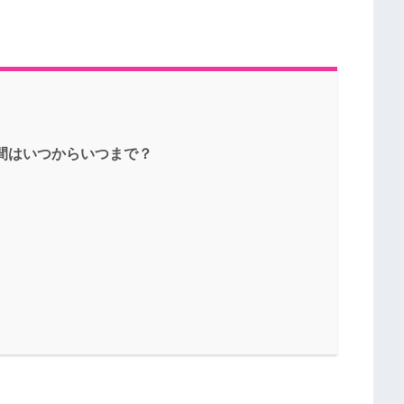
期間はいつからいつまで？