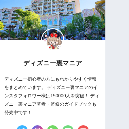
ディズニー裏マニア
ディズニー初心者の方にもわかりやすく情報
をまとめています。 ディズニー裏マニアのイ
ンスタフォロワー様は150000人を突破！ ディ
ズニー裏マニア著者・監修のガイドブックも
発売中です！