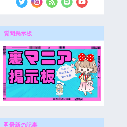
質問掲示板
最新の記事