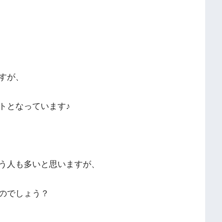
すが、
トとなっています♪
う人も多いと思いますが、
のでしょう？