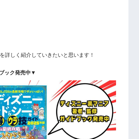
報を詳しく紹介していきたいと思います！
ブック発売中▼