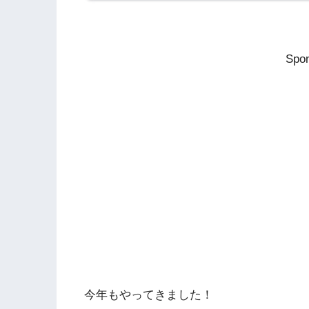
Spon
今年もやってきました！