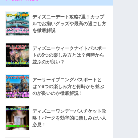
ディズニーデート攻略7選！カップ
ルでお揃いグッズや最高の過ごし方
を徹底解説
ディズニーウィークナイトパスポー
トの5つの楽しみ方とは？何時から
並ぶのが良い？
アーリーイブニングパスポートと
は？6つの楽しみ方と何時から並ぶ
のが良いのか徹底解説！
ディズニーワンデーパスチケット攻
略！パークを効率的に楽しみたい人
必見！