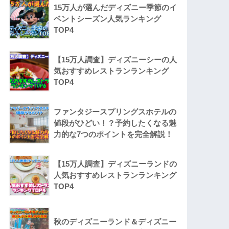
15万人が選んだディズニー季節のイ
ベントシーズン人気ランキング
TOP4
【15万人調査】ディズニーシーの人
気おすすめレストランランキング
TOP4
ファンタジースプリングスホテルの
値段がひどい！？予約したくなる魅
力的な7つのポイントを完全解説！
【15万人調査】ディズニーランドの
人気おすすめレストランランキング
TOP4
秋のディズニーランド＆ディズニー