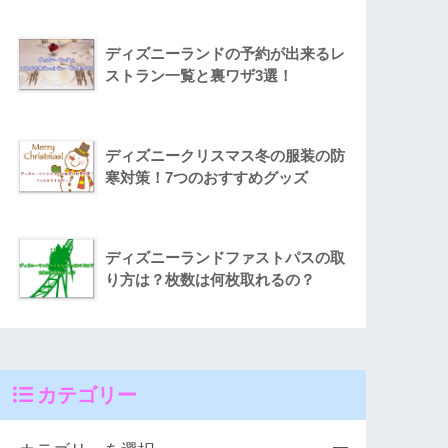
ディズニーランドの予約が出来るレ
ストラン一覧と裏ワザ3選！
ディズニークリスマス冬の服装の防
寒対策！7つのおすすめグッズ
ディズニーランドファストパスの取
り方は？枚数は何枚取れるの？
カテゴリー