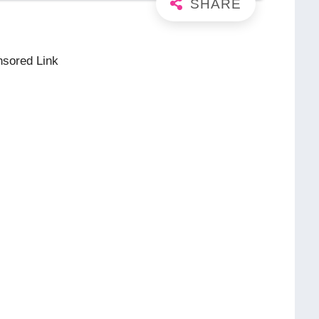
sored Link