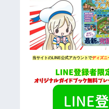
当サイトのLINE公式アカウントで
ディズニ