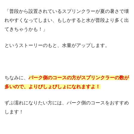
「普段から設置されているスプリンクラーが夏の暑さで壊
れやすくなってしまい、もしかすると水が普段より多く出
てきちゃうかも！」
というストーリーのもと、水量がアップします。
ちなみに、
パーク側のコースの方がスプリンクラーの数が
多いので、よりびしょびしょになれますよ！
ずぶ濡れになりたい方には、パーク側のコースをおすすめ
します！