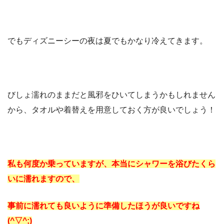
でもディズニーシーの夜は夏でもかなり冷えてきます。
びしょ濡れのままだと風邪をひいてしまうかもしれません
から、タオルや着替えを用意しておく方が良いでしょう！
私も何度か乗っていますが、本当にシャワーを浴びたくら
いに濡れますので、
事前に濡れても良いように準備したほうが良いですね
(^▽^;)