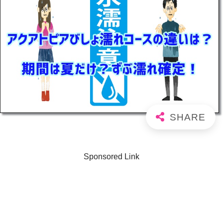
Sponsored Link