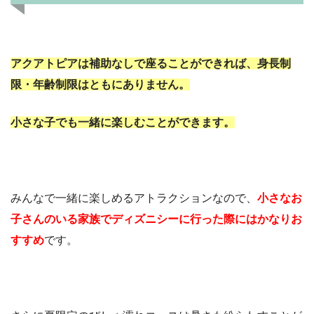
アクアトピアは補助なしで座ることができれば、身長制
限・年齢制限はともにありません。
小さな子でも一緒に楽しむことができます。
みんなで一緒に楽しめるアトラクションなので、
小さなお
子さんのいる家族でディズニシーに行った際にはかなりお
すすめ
です。