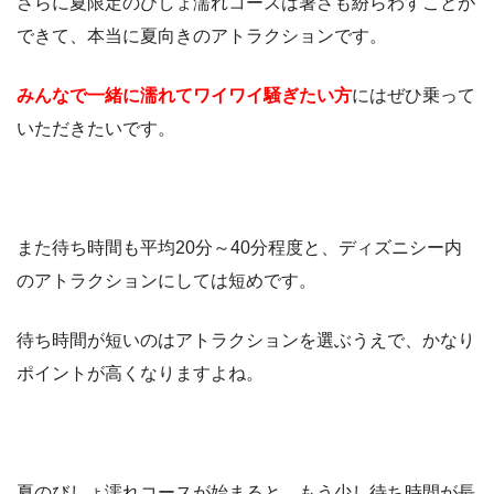
さらに夏限定のびしょ濡れコースは暑さも紛らわすことが
できて、本当に夏向きのアトラクションです。
みんなで一緒に濡れてワイワイ騒ぎたい方
にはぜひ乗って
いただきたいです。
また待ち時間も平均20分～40分程度と、ディズニシー内
のアトラクションにしては短めです。
待ち時間が短いのはアトラクションを選ぶうえで、かなり
ポイントが高くなりますよね。
夏のびしょ濡れコースが始まると、もう少し待ち時間が長