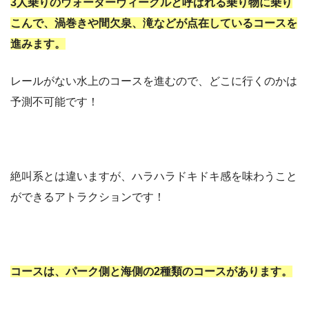
3人乗りのウォーターヴィーグルと呼ばれる乗り物に乗り
こんで、渦巻きや間欠泉、滝などが点在しているコースを
進みます。
レールがない水上のコースを進むので、どこに行くのかは
予測不可能です！
絶叫系とは違いますが、ハラハラドキドキ感を味わうこと
ができるアトラクションです！
コースは、パーク側と海側の2種類のコースがあります。