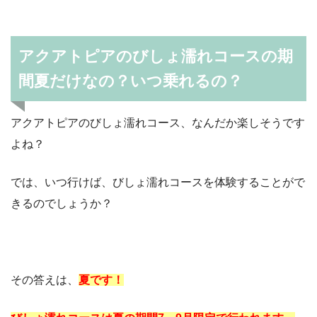
アクアトピアのびしょ濡れコースの期
間夏だけなの？いつ乗れるの？
アクアトピアのびしょ濡れコース、なんだか楽しそうです
よね？
では、いつ行けば、びしょ濡れコースを体験することがで
きるのでしょうか？
その答えは、
夏です！