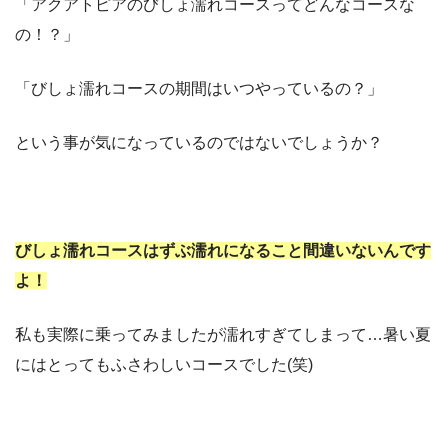
「アクアトピアのびしょ濡れコースってどんなコースな
の！？」
「びしょ濡れコースの期間はいつやっているの？」
という事が気になっているのではないでしょうか？
びしょ濡れコースはずぶ濡れになること間違いないんです
よ！
私も実際に乗ってみましたが濡れすぎてしまって…暑い夏
にはとってもふさわしいコースでした(笑)