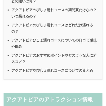
との違いは何？
アクアトピアのびしょ濡れコースの期間夏だけなの？
いつ乗れるの？
アクアトピアのびしょ濡れコースはどれだけ濡れる
の？
アクアトピアびしょ濡れコースについての口コミ感想
や悩み
アクアトピアのおすすめポイントやどのような人にオ
ススメ？
アクアトピアやびしょ濡れコースについてのまとめ
アクアトピアのアトラクション情報