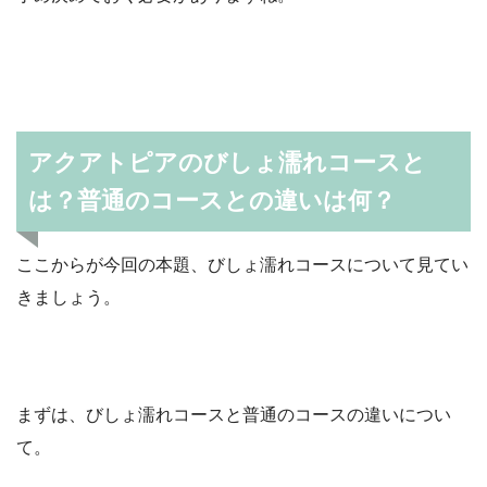
アクアトピアのびしょ濡れコースと
は？普通のコースとの違いは何？
ここからが今回の本題、びしょ濡れコースについて見てい
きましょう。
まずは、びしょ濡れコースと普通のコースの違いについ
て。