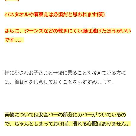
バスタオルや着替えは必須だと思われます(笑)
さらに、ジーンズなどの乾きにくい服は避けたほうがいい
です…。
特に小さなお子さまと一緒に乗ることを考えている方に
は、着替えを用意しておくことをおすすめします。
荷物については安全バーの部分にカバーがついているの
で、ちゃんとしまっておけば、濡れる心配はありません。