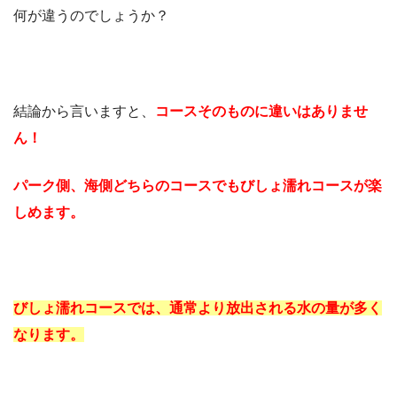
何が違うのでしょうか？
結論から言いますと、
コースそのものに違いはありませ
ん！
パーク側、海側どちらのコースでもびしょ濡れコースが楽
しめます。
びしょ濡れコースでは、通常より放出される水の量が多く
なります。