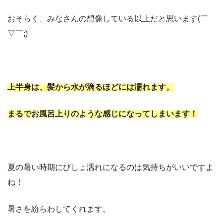
おそらく、みなさんの想像している以上だと思います(￣
▽￣;)
上半身は、髪から水が滴るほどには濡れます。
まるでお風呂上りのような感じになってしまいます！
夏の暑い時期にびしょ濡れになるのは気持ちがいいですよ
ね！
暑さを紛らわしてくれます。