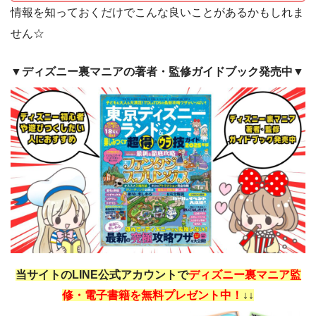
情報を知っておくだけでこんな良いことがあるかもしれま
せん☆
▼ディズニー裏マニアの著者・監修ガイドブック発売中▼
当サイトのLINE公式アカウントで
ディズニー裏マニア監
修・電子書籍を無料プレゼント中！
↓↓