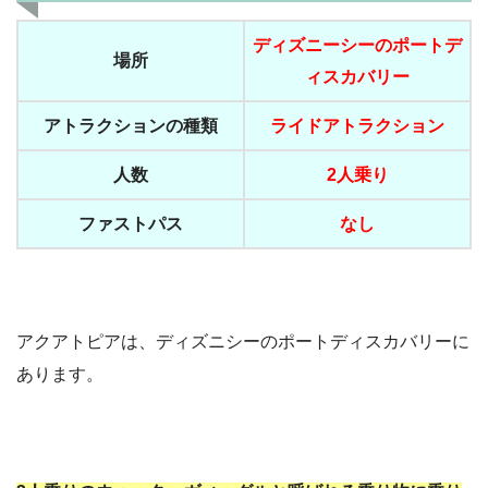
ディズニーシーのポートデ
場所
ィスカバリー
アトラクションの種類
ライドアトラクション
人数
2人乗り
ファストパス
なし
アクアトピアは、ディズニシーのポートディスカバリーに
あります。