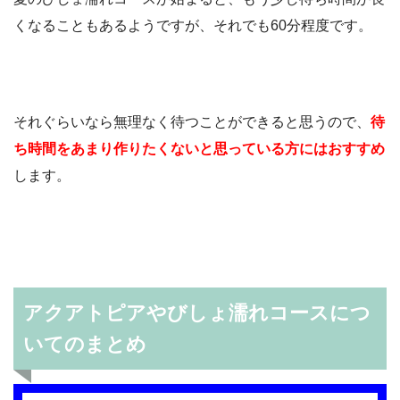
くなることもあるようですが、それでも60分程度です。
それぐらいなら無理なく待つことができると思うので、
待
ち時間をあまり作りたくないと思っている方にはおすすめ
します。
アクアトピアやびしょ濡れコースにつ
いてのまとめ