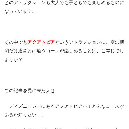
どのアトラクションも大人でも子どもでも楽しめるものに
なっています。
その中でも
アクアトピア
というアトラクションに、夏の期
間だけ通常とは違うコースが楽しめることは、ご存じでし
ょうか？
この記事を見に来た人は
「ディズニーシーにあるアクアトピアってどんなコースが
あるか知りたい！」