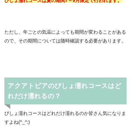
びしょ濡れコースは夏の期間7～9月限定で行われます。
ただし、年ごとの気温によっても期間が変わることがある
ので、その期間については随時確認する必要があります。
アクアトピアのびしょ濡れコースはど
れだけ濡れるの？
びしょ濡れコースはどれだけ濡れるのか皆さん気になりま
すよね(^_^;)