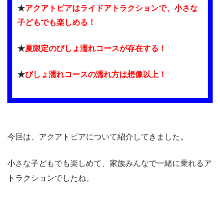
★
アクアトピアはライドアトラクションで、小さな
子どもでも楽しめる！
★
夏限定のびしょ濡れコースが存在する！
★
びしょ濡れコースの濡れ方は想像以上！
今回は、アクアトピアについて紹介してきました。
小さな子どもでも楽しめて、家族みんなで一緒に乗れるア
トラクションでしたね。