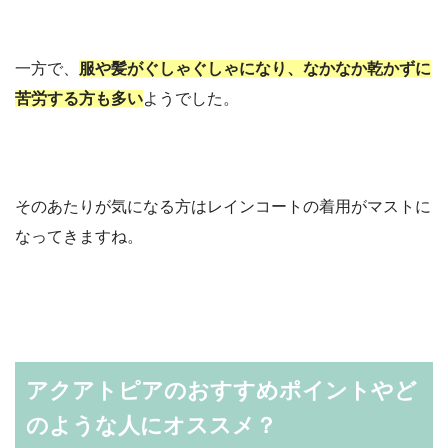
一方で、
服や髪がぐしゃぐしゃになり、なかなか乾かずに
苦労する方も多い
ようでした。
そのあたりが気になる方はレインコートの着用がマストに
なってきますね。
アクアトピアのおすすめポイントやど
のような人にオススメ？