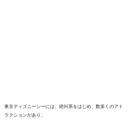
東京ディズニーシーには、絶叫系をはじめ、数多くのアト
ラクションがあり、