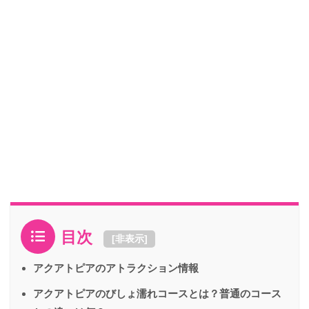
目次
[
非表示
]
アクアトピアのアトラクション情報
アクアトピアのびしょ濡れコースとは？普通のコース