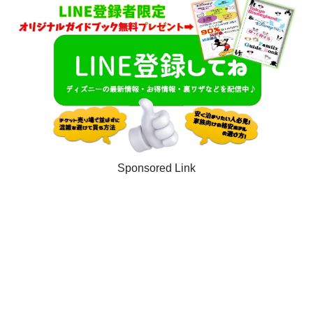
Sponsored Link