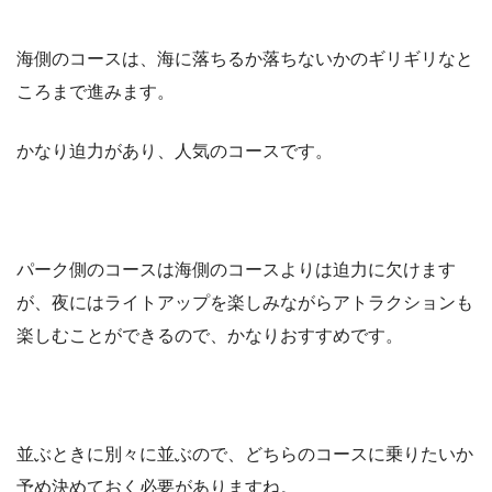
海側のコースは、海に落ちるか落ちないかのギリギリなと
ころまで進みます。
かなり迫力があり、人気のコースです。
パーク側のコースは海側のコースよりは迫力に欠けます
が、夜にはライトアップを楽しみながらアトラクションも
楽しむことができるので、かなりおすすめです。
並ぶときに別々に並ぶので、どちらのコースに乗りたいか
予め決めておく必要がありますね。