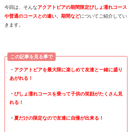
今回は、そんな
アクアトピアの期間限定びしょ濡れコース
や普通のコースとの違い、期間など
についてご紹介してい
きます。
この記事を見る事で
・
アクアトピアを最大限に楽しめて友達と一緒に盛り
あがれる！
・
びしょ濡れコースを乗って子供の笑顔がたくさん見
れる！
・
夏だけの限定なので友達に自慢が出来る！