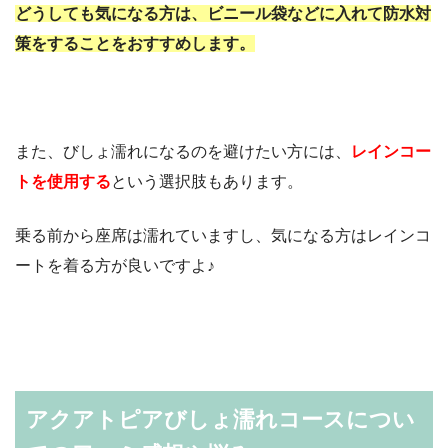
どうしても気になる方は、ビニール袋などに入れて防水対
策をすることをおすすめします。
また、びしょ濡れになるのを避けたい方には、
レインコー
トを使用す
る
という選択肢もあります。
乗る前から座席は濡れていますし、気になる方はレインコ
ートを着る方が良いですよ♪
アクアトピアびしょ濡れコースについ