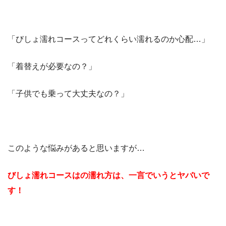
「びしょ濡れコースってどれくらい濡れるのか心配…」
「着替えが必要なの？」
「子供でも乗って大丈夫なの？」
このような悩みがあると思いますが…
びしょ濡れコースはの濡れ方は、一言でいうとヤバいで
す！