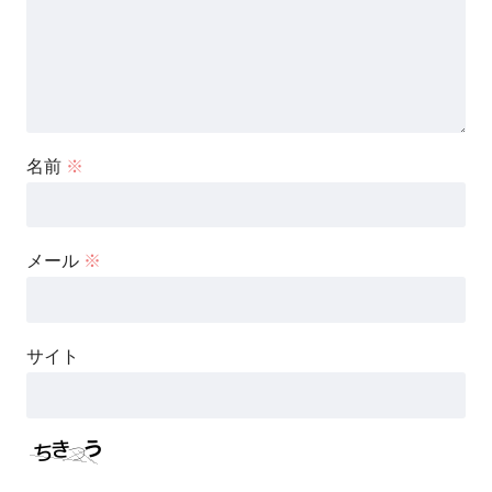
名前
※
メール
※
サイト