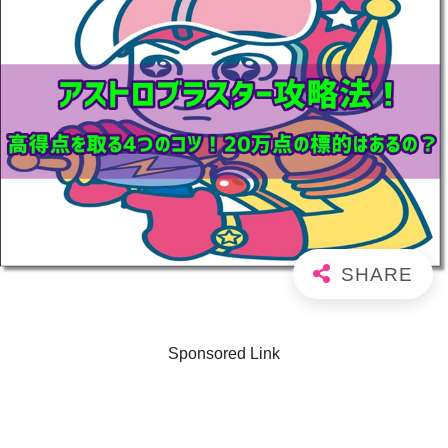
Sponsored Link