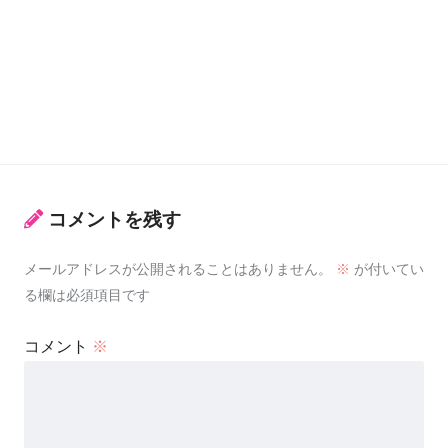
コメントを残す
メールアドレスが公開されることはありません。
※
が付いてい
る欄は必須項目です
コメント
※