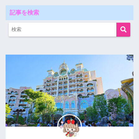
記事を検索