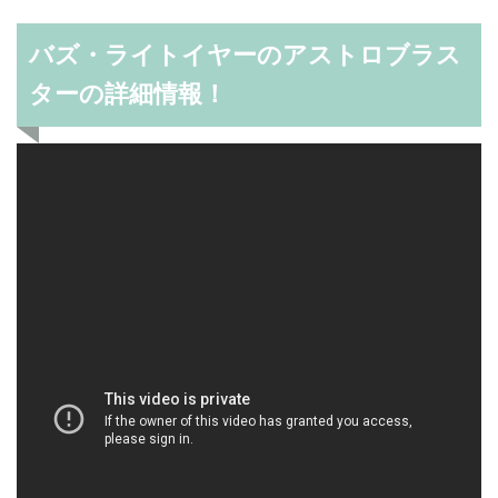
バズ・ライトイヤーのアストロブラス
ターの詳細情報！