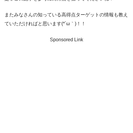
またみなさんの知っている高得点ターゲットの情報も教え
ていただければと思います(*´ω｀)！！
Sponsored Link