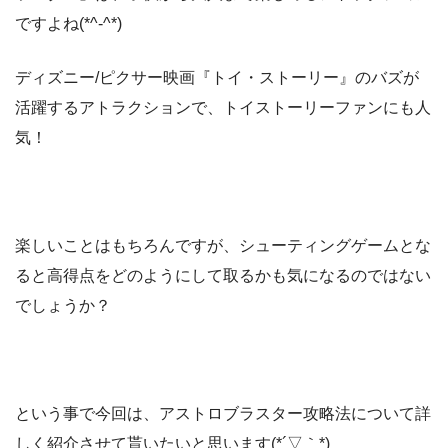
ですよね(*^-^*)
ディズニー/ピクサー映画『トイ・ストーリー』のバズが
活躍するアトラクションで、トイストーリーファンにも人
気！
楽しいことはもちろんですが、シューティングゲームとな
ると高得点をどのようにして取るかも気になるのではない
でしょうか？
という事で今回は、アストロブラスター攻略法について詳
しく紹介させて貰いたいと思います(*´▽｀*)