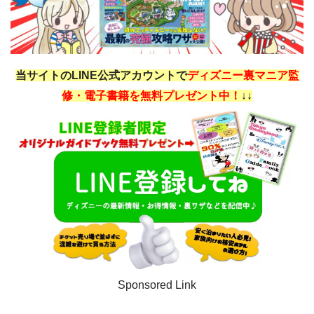
当サイトのLINE公式アカウントで
ディズニー裏マニア監
修・電子書籍を無料プレゼント中！
↓↓
Sponsored Link