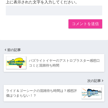
上に表示された文字を入力してください。
前の記事
バズライトイヤーのアストロブラスター感想口
コミと混雑待ち時間
次の記事
ライド＆ゴーシークの混雑待ち時間は？感想評
価はつまらない！？