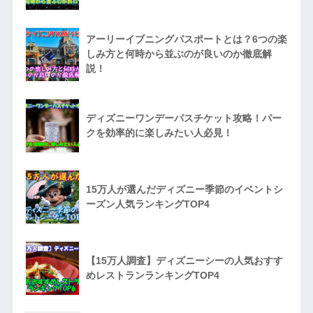
アーリーイブニングパスポートとは？6つの楽
しみ方と何時から並ぶのが良いのか徹底解
説！
ディズニーワンデーパスチケット攻略！パー
クを効率的に楽しみたい人必見！
15万人が選んだディズニー季節のイベントシ
ーズン人気ランキングTOP4
【15万人調査】ディズニーシーの人気おすす
めレストランランキングTOP4