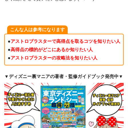
こんな人は参考になります
●
アストロブラスターで高得点を取るコツを知りたい人
●
高得点の標的がどこにあるか知りたい人
●
アストロブラスターの攻略法を知りたい人
▼ディズニー裏マニアの著者・監修ガイドブック発売中▼