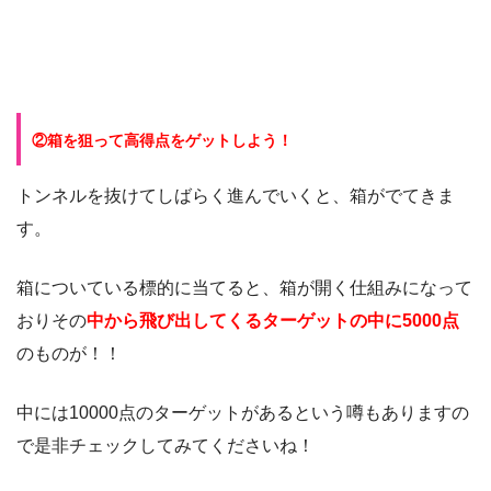
②箱を狙って高得点をゲットしよう！
トンネルを抜けてしばらく進んでいくと、箱がでてきま
す。
箱についている標的に当てると、箱が開く仕組みになって
おりその
中から飛び出してくるターゲットの中に5000点
のものが！！
中には10000点のターゲットがあるという噂もありますの
で是非チェックしてみてくださいね！