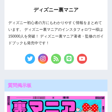
ディズニー裏マニア
ディズニー初心者の方にもわかりやすく情報をまとめて
います。 ディズニー裏マニアのインスタフォロワー様は
150000人を突破！ ディズニー裏マニア著者・監修のガイ
ドブックも発売中です！
質問掲示板