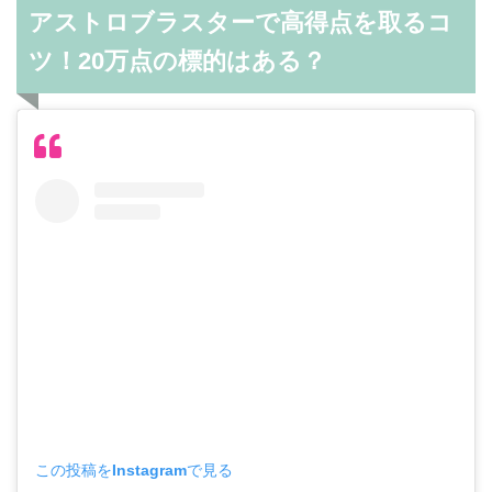
アストロブラスターで高得点を取るコ
ツ！20万点の標的はある？
この投稿をInstagramで見る