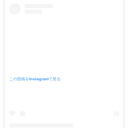
この投稿をInstagramで見る