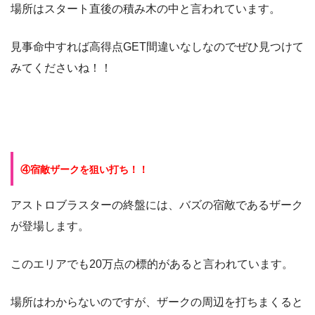
場所はスタート直後の積み木の中と言われています。
見事命中すれば高得点GET間違いなしなのでぜひ見つけて
みてくださいね！！
④宿敵ザークを狙い打ち！！
アストロブラスターの終盤には、バズの宿敵であるザーク
が登場します。
このエリアでも20万点の標的があると言われています。
場所はわからないのですが、ザークの周辺を打ちまくると