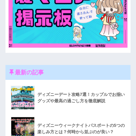
最新の記事
ディズニーデート攻略7選！カップルでお揃い
グッズや最高の過ごし方を徹底解説
ディズニーウィークナイトパスポートの5つの
楽しみ方とは？何時から並ぶのが良い？