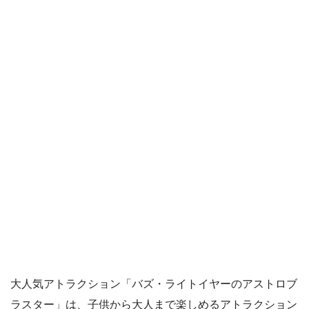
大人気アトラクション「バズ・ライトイヤーのアストロブ
ラスター」は、子供から大人まで楽しめるアトラクション