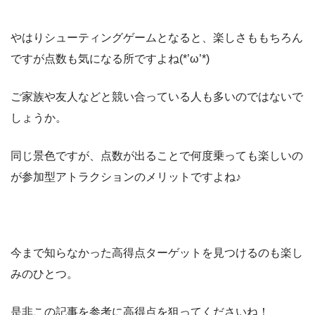
やはりシューティングゲームとなると、楽しさももちろん
ですが点数も気になる所ですよね(*’ω’*)
ご家族や友人などと競い合っている人も多いのではないで
しょうか。
同じ景色ですが、点数が出ることで何度乗っても楽しいの
が参加型アトラクションのメリットですよね♪
今まで知らなかった高得点ターゲットを見つけるのも楽し
みのひとつ。
是非この記事を参考に高得点を狙ってくださいね！