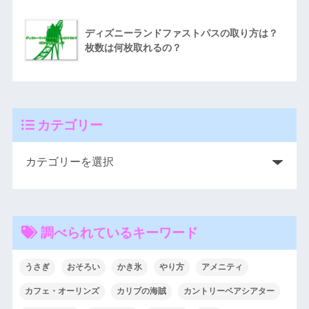
ディズニーランドファストパスの取り方は？
枚数は何枚取れるの？
カテゴリー
調べられているキーワード
うさぎ
おそろい
かき氷
やり方
アメニティ
カフェ・オーリンズ
カリブの海賊
カントリーベアシアター