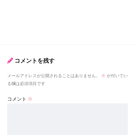
コメントを残す
メールアドレスが公開されることはありません。
※
が付いてい
る欄は必須項目です
コメント
※