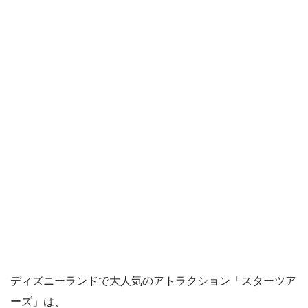
ディズニーランドで大人気のアトラクション「スターツア
ーズ」は、