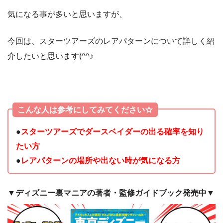
気になる事が多いと思いますが、
今回は、スターツアーズのレアパターンについて詳しく紹
介したいと思います(^^♪
こんな人は参考にしてみてください☆
●
スターツアーズでダースベイダーの出る確率を知り
たい方
●
レアパターンの場所や出ない時が気になる方
▼ディズニー裏マニアの著者・監修ガイドブック発売中▼