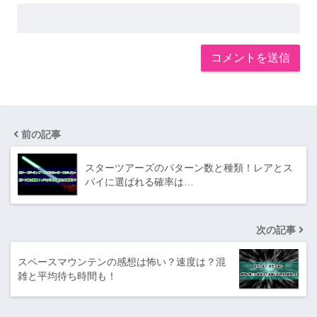
前の記事
スターツアーズのパターン数と種類！レアとス
パイに選ばれる確率は…
次の記事
スペースマウンテンの感想は怖い？速度は？混
雑と平均待ち時間も！