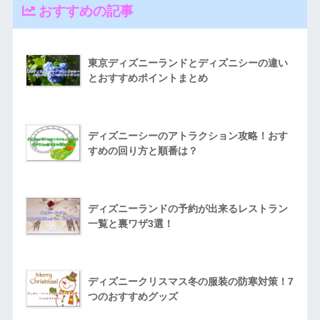
おすすめの記事
東京ディズニーランドとディズニシーの違い
とおすすめポイントまとめ
ディズニーシーのアトラクション攻略！おす
すめの回り方と順番は？
ディズニーランドの予約が出来るレストラン
一覧と裏ワザ3選！
ディズニークリスマス冬の服装の防寒対策！7
つのおすすめグッズ