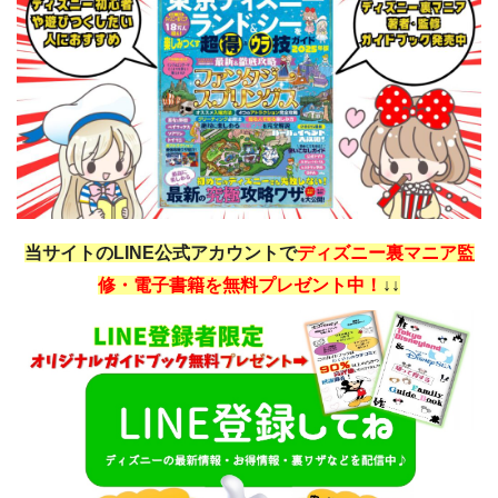
当サイトのLINE公式アカウントで
ディズニー裏マニア監
修・電子書籍を無料プレゼント中！
↓↓