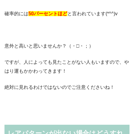
確率的には
50パーセントほど
と言われています(*^^)v
意外と高いと思いませんか？（・□・；）
ですが、人によっても見たことがない人もいますので、や
はり運もかかわってきます！
絶対に見れるわけではないのでご注意くださいね！
レアパターンが出ない場合はどうすれ