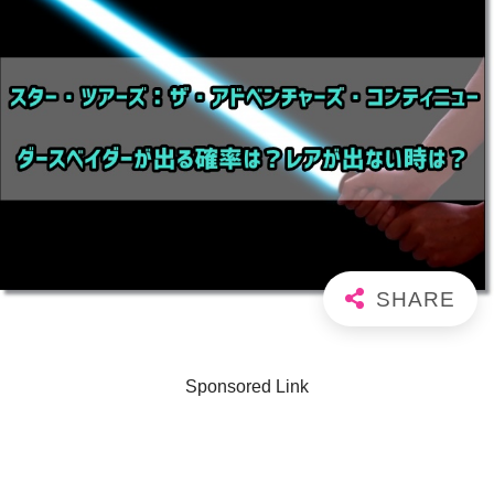
Sponsored Link