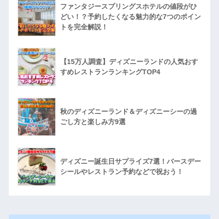
ファンタジースプリングスホテルの値段がひ
どい！？予約したくなる魅力的な7つのポイン
トを完全解説！
【15万人調査】ディズニーランドの人気おす
すめレストランランキングTOP4
秋のディズニーランド＆ディズニーシーの過
ごし方と楽しみ方9選
ディズニー誕生日サプライズ7選！バースデー
シールやレストラン予約などで祝おう！