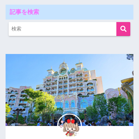
記事を検索