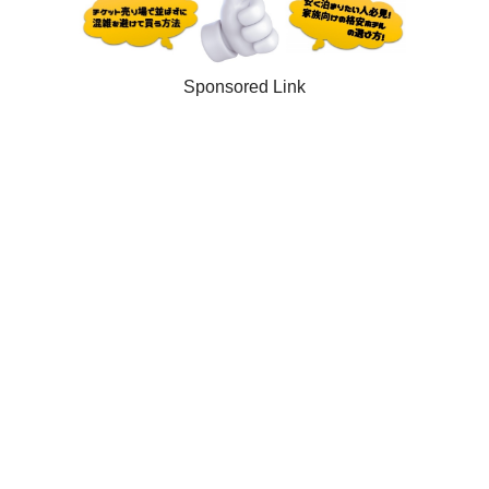
Sponsored Link