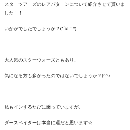
スターツアーズのレアパターンについて紹介させて貰いま
した！！
いかがでしたでしょうか？(*´ω｀*)
大人気のスターウォーズともあり、
気になる方も多かったのではないでしょうか？(^^♪
私もインするたびに乗っていますが、
ダースベイダーは本当に運だと思います☆