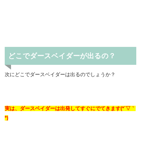
どこでダースベイダーが出るの？
次にどこでダースベイダーは出るのでしょうか？
実は、ダースベイダーは出発してすぐにでてきます(*´▽｀
*)