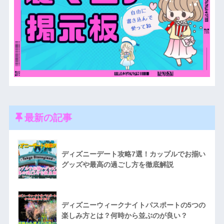
最新の記事
ディズニーデート攻略7選！カップルでお揃い
グッズや最高の過ごし方を徹底解説
ディズニーウィークナイトパスポートの5つの
楽しみ方とは？何時から並ぶのが良い？