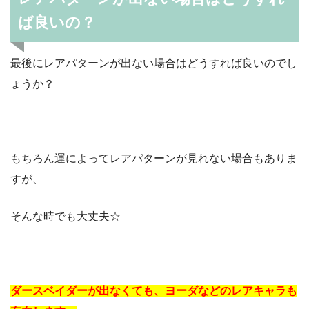
ば良いの？
最後にレアパターンが出ない場合はどうすれば良いのでし
ょうか？
もちろん運によってレアパターンが見れない場合もありま
すが、
そんな時でも大丈夫☆
ダースベイダーが出なくても、ヨーダなどのレアキャラも