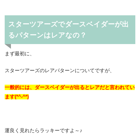
スターツアーズでダースベイダーが出
るパターンはレアなの？
まず最初に、
スターツアーズのレアパターンについてですが、
一般的には、ダースベイダーが出るとレアだと言われてい
ます(*^-^*)
運良く見れたらラッキーですよ～♪