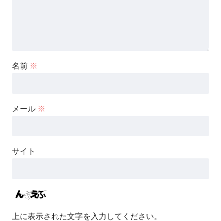
名前
※
メール
※
サイト
上に表示された文字を入力してください。