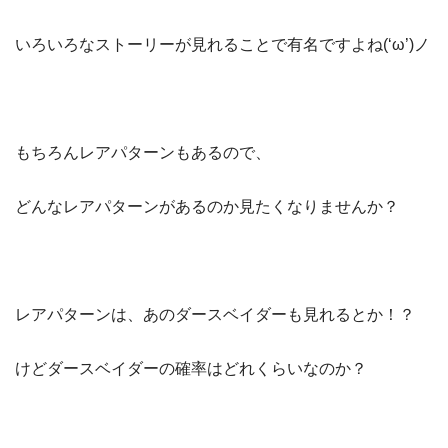
いろいろなストーリーが見れることで有名ですよね(‘ω’)ノ
もちろんレアパターンもあるので、
どんなレアパターンがあるのか見たくなりませんか？
レアパターンは、あのダースベイダーも見れるとか！？
けどダースベイダーの確率はどれくらいなのか？