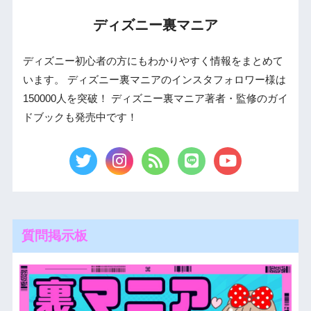
ディズニー裏マニア
ディズニー初心者の方にもわかりやすく情報をまとめて
います。 ディズニー裏マニアのインスタフォロワー様は
150000人を突破！ ディズニー裏マニア著者・監修のガイ
ドブックも発売中です！
質問掲示板