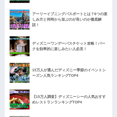
アーリーイブニングパスポートとは？6つの楽
しみ方と何時から並ぶのが良いのか徹底解
説！
ディズニーワンデーパスチケット攻略！パー
クを効率的に楽しみたい人必見！
15万人が選んだディズニー季節のイベントシ
ーズン人気ランキングTOP4
【15万人調査】ディズニーシーの人気おすす
めレストランランキングTOP4