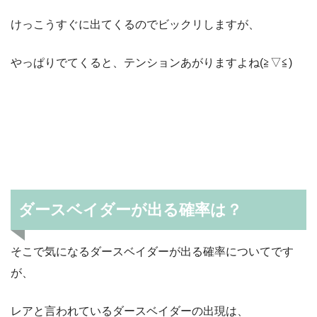
けっこうすぐに出てくるのでビックリしますが、
やっぱりでてくると、テンションあがりますよね(≧▽≦)
ダースベイダーが出る確率は？
そこで気になるダースベイダーが出る確率についてです
が、
レアと言われているダースベイダーの出現は、