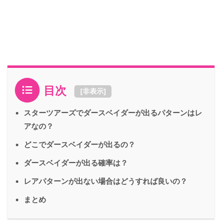
目次
[
非表示
]
スターツアーズでダースベイダーが出るパターンはレ
アなの？
どこでダースベイダーが出るの？
ダースベイダーが出る確率は？
レアパターンが出ない場合はどうすれば良いの？
まとめ