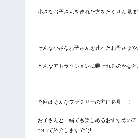
小さなお子さんを連れた方をたくさん見ます(*
そんな小さなお子さんを連れたお母さまや
どんなアトラクションに乗せれるのかなどお
今回はそんなファミリーの方に必見！！
お子さんと一緒でも楽しめるおすすめのア
ついて紹介します!(^^)!