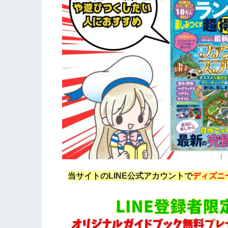
当サイトのLINE公式アカウントで
ディズニ