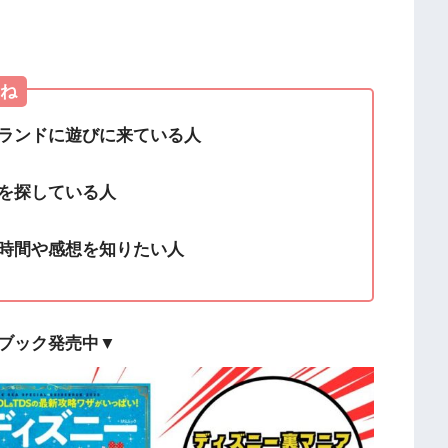
ね
ランドに遊びに来ている人
を探している人
時間や感想を知りたい人
ブック発売中▼