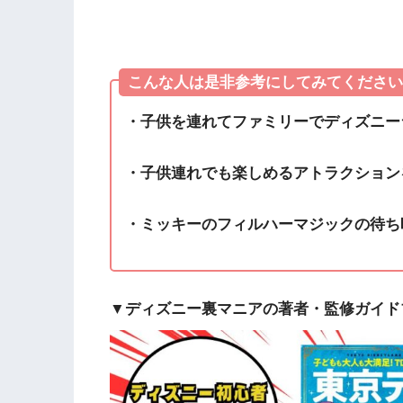
こんな人は是非参考にしてみてください
・子供を連れてファミリーでディズニー
・子供連れでも楽しめるアトラクション
・ミッキーのフィルハーマジックの待ち
▼ディズニー裏マニアの著者・監修ガイド