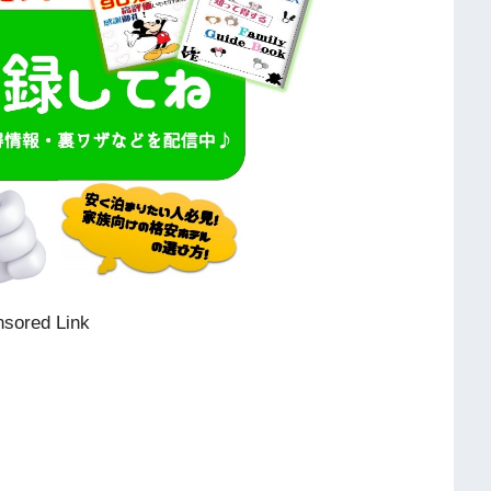
sored Link