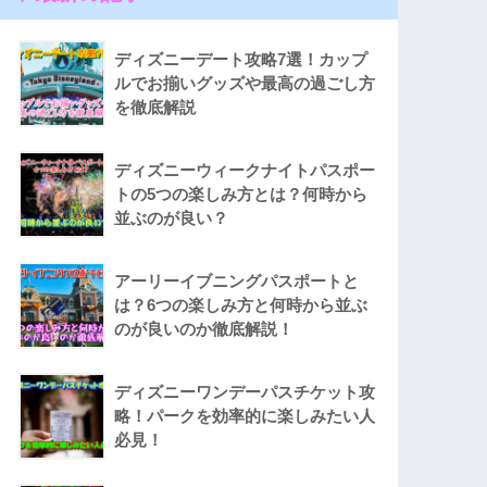
ディズニーデート攻略7選！カップ
ルでお揃いグッズや最高の過ごし方
を徹底解説
ディズニーウィークナイトパスポー
トの5つの楽しみ方とは？何時から
並ぶのが良い？
アーリーイブニングパスポートと
は？6つの楽しみ方と何時から並ぶ
のが良いのか徹底解説！
ディズニーワンデーパスチケット攻
略！パークを効率的に楽しみたい人
必見！