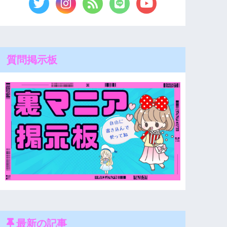
質問掲示板
最新の記事