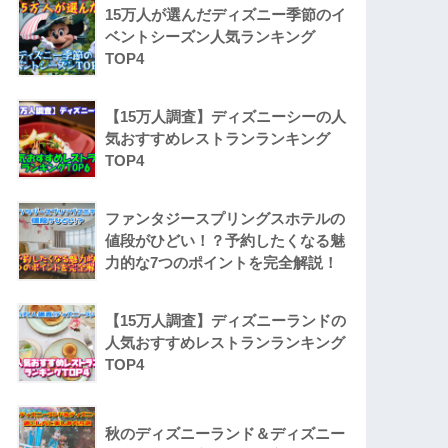
15万人が選んだディズニー季節のイ
ベントシーズン人気ランキング
TOP4
【15万人調査】ディズニーシーの人
気おすすめレストランランキング
TOP4
ファンタジースプリングスホテルの
値段がひどい！？予約したくなる魅
力的な7つのポイントを完全解説！
【15万人調査】ディズニーランドの
人気おすすめレストランランキング
TOP4
秋のディズニーランド＆ディズニー