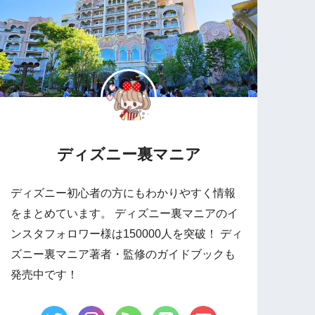
ディズニー裏マニア
ディズニー初心者の方にもわかりやすく情報
をまとめています。 ディズニー裏マニアのイ
ンスタフォロワー様は150000人を突破！ ディ
ズニー裏マニア著者・監修のガイドブックも
発売中です！