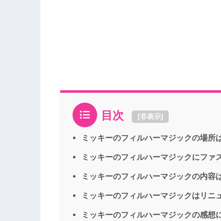
目次
[
非表示
]
ミッキーのフィルハーマジックの場所
ミッキーのフィルハーマジックにファ
ミッキーのフィルハーマジックの内容
ミッキーのフィルハーマジックはリニ
ミッキーのフィルハーマジックの感想