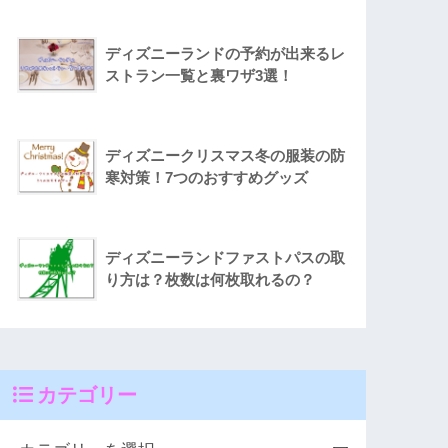
ディズニーランドの予約が出来るレ
ストラン一覧と裏ワザ3選！
ディズニークリスマス冬の服装の防
寒対策！7つのおすすめグッズ
ディズニーランドファストパスの取
り方は？枚数は何枚取れるの？
カテゴリー