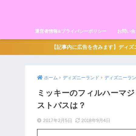
運営者情報&プライバシーポリシー
お問い合
【記事内に広告を含みます】ディズニ
ホーム
ディズニーランド
ディズニーラ
ミッキーのフィルハーマジ
ストパスは？
2017年2月5日
2018年9月4日