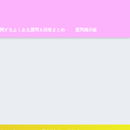
に関するよくある質問＆回答まとめ
質問掲示板