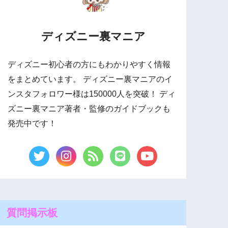
ディズニー裏マニア
ディズニー初心者の方にもわかりやすく情報
をまとめています。 ディズニー裏マニアのイ
ンスタフォロワー様は150000人を突破！ ディ
ズニー裏マニア著者・監修のガイドブックも
発売中です！
質問掲示板