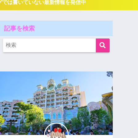
ログでは書いていない最新情報を発信中
記事を検索