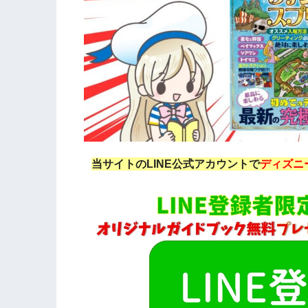
当サイトのLINE公式アカウントで
ディズニ