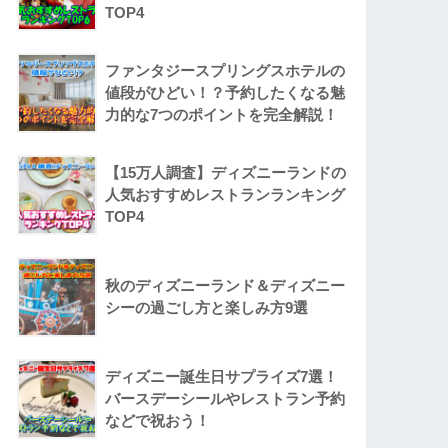
TOP4
ファンタジースプリングスホテルの
値段がひどい！？予約したくなる魅
力的な7つのポイントを完全解説！
【15万人調査】ディズニーランドの
人気おすすめレストランランキング
TOP4
秋のディズニーランド＆ディズニー
シーの過ごし方と楽しみ方9選
ディズニー誕生日サプライズ7選！
バースデーシールやレストラン予約
などで祝おう！