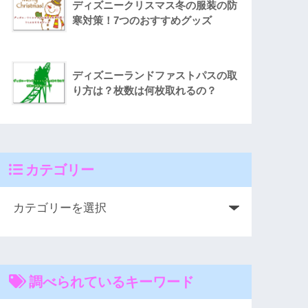
ディズニークリスマス冬の服装の防
寒対策！7つのおすすめグッズ
ディズニーランドファストパスの取
り方は？枚数は何枚取れるの？
カテゴリー
調べられているキーワード