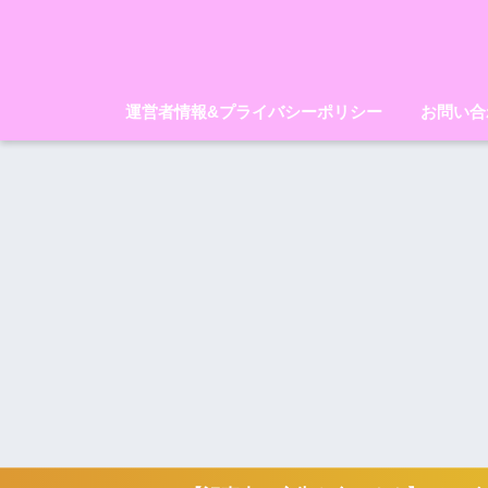
運営者情報&プライバシーポリシー
お問い合