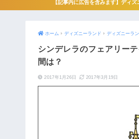
【記事内に広告を含みます】ディズニ
ホーム
ディズニーランド
ディズニーラ
シンデレラのフェアリーテ
間は？
2017年1月26日
2017年3月19日