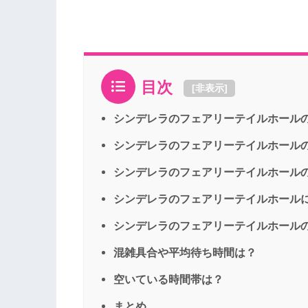
目次
[
非表示
]
シンデレラのフェアリーテイルホール
シンデレラのフェアリーテイルホール
シンデレラのフェアリーテイルホール
シンデレラのフェアリーテイルホール
シンデレラのフェアリーテイルホール
混雑具合や平均待ち時間は？
空いている時間帯は？
まとめ