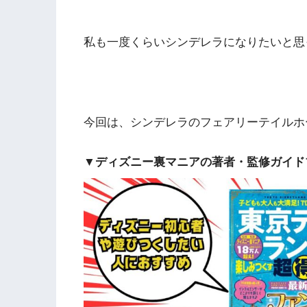
私も一度くらいシンデレラになりたいと思
今回は、シンデレラのフェアリーテイルホー
▼ディズニー裏マニアの著者・監修ガイド