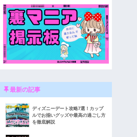
最新の記事
ディズニーデート攻略7選！カップ
ルでお揃いグッズや最高の過ごし方
を徹底解説