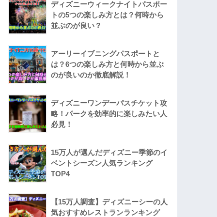
ディズニーウィークナイトパスポー
トの5つの楽しみ方とは？何時から
並ぶのが良い？
アーリーイブニングパスポートと
は？6つの楽しみ方と何時から並ぶ
のが良いのか徹底解説！
ディズニーワンデーパスチケット攻
略！パークを効率的に楽しみたい人
必見！
15万人が選んだディズニー季節のイ
ベントシーズン人気ランキング
TOP4
【15万人調査】ディズニーシーの人
気おすすめレストランランキング