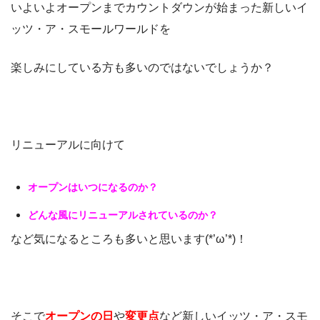
いよいよオープンまでカウントダウンが始まった新しいイ
ッツ・ア・スモールワールドを
楽しみにしている方も多いのではないでしょうか？
リニューアルに向けて
オープンはいつになるのか？
どんな風にリニューアルされているのか？
など気になるところも多いと思います(*’ω’*)！
そこで
オープンの日
や
変更点
など新しいイッツ・ア・スモ