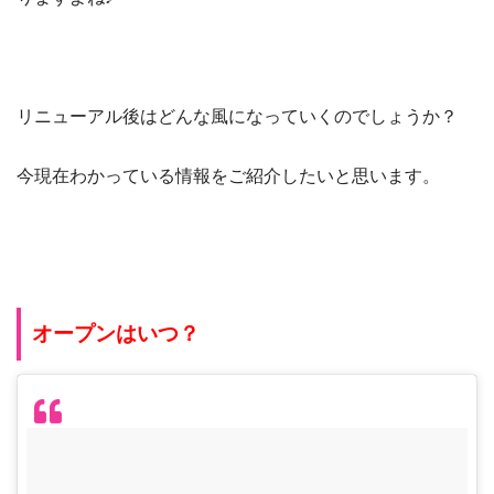
リニューアル後はどんな風になっていくのでしょうか？
今現在わかっている情報をご紹介したいと思います。
オープンはいつ？