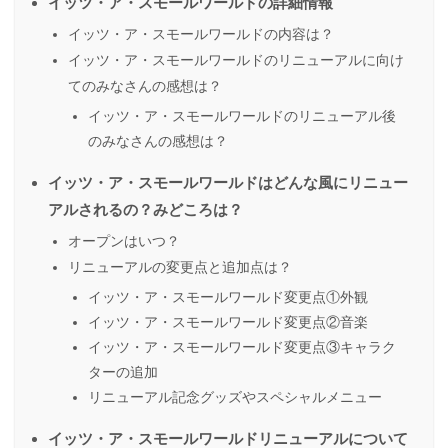
イッツ・ア・スモールワールドの詳細情報
イッツ・ア・スモールワールドの内容は？
イッツ・ア・スモールワールドのリニューアルに向け
てのみなさんの感想は？
イッツ・ア・スモールワールドのリニューアル後
のみなさんの感想は？
イッツ・ア・スモールワールドはどんな風にリニュー
アルされるの？みどころは？
オープンはいつ？
リニューアルの変更点と追加点は？
イッツ・ア・スモールワールド変更点①外観
イッツ・ア・スモールワールド変更点②音楽
イッツ・ア・スモールワールド変更点③キャラク
ターの追加
リニューアル記念グッズやスペシャルメニュー
イッツ・ア・スモールワールドリニューアルについて