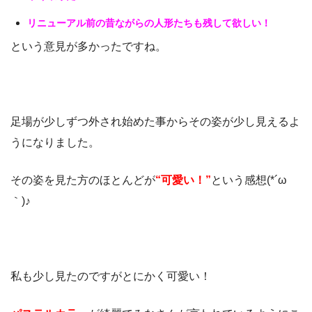
リニューアル前の昔ながらの人形たちも残して欲しい！
という意見が多かったですね。
足場が少しずつ外され始めた事からその姿が少し見えるよ
うになりました。
その姿を見た方のほとんどが
“可愛い！”
という感想(*´ω
｀)♪
私も少し見たのですがとにかく可愛い！