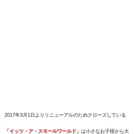
2017年3月1日よりリニューアルのためクローズしている
「イッツ・ア・スモールワールド」
は小さなお子様から大