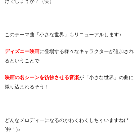
けでしょうか？（笑）
このテーマ曲「小さな世界」もリニューアルします♪
ディズニー映画
に登場する様々なキャラクターが追加され
るということで
映画の名シーンを彷彿させる音楽
が「小さな世界」の曲に
織り込まれるそう！
どんなメロディーになるのかわくわくしちゃいますね( *
´艸｀)♪