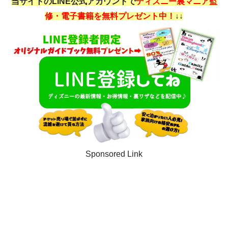
当サイトのLINE公式アカウントで
ディズニー裏マニア監
修・電子書籍を無料プレゼント中！
↓↓
Sponsored Link