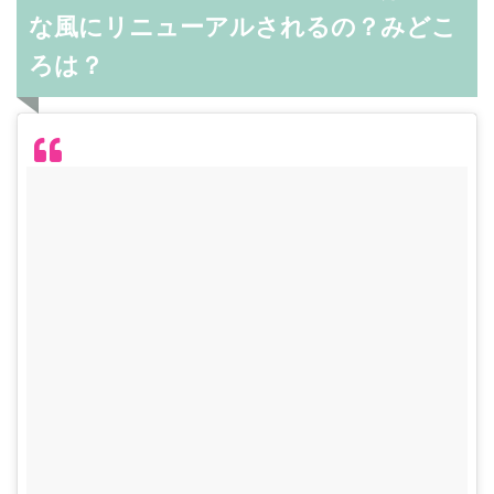
な風にリニューアルされるの？みどこ
ろは？