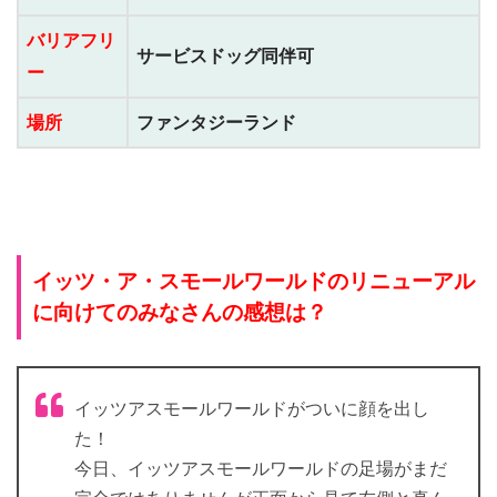
バリアフリ
サービスドッグ同伴可
ー
場所
ファンタジーランド
イッツ・ア・スモールワールドのリニューアル
に向けてのみなさんの感想は？
イッツアスモールワールドがついに顔を出し
た！
今日、イッツアスモールワールドの足場がまだ