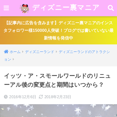
ディズニー裏マニア
【記事内に広告を含みます】ディズニー裏マニアのインス
タフォロワー様150000人突破！ブログでは書いていない最
新情報を発信中
ホーム
ディズニーランド
ディズニーランドのアトラクシ
ョン
イッツ・ア・スモールワールドのリニュ
ーアル後の変更点と期間はいつから？
2016年12月6日
2018年2月23日