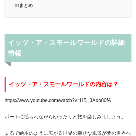
のまとめ
イッツ・ア・スモールワールドの詳細
情報
イッツ・ア・スモールワールドの
内容は？
https://www.youtube.com/watch?v=HB_3Aoo80fA
ボートに揺られながらゆったりと旅を楽しみましょう。
まるで絵本のように広がる世界の幸せな風景が夢の世界へ