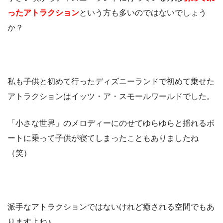
ったアトラクション
という方も多いのではないでしょう
か？
私も子供と初めて行ったディズニーランドで初めて乗せた
アトラクションはイッツ・ア・スモールワールドでした。
「小さな世界」のメロディーにのせてゆらゆらと揺れるボ
ートに乗って子供が寝てしまったこともありましたね
（笑）
派手なアトラクションではないけれど癒される空間でもあ
りますよね♪