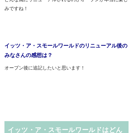
みですね！
イッツ・ア・スモールワールドのリニューアル後の
みなさんの感想は？
オープン後に追記したいと思います！
イッツ・ア・スモールワールドはどん