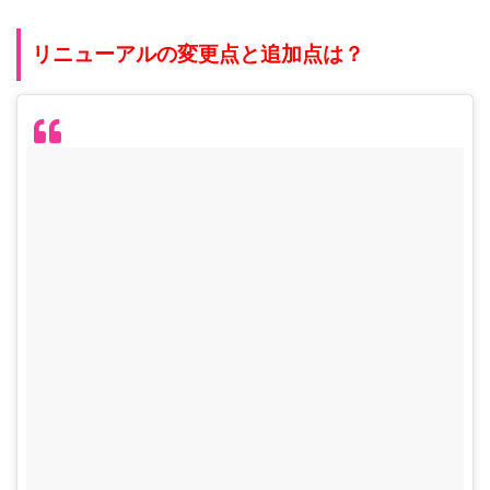
リニューアルの変更点と追加点は？