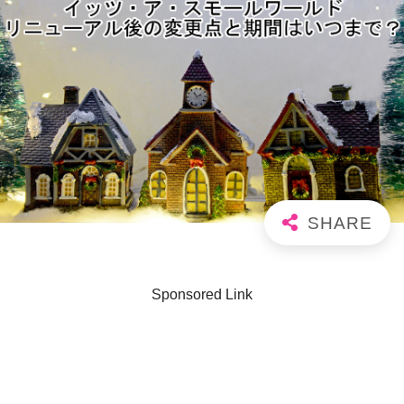
Sponsored Link