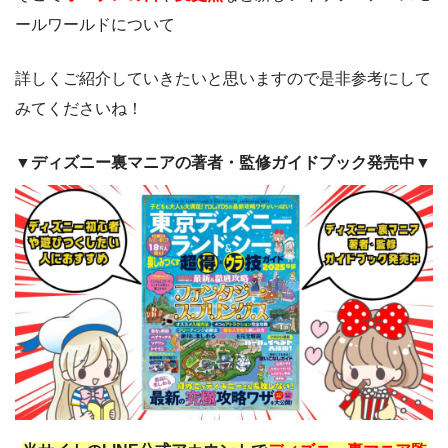
ールワールドについて
詳しくご紹介していきたいと思いますので是非参考にして
みてくださいね！
▼ディズニー裏マニアの著者・監修ガイドブック発売中▼