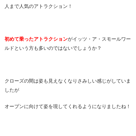
人まで人気のアトラクション！
初めて乗ったアトラクション
がイッツ・ア・スモールワー
ルドという方も多いのではないでしょうか？
クローズの間は姿も見えなくなりさみしい感じがしていま
したが
オープンに向けて姿を現してくれるようになりましたね！