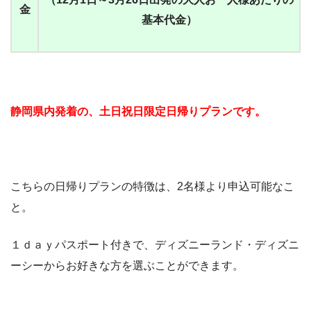
金
基本代金）
静岡県内発着の、土日祝日限定日帰りプランです。
こちらの日帰りプランの特徴は、2名様より申込可能なこ
と。
１ｄａｙパスポート付きで、ディズニーランド・ディズニ
ーシーからお好きな方を選ぶことができます。