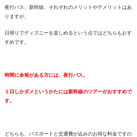
夜行バス、新幹線、それぞれのメリットやデメリットはあ
りますが、
日帰りでディズニーを楽しめるという点ではどちらもおす
すめです。
時間に余裕がある方には、夜行バス。
１日しかダメというかたには新幹線のツアーがおすすめで
す。
どちらも、パスポートと交通費が込みのお得な料金ですの