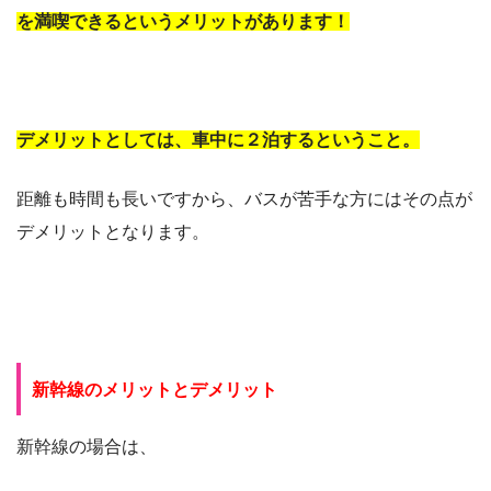
を満喫できるというメリットがあります！
デメリットとしては、車中に２泊するということ。
距離も時間も長いですから、バスが苦手な方にはその点が
デメリットとなります。
新幹線のメリットとデメリット
新幹線の場合は、