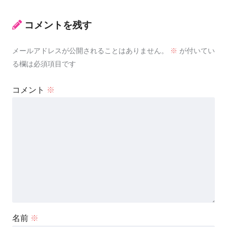
コメントを残す
メールアドレスが公開されることはありません。
※
が付いてい
る欄は必須項目です
コメント
※
名前
※