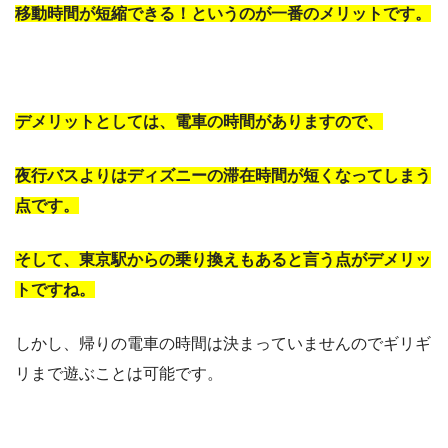
移動時間が短縮できる！というのが一番のメリットです。
デメリットとしては、電車の時間がありますので、
夜行バスよりはディズニーの滞在時間が短くなってしまう
点です。
そして、東京駅からの乗り換えもあると言う点がデメリッ
トですね。
しかし、帰りの電車の時間は決まっていませんのでギリギ
リまで遊ぶことは可能です。