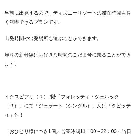
早朝に出発するので、ディズニーリゾートの滞在時間も長
く満喫できるプランです。
出発時間や出発場所も選ぶことができます。
帰りの新幹線はお好きな時間のこだま号に乗ることができ
ます。
イクスピアリ（Ｒ）2階「フォレッティ・ジェルッタ
（Ｒ）」にて「ジェラート（シングル）」又は「タピッテ
ィ」付！
（おひとり様につき1個／営業時間11：00～22：00／当日