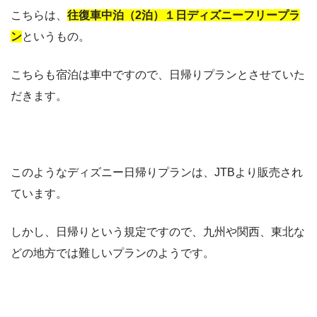
こちらは、
往復車中泊（2泊）１日ディズニーフリープラ
ン
というもの。
こちらも宿泊は車中ですので、日帰りプランとさせていた
だきます。
このようなディズニー日帰りプランは、JTBより販売され
ています。
しかし、日帰りという規定ですので、九州や関西、東北な
どの地方では難しいプランのようです。