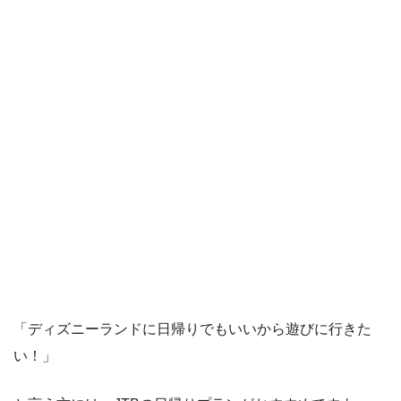
「ディズニーランドに日帰りでもいいから遊びに行きた
い！」