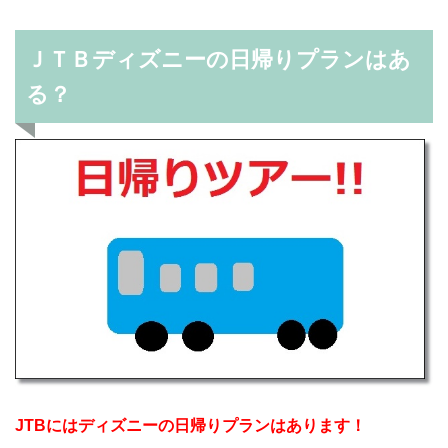
ＪＴＢディズニーの日帰りプランはあ
る？
JTBにはディズニーの日帰りプランはあります！