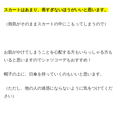
スカートはあまり、長すぎないほうがいいと思います。
（熱気がそのままスカートの中にこもってしまうので）
お肌がやけてしまうことを心配する方もいらっしゃる方も
いると思いますのでシャツコーデもおすすめ！
帽子の上に、日傘を持っていくのもいいと思います。
（ただし、他の人の迷惑にならないように気をつけてくだ
さい）