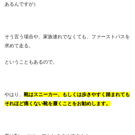
あるんですが）
そう言う場合や、家族連れでなくても、ファーストパスを
求めて走る。
ということもあるので、
やはり、
靴はスニーカー、もしくは歩きやすく踏まれても
それほど痛くない靴を履くことをお勧めします。