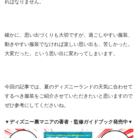
ればなりません。
確かに、思い出づくりも大切ですが、過ごしやすい服装、
動きやすい服装でなければ楽しい思い出も、苦しかった。
大変だった。という思い出に変わってしまいます。
今回の記事では、夏のディズニーランドの天気に合わせて
するべき服装をご紹介させていただきたいと思いますので
ぜひ参考にしてくださいね。
▼ディズニー裏マニアの著者・監修ガイドブック発売中▼