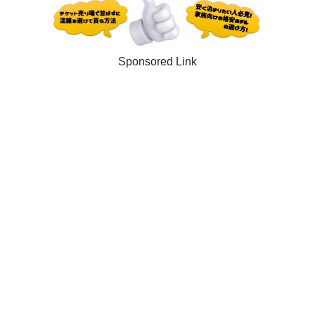
Sponsored Link