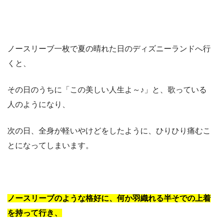
ノースリーブ一枚で夏の晴れた日のディズニーランドへ行
くと、
その日のうちに「この美しい人生よ～♪」と、歌っている
人のようになり、
次の日、全身が軽いやけどをしたように、ひりひり痛むこ
とになってしまいます。
ノースリーブのような格好に、何か羽織れる半そでの上着
を持って行き、