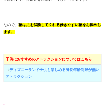
なので、
靴は足を保護してくれる歩きやすい靴をお勧めし
ます。
子供におすすめのアトラクションについてはこちら
⇒
ディズニーランド子供も楽しめる身長年齢制限が無い
アトラクション