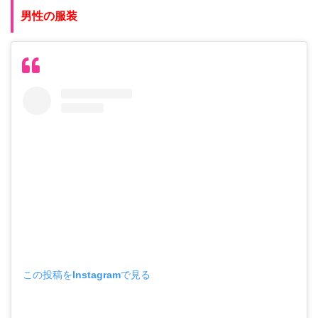
男性の服装
この投稿をInstagramで見る