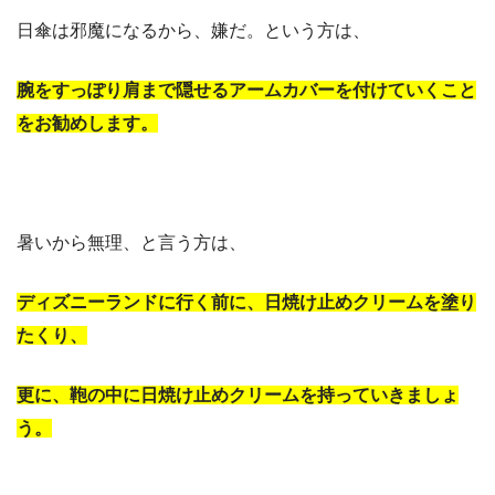
日傘は邪魔になるから、嫌だ。という方は、
腕をすっぽり肩まで隠せるアームカバーを付けていくこと
をお勧めします。
暑いから無理、と言う方は、
ディズニーランドに行く前に、日焼け止めクリームを塗り
たくり、
更に、鞄の中に日焼け止めクリームを持っていきましょ
う。