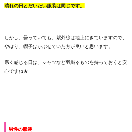
晴れの日とだいたい服装は同じです。
しかし、曇っていても、紫外線は地上にきていますので、
やはり、帽子はかぶせていた方が良いと思います。
寒く感じる日は、シャツなど羽織るものを持っておくと安
心ですね★
男性の服装