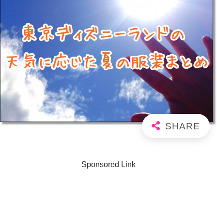
Sponsored Link