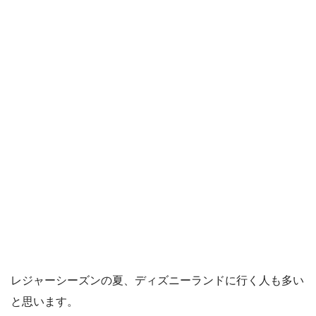
レジャーシーズンの夏、ディズニーランドに行く人も多い
と思います。