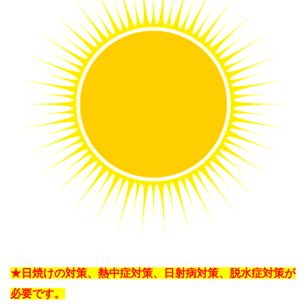
★日焼けの対策、熱中症対策、日射病対策、脱水症対策が
必要です。