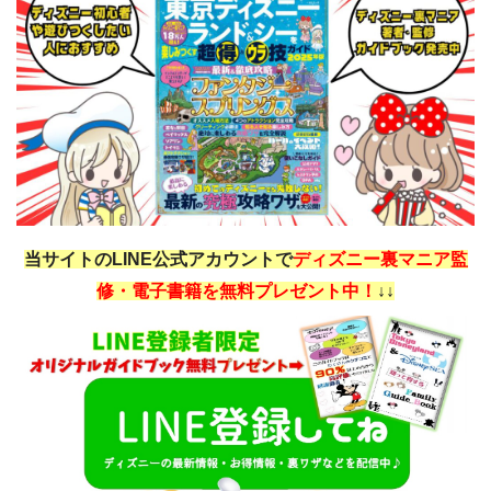
当サイトのLINE公式アカウントで
ディズニー裏マニア監
修・電子書籍を無料プレゼント中！
↓↓