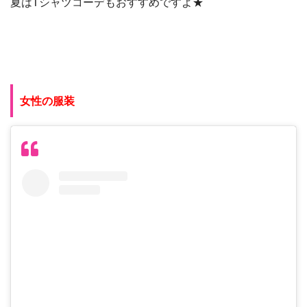
夏はTシャツコーデもおすすめですよ★
女性の服装