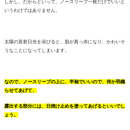
しかし、だからといって、ノースリーブ一枚だけでいいと
いうわけではありません。
太陽の直射日光を浴びると、肌が真っ赤になり、かわいそ
うなことになってしまいます。
なので、ノースリーブの上に、半袖でいいので、何か羽織
らせてあげて、
露出する部分には、日焼け止めを塗ってあげるといいでし
ょう。