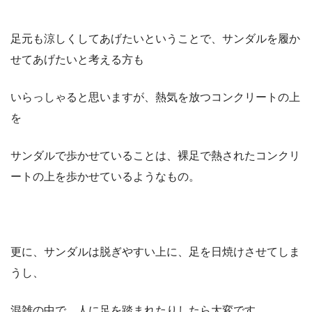
足元も涼しくしてあげたいということで、サンダルを履か
せてあげたいと考える方も
いらっしゃると思いますが、熱気を放つコンクリートの上
を
サンダルで歩かせていることは、裸足で熱されたコンクリ
ートの上を歩かせているようなもの。
更に、サンダルは脱ぎやすい上に、足を日焼けさせてしま
うし、
混雑の中で、人に足を踏まれたりしたら大変です。