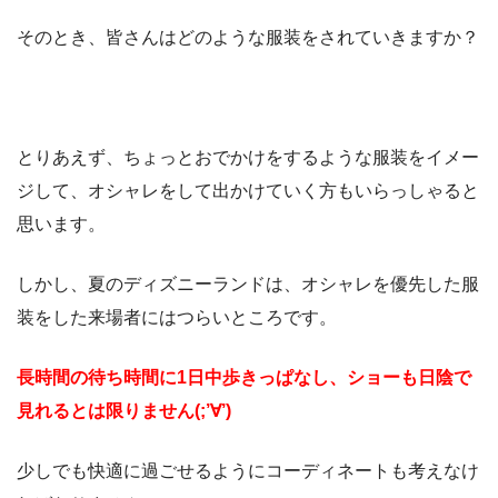
そのとき、皆さんはどのような服装をされていきますか？
とりあえず、ちょっとおでかけをするような服装をイメー
ジして、オシャレをして出かけていく方もいらっしゃると
思います。
しかし、夏のディズニーランドは、オシャレを優先した服
装をした来場者にはつらいところです。
長時間の待ち時間に1日中歩きっぱなし、ショーも日陰で
見れるとは限りません(;’∀’)
少しでも快適に過ごせるようにコーディネートも考えなけ