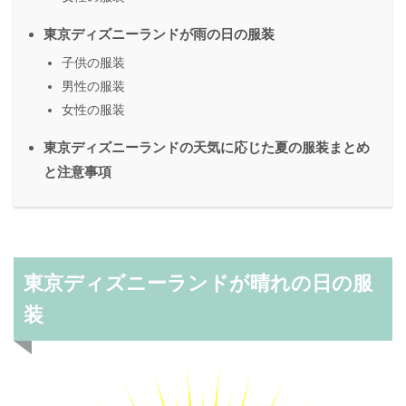
東京ディズニーランドが雨の日の服装
子供の服装
男性の服装
女性の服装
東京ディズニーランドの天気に応じた夏の服装まとめ
と注意事項
東京ディズニーランドが晴れの日の服
装