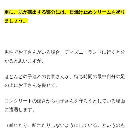
更に、肌が露出する部分には、日焼け止めクリームを塗り
ましょう。
男性でお子さんがいる場合、ディズニーランドに行くと分
かると思いますが、
ほとんどの子連れのお客さんが、待ち時間の最中自分の足
の上にお子さんを乗せて、
コンクリートの熱さからお子さんを守ろうとしている場面
に遭遇します。
（暴れたり、離れたりしないようにしている。というのも