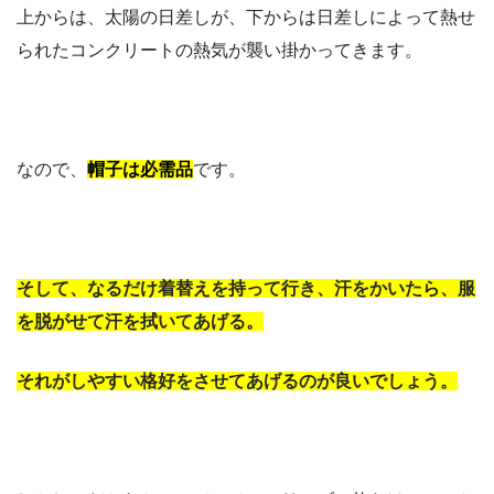
上からは、太陽の日差しが、下からは日差しによって熱せ
られたコンクリートの熱気が襲い掛かってきます。
なので、
帽子は必需品
です。
そして、なるだけ着替えを持って行き、汗をかいたら、服
を脱がせて汗を拭いてあげる。
それがしやすい格好をさせてあげるのが良いでしょう。