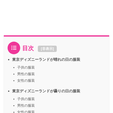
目次
[
非表示
]
東京ディズニーランドが晴れの日の服装
子供の服装
男性の服装
女性の服装
東京ディズニーランドが曇りの日の服装
子供の服装
男性の服装
女性の服装