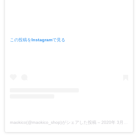
この投稿をInstagramで見る
maokico(@maokico_shop)がシェアした投稿
–
2020年 3月月13日午後9時03分PDT