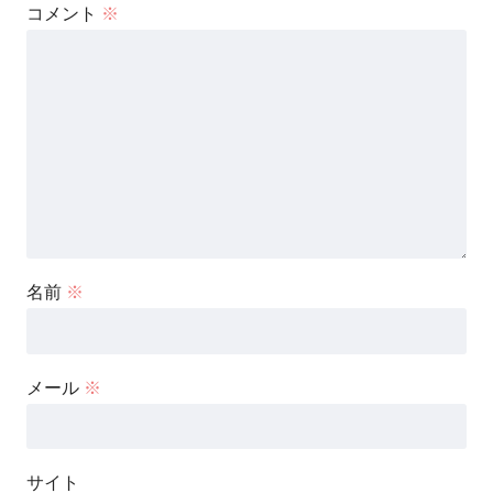
コメント
※
名前
※
メール
※
サイト