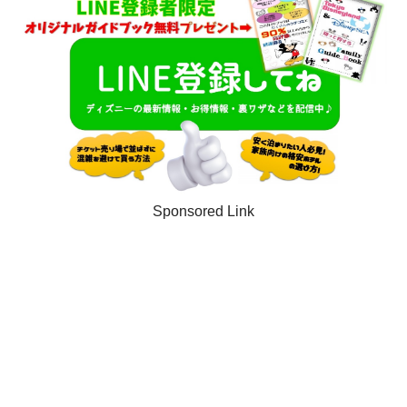
Sponsored Link