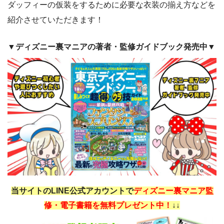
ダッフィーの仮装をするために必要な衣装の揃え方などを
紹介させていただきます！
▼ディズニー裏マニアの著者・監修ガイドブック発売中▼
当サイトのLINE公式アカウントで
ディズニー裏マニア監
修・電子書籍を無料プレゼント中！
↓↓