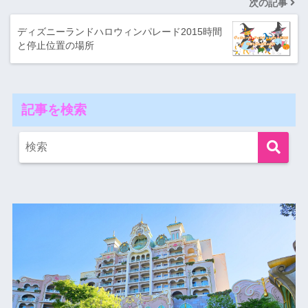
次の記事
ディズニーランドハロウィンパレード2015時間
と停止位置の場所
記事を検索