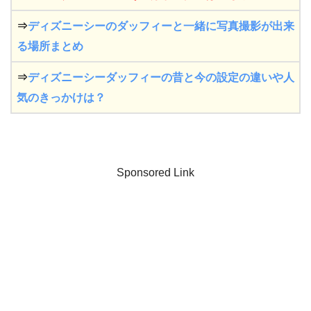
⇒
ディズニーシーのダッフィーと一緒に写真撮影が出来
る場所まとめ
⇒
ディズニーシーダッフィーの昔と今の設定の違いや人
気のきっかけは？
Sponsored Link