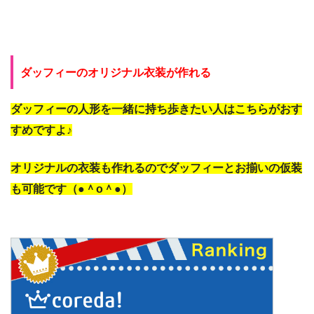
ダッフィーのオリジナル衣装が作れる
ダッフィーの人形を一緒に持ち歩きたい人はこちらがおす
すめですよ♪
オリジナルの衣装も作れるのでダッフィーとお揃いの仮装
も可能です（●＾o＾●）