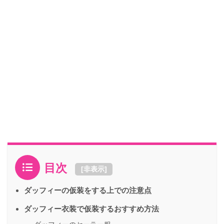
目次
[
非表示
]
ダッフィーの仮装をする上での注意点
ダッフィー衣装で仮装するおすすめ方法