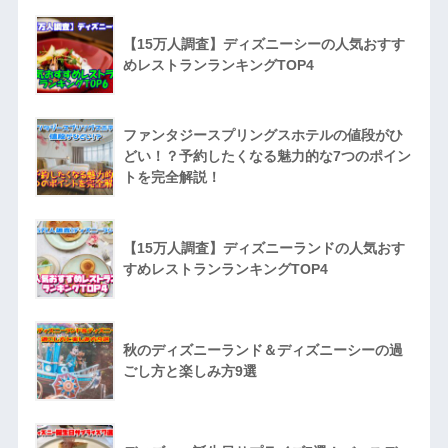
【15万人調査】ディズニーシーの人気おすす
めレストランランキングTOP4
ファンタジースプリングスホテルの値段がひ
どい！？予約したくなる魅力的な7つのポイン
トを完全解説！
【15万人調査】ディズニーランドの人気おす
すめレストランランキングTOP4
秋のディズニーランド＆ディズニーシーの過
ごし方と楽しみ方9選