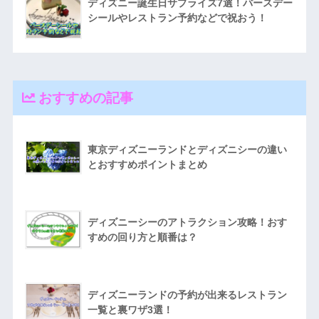
ディズニー誕生日サプライズ7選！バースデー
シールやレストラン予約などで祝おう！
おすすめの記事
東京ディズニーランドとディズニシーの違い
とおすすめポイントまとめ
ディズニーシーのアトラクション攻略！おす
すめの回り方と順番は？
ディズニーランドの予約が出来るレストラン
一覧と裏ワザ3選！