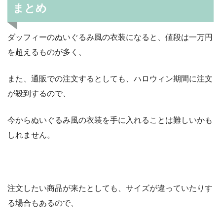
まとめ
ダッフィーのぬいぐるみ風の衣装になると、値段は一万円
を超えるものが多く、
また、通販での注文するとしても、ハロウィン期間に注文
が殺到するので、
今からぬいぐるみ風の衣装を手に入れることは難しいかも
しれません。
注文したい商品が来たとしても、サイズが違っていたりす
る場合もあるので、