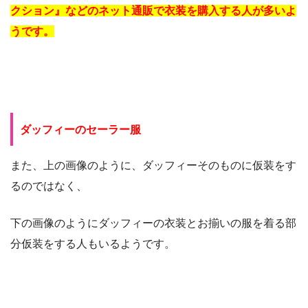
クション』などのネット通販で衣装を購入する人が多いよ
うです。
ダッフィーのセーラー服
また、上の画像のように、ダッフィーそのものに仮装をす
るのではなく、
下の画像のようにダッフィーの衣装とお揃いの服を着る部
分仮装をする人もいるようです。