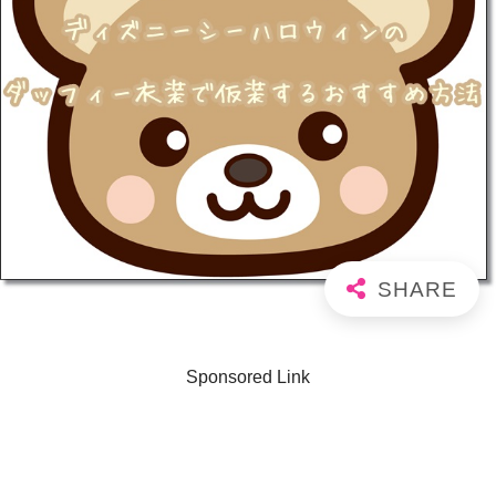
Sponsored Link