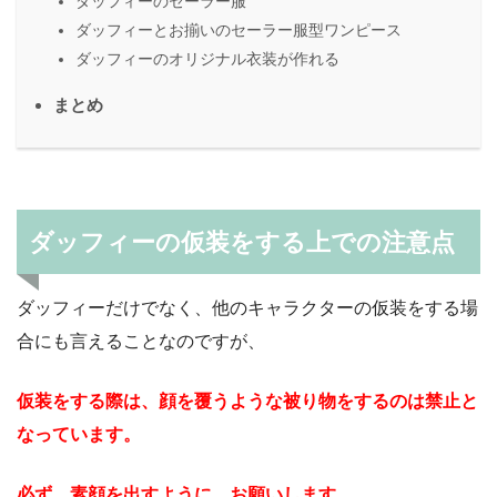
ダッフィーのセーラー服
ダッフィーとお揃いのセーラー服型ワンピース
ダッフィーのオリジナル衣装が作れる
まとめ
ダッフィーの仮装をする上での注意点
ダッフィーだけでなく、他のキャラクターの仮装をする場
合にも言えることなのですが、
仮装をする際は、顔を覆うような被り物をするのは禁止と
なっています。
必ず、素顔を出すように、お願いします。