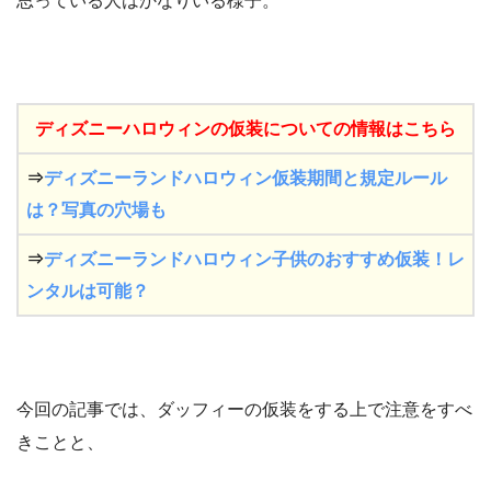
思っている人はかなりいる様子。
ディズニーハロウィンの仮装についての情報はこちら
⇒
ディズニーランドハロウィン仮装期間と規定ルール
は？写真の穴場も
⇒
ディズニーランドハロウィン子供のおすすめ仮装！レ
ンタルは可能？
今回の記事では、ダッフィーの仮装をする上で注意をすべ
きことと、