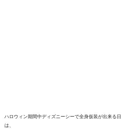
ハロウィン期間中ディズニーシーで全身仮装が出来る日
は、