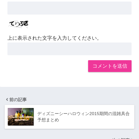
上に表示された文字を入力してください。
前の記事
ディズニーシーハロウィン2015期間の混雑具合
予想まとめ