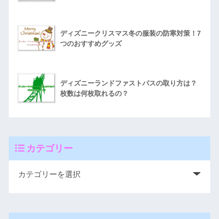
ディズニークリスマス冬の服装の防寒対策！7
つのおすすめグッズ
ディズニーランドファストパスの取り方は？
枚数は何枚取れるの？
カテゴリー