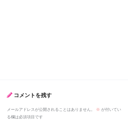
コメントを残す
メールアドレスが公開されることはありません。
※
が付いてい
る欄は必須項目です