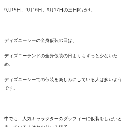
9月15日、9月16日、9月17日の三日間だけ。
ディズニーシーの全身仮装の日は、
ディズニーランドの全身仮装の日よりもずっと少ないた
め、
ディズニーシーでの仮装を楽しみにしている人は多いよう
です。
中でも、人気キャラクターのダッフィーに仮装をしたいと