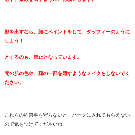
顔を出すなら、顔にペイントをして、ダッフィーのように
しよう！
とするのも、禁止となっています。
元の肌の色や、顔の一部を隠すようなメイクをしないでく
ださい。
これらの約束事を守らないと、パークに入れてもらえない
ので気をつけてくださいね。