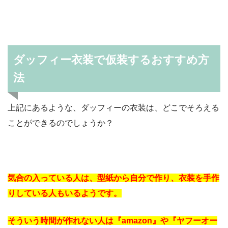
ダッフィー衣装で仮装するおすすめ方
法
上記にあるような、ダッフィーの衣装は、どこでそろえる
ことができるのでしょうか？
気合の入っている人は、型紙から自分で作り、衣装を手作
りしている人もいるようです。
そういう時間が作れない人は『amazon』や『ヤフーオー