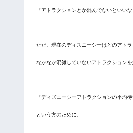
『アトラクションとか混んでないといいな
ただ、現在のディズニーシーはどのアトラ
なかなか混雑していないアトラクションを
『ディズニーシーアトラクションの平均待
という方のために、