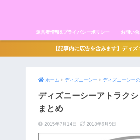
運営者情報&プライバシーポリシー
お問い合
【記事内に広告を含みます】ディズニ
ホーム
ディズニーシー
ディズニーシー
ディズニーシーアトラクシ
まとめ
2015年7月14日
2018年6月9日