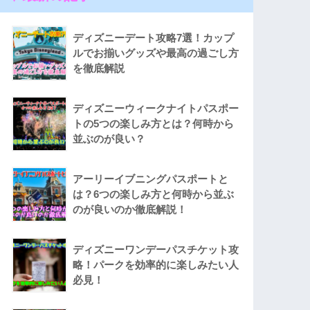
ディズニーデート攻略7選！カップ
ルでお揃いグッズや最高の過ごし方
を徹底解説
ディズニーウィークナイトパスポー
トの5つの楽しみ方とは？何時から
並ぶのが良い？
アーリーイブニングパスポートと
は？6つの楽しみ方と何時から並ぶ
のが良いのか徹底解説！
ディズニーワンデーパスチケット攻
略！パークを効率的に楽しみたい人
必見！