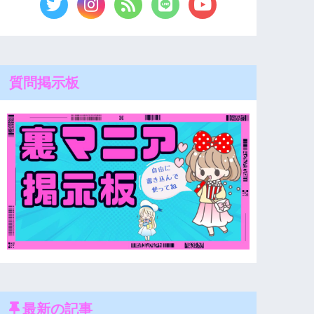
質問掲示板
最新の記事