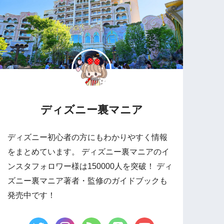
ディズニー裏マニア
ディズニー初心者の方にもわかりやすく情報
をまとめています。 ディズニー裏マニアのイ
ンスタフォロワー様は150000人を突破！ ディ
ズニー裏マニア著者・監修のガイドブックも
発売中です！