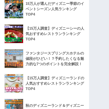
15万人が選んだディズニー季節のイ
ベントシーズン人気ランキング
TOP4
【15万人調査】ディズニーシーの人
気おすすめレストランランキング
TOP4
ファンタジースプリングスホテルの
値段がひどい！？予約したくなる魅
力的な7つのポイントを完全解説！
【15万人調査】ディズニーランドの
人気おすすめレストランランキング
TOP4
秋のディズニーランド＆ディズニー