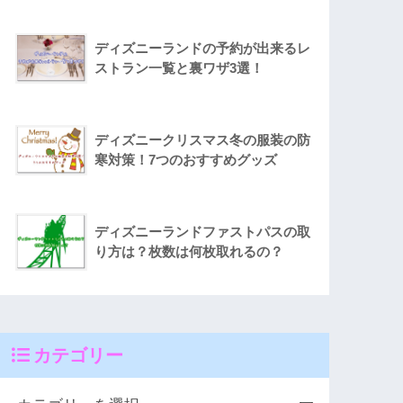
ディズニーランドの予約が出来るレ
ストラン一覧と裏ワザ3選！
ディズニークリスマス冬の服装の防
寒対策！7つのおすすめグッズ
ディズニーランドファストパスの取
り方は？枚数は何枚取れるの？
カテゴリー