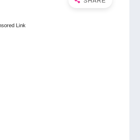
sored Link