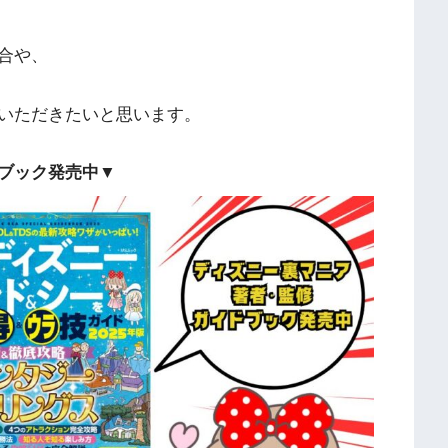
合や、
いただきたいと思います。
ブック発売中▼