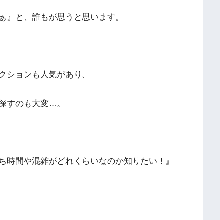
ぁ』と、誰もが思うと思います。
クションも人気があり、
探すのも大変…。
ち時間や混雑がどれくらいなのか知りたい！』