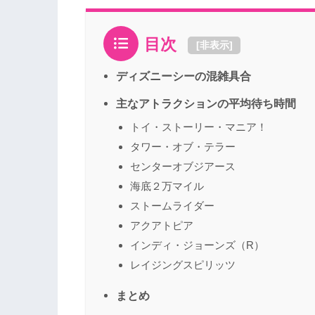
目次
[
非表示
]
ディズニーシーの混雑具合
主なアトラクションの平均待ち時間
トイ・ストーリー・マニア！
タワー・オブ・テラー
センターオブジアース
海底２万マイル
ストームライダー
アクアトピア
インディ・ジョーンズ（R）
レイジングスピリッツ
まとめ