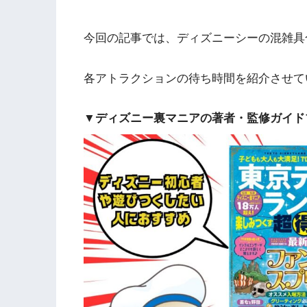
今回の記事では、ディズニーシーの混雑具
各アトラクションの待ち時間を紹介させて
▼ディズニー裏マニアの著者・監修ガイド