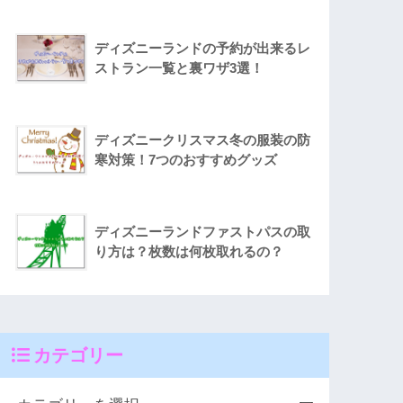
ディズニーランドの予約が出来るレ
ストラン一覧と裏ワザ3選！
ディズニークリスマス冬の服装の防
寒対策！7つのおすすめグッズ
ディズニーランドファストパスの取
り方は？枚数は何枚取れるの？
カテゴリー