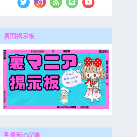
質問掲示板
最新の記事