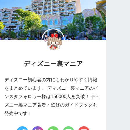
ディズニー裏マニア
ディズニー初心者の方にもわかりやすく情報
をまとめています。 ディズニー裏マニアのイ
ンスタフォロワー様は150000人を突破！ ディ
ズニー裏マニア著者・監修のガイドブックも
発売中です！