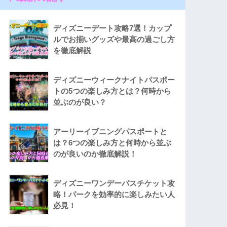
ディズニーデート攻略7選！カップ
ルでお揃いグッズや最高の過ごし方
を徹底解説
ディズニーウィークナイトパスポー
トの5つの楽しみ方とは？何時から
並ぶのが良い？
アーリーイブニングパスポートと
は？6つの楽しみ方と何時から並ぶ
のが良いのか徹底解説！
ディズニーワンデーパスチケット攻
略！パークを効率的に楽しみたい人
必見！