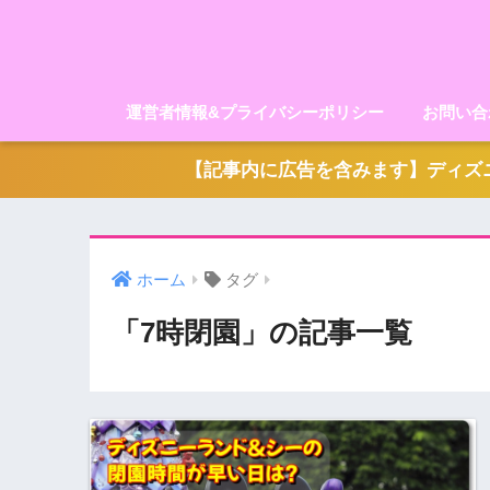
運営者情報&プライバシーポリシー
お問い合
【記事内に広告を含みます】ディズニ
ホーム
タグ
「7時閉園」の記事一覧