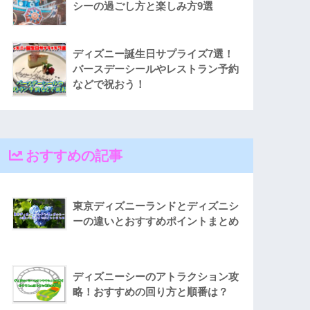
シーの過ごし方と楽しみ方9選
ディズニー誕生日サプライズ7選！
バースデーシールやレストラン予約
などで祝おう！
おすすめの記事
東京ディズニーランドとディズニシ
ーの違いとおすすめポイントまとめ
ディズニーシーのアトラクション攻
略！おすすめの回り方と順番は？