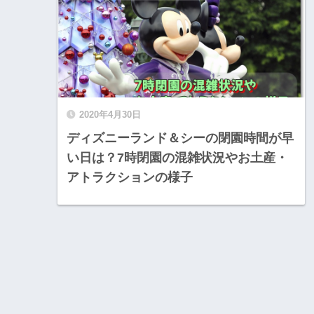
2020年4月30日
ディズニーランド＆シーの閉園時間が早
い日は？7時閉園の混雑状況やお土産・
アトラクションの様子