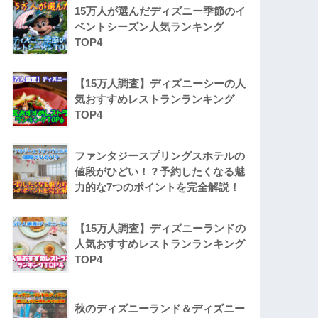
15万人が選んだディズニー季節のイ
ベントシーズン人気ランキング
TOP4
【15万人調査】ディズニーシーの人
気おすすめレストランランキング
TOP4
ファンタジースプリングスホテルの
値段がひどい！？予約したくなる魅
力的な7つのポイントを完全解説！
【15万人調査】ディズニーランドの
人気おすすめレストランランキング
TOP4
秋のディズニーランド＆ディズニー