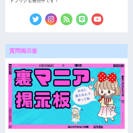
ドブックも発売中です！
質問掲示板