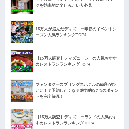
クを効率的に楽しみたい人必見！
15万人が選んだディズニー季節のイベントシ
ーズン人気ランキングTOP4
【15万人調査】ディズニーシーの人気おすす
めレストランランキングTOP4
ファンタジースプリングスホテルの値段がひ
どい！？予約したくなる魅力的な7つのポイン
トを完全解説！
【15万人調査】ディズニーランドの人気おす
すめレストランランキングTOP4