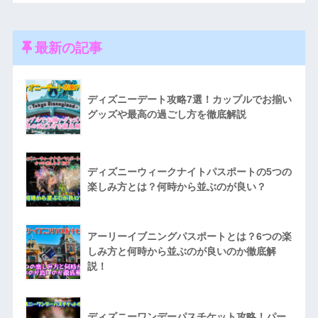
最新の記事
ディズニーデート攻略7選！カップルでお揃い
グッズや最高の過ごし方を徹底解説
ディズニーウィークナイトパスポートの5つの
楽しみ方とは？何時から並ぶのが良い？
アーリーイブニングパスポートとは？6つの楽
しみ方と何時から並ぶのが良いのか徹底解
説！
ディズニーワンデーパスチケット攻略！パー