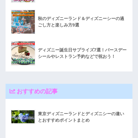
秋のディズニーランド＆ディズニーシーの過
ごし方と楽しみ方9選
ディズニー誕生日サプライズ7選！バースデー
シールやレストラン予約などで祝おう！
おすすめの記事
東京ディズニーランドとディズニシーの違い
とおすすめポイントまとめ