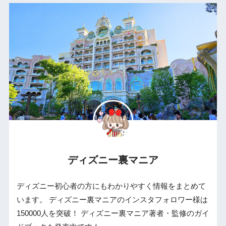
ディズニー裏マニア
ディズニー初心者の方にもわかりやすく情報をまとめて
います。 ディズニー裏マニアのインスタフォロワー様は
150000人を突破！ ディズニー裏マニア著者・監修のガイ