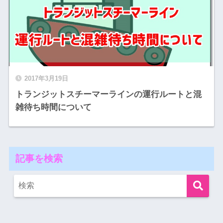
2017年3月19日
トランジットスチーマーラインの運行ルートと混
雑待ち時間について
記事を検索