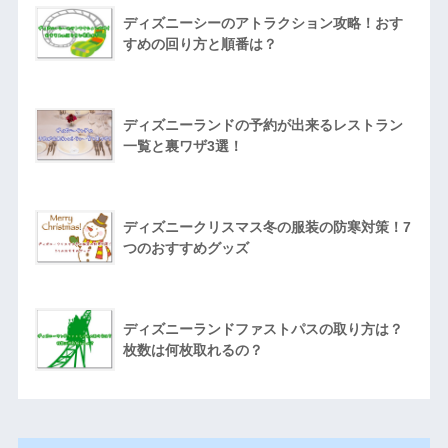
ディズニーシーのアトラクション攻略！おす
すめの回り方と順番は？
ディズニーランドの予約が出来るレストラン
一覧と裏ワザ3選！
ディズニークリスマス冬の服装の防寒対策！7
つのおすすめグッズ
ディズニーランドファストパスの取り方は？
枚数は何枚取れるの？