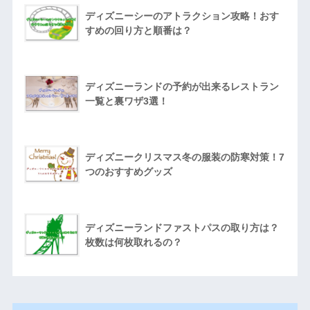
ディズニーシーのアトラクション攻略！おす
すめの回り方と順番は？
ディズニーランドの予約が出来るレストラン
一覧と裏ワザ3選！
ディズニークリスマス冬の服装の防寒対策！7
つのおすすめグッズ
ディズニーランドファストパスの取り方は？
枚数は何枚取れるの？