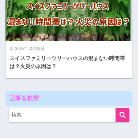
2016年12月29日
スイスファミリーツリーハウスの混まない時間帯
は？火災の原因は？
記事を検索