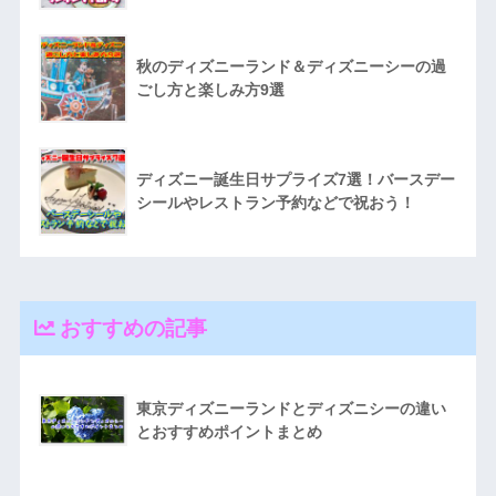
秋のディズニーランド＆ディズニーシーの過
ごし方と楽しみ方9選
ディズニー誕生日サプライズ7選！バースデー
シールやレストラン予約などで祝おう！
おすすめの記事
東京ディズニーランドとディズニシーの違い
とおすすめポイントまとめ