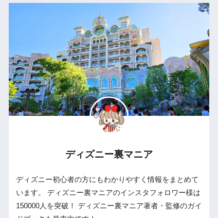
ディズニー裏マニア
ディズニー初心者の方にもわかりやすく情報をまとめて
います。 ディズニー裏マニアのインスタフォロワー様は
150000人を突破！ ディズニー裏マニア著者・監修のガイ