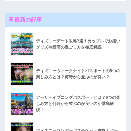
最新の記事
ディズニーデート攻略7選！カップルでお揃い
グッズや最高の過ごし方を徹底解説
ディズニーウィークナイトパスポートの5つの
楽しみ方とは？何時から並ぶのが良い？
アーリーイブニングパスポートとは？6つの楽
しみ方と何時から並ぶのが良いのか徹底解
説！
ディズニーワンデーパスチケット攻略！パー