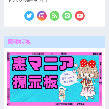
ドブックも発売中です！
質問掲示板