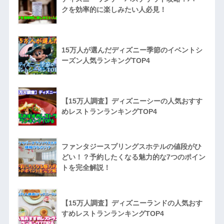
クを効率的に楽しみたい人必見！
15万人が選んだディズニー季節のイベントシ
ーズン人気ランキングTOP4
【15万人調査】ディズニーシーの人気おすす
めレストランランキングTOP4
ファンタジースプリングスホテルの値段がひ
どい！？予約したくなる魅力的な7つのポイン
トを完全解説！
【15万人調査】ディズニーランドの人気おす
すめレストランランキングTOP4