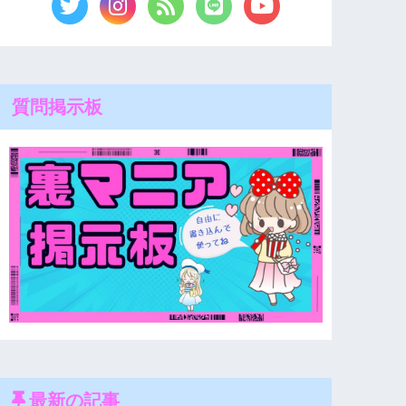
質問掲示板
最新の記事