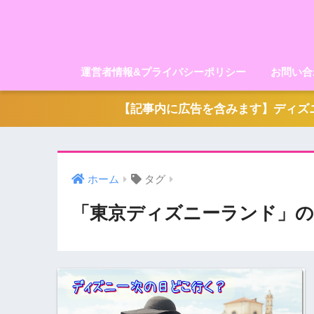
運営者情報&プライバシーポリシー
お問い合
【記事内に広告を含みます】ディズニ
ホーム
タグ
「東京ディズニーランド」の