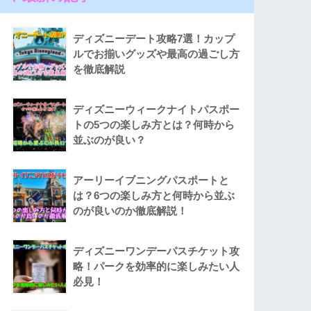
ディズニーデート攻略7選！カップ
ルでお揃いグッズや最高の過ごし方
を徹底解説
ディズニーウィークナイトパスポー
トの5つの楽しみ方とは？何時から
並ぶのが良い？
アーリーイブニングパスポートと
は？6つの楽しみ方と何時から並ぶ
のが良いのか徹底解説！
ディズニーワンデーパスチケット攻
略！パークを効率的に楽しみたい人
必見！