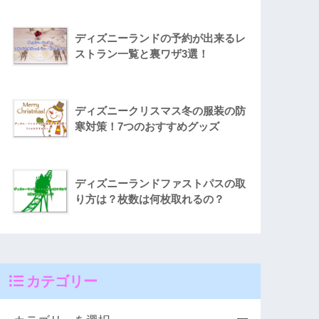
ディズニーランドの予約が出来るレ
ストラン一覧と裏ワザ3選！
ディズニークリスマス冬の服装の防
寒対策！7つのおすすめグッズ
ディズニーランドファストパスの取
り方は？枚数は何枚取れるの？
カテゴリー