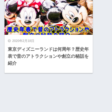
2020年2月18日
東京ディズニーランドは何周年？歴史年
表で昔のアトラクションや創立の秘話を
紹介