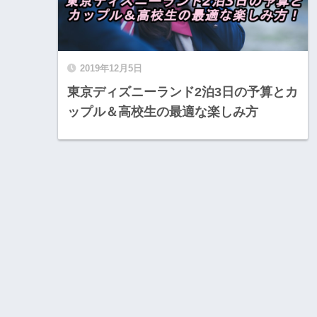
2019年12月5日
東京ディズニーランド2泊3日の予算とカ
ップル＆高校生の最適な楽しみ方