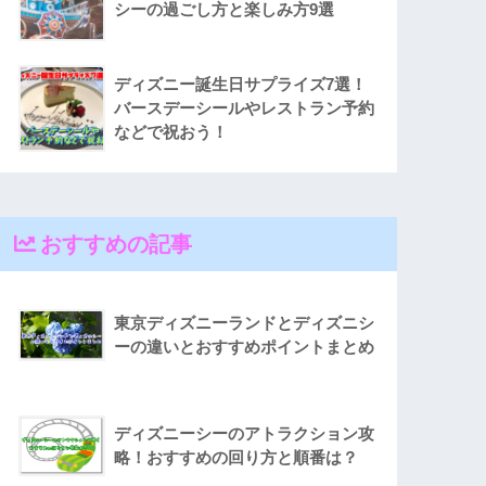
シーの過ごし方と楽しみ方9選
ディズニー誕生日サプライズ7選！
バースデーシールやレストラン予約
などで祝おう！
おすすめの記事
東京ディズニーランドとディズニシ
ーの違いとおすすめポイントまとめ
ディズニーシーのアトラクション攻
略！おすすめの回り方と順番は？