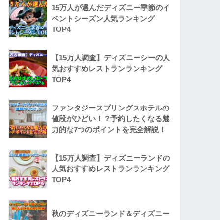
15万人が選んだディズニー季節のイ
ベントシーズン人気ランキング
TOP4
【15万人調査】ディズニーシーの人
気おすすめレストランランキング
TOP4
ファンタジースプリングスホテルの
値段がひどい！？予約したくなる魅
力的な7つのポイントを完全解説！
【15万人調査】ディズニーランドの
人気おすすめレストランランキング
TOP4
秋のディズニーランド＆ディズニー