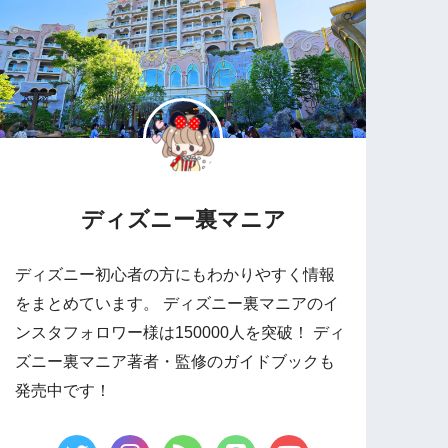
ディズニー裏マニア
ディズニー初心者の方にもわかりやすく情報
をまとめています。 ディズニー裏マニアのイ
ンスタフォロワー様は150000人を突破！ ディ
ズニー裏マニア著者・監修のガイドブックも
発売中です！