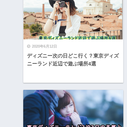
2020年6月12日
ディズニー次の日どこ行く？東京ディズ
ニーランド近辺で遊ぶ場所4選