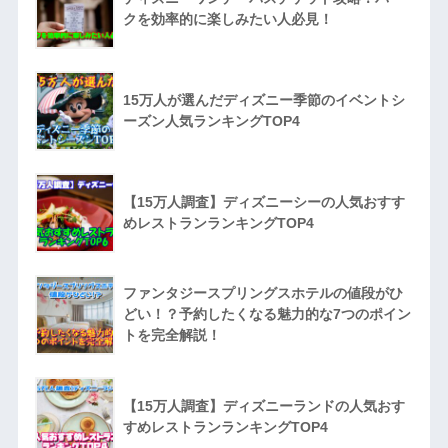
クを効率的に楽しみたい人必見！
15万人が選んだディズニー季節のイベントシ
ーズン人気ランキングTOP4
【15万人調査】ディズニーシーの人気おすす
めレストランランキングTOP4
ファンタジースプリングスホテルの値段がひ
どい！？予約したくなる魅力的な7つのポイン
トを完全解説！
【15万人調査】ディズニーランドの人気おす
すめレストランランキングTOP4