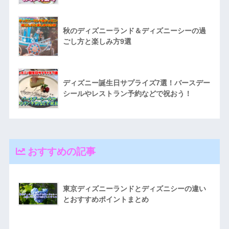
秋のディズニーランド＆ディズニーシーの過
ごし方と楽しみ方9選
ディズニー誕生日サプライズ7選！バースデー
シールやレストラン予約などで祝おう！
おすすめの記事
東京ディズニーランドとディズニシーの違い
とおすすめポイントまとめ