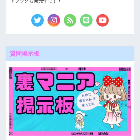
ドブックも発売中です！
質問掲示板