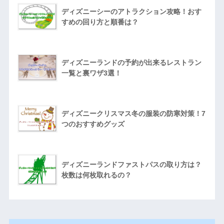
ディズニーシーのアトラクション攻略！おす
すめの回り方と順番は？
ディズニーランドの予約が出来るレストラン
一覧と裏ワザ3選！
ディズニークリスマス冬の服装の防寒対策！7
つのおすすめグッズ
ディズニーランドファストパスの取り方は？
枚数は何枚取れるの？