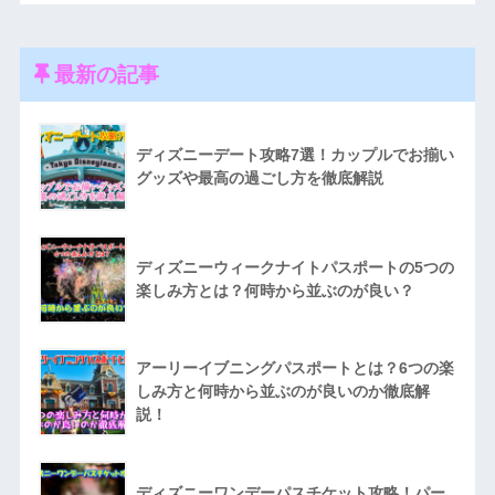
最新の記事
ディズニーデート攻略7選！カップルでお揃い
グッズや最高の過ごし方を徹底解説
ディズニーウィークナイトパスポートの5つの
楽しみ方とは？何時から並ぶのが良い？
アーリーイブニングパスポートとは？6つの楽
しみ方と何時から並ぶのが良いのか徹底解
説！
ディズニーワンデーパスチケット攻略！パー