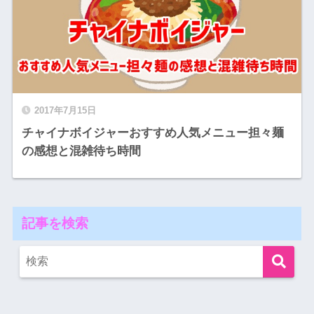
2017年7月15日
チャイナボイジャーおすすめ人気メニュー担々麺
の感想と混雑待ち時間
記事を検索