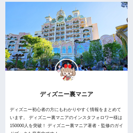
ディズニー裏マニア
ディズニー初心者の方にもわかりやすく情報をまとめて
います。 ディズニー裏マニアのインスタフォロワー様は
150000人を突破！ ディズニー裏マニア著者・監修のガイ