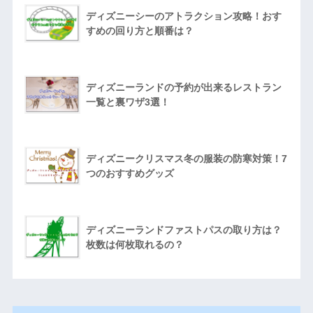
ディズニーシーのアトラクション攻略！おす
すめの回り方と順番は？
ディズニーランドの予約が出来るレストラン
一覧と裏ワザ3選！
ディズニークリスマス冬の服装の防寒対策！7
つのおすすめグッズ
ディズニーランドファストパスの取り方は？
枚数は何枚取れるの？