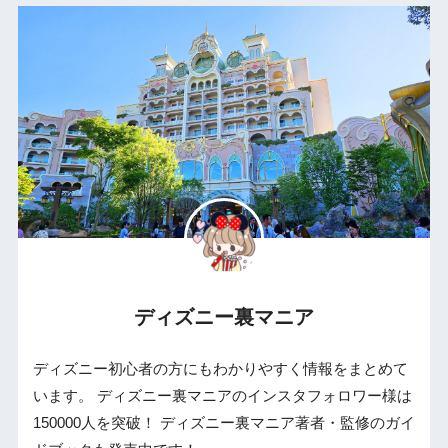
ディズニー裏マニア
ディズニー初心者の方にもわかりやすく情報をまとめて
います。 ディズニー裏マニアのインスタフォロワー様は
150000人を突破！ ディズニー裏マニア著者・監修のガイ