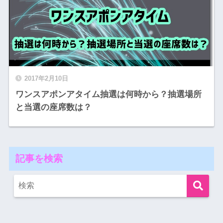
2017年2月10日
ワンスアポンアタイム抽選は何時から？抽選場所
と当選の座席数は？
記事を検索