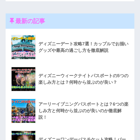
最新の記事
ディズニーデート攻略7選！カップルでお揃い
グッズや最高の過ごし方を徹底解説
ディズニーウィークナイトパスポートの5つの
楽しみ方とは？何時から並ぶのが良い？
アーリーイブニングパスポートとは？6つの楽
しみ方と何時から並ぶのが良いのか徹底解
説！
ディズニーワンデーパスチケット攻略！パー