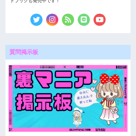
ドブックも発売中です！
質問掲示板