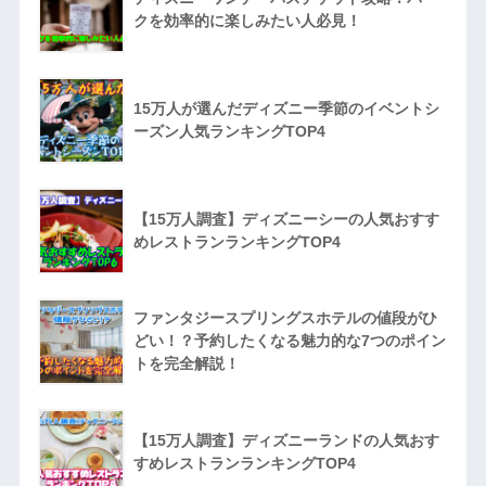
クを効率的に楽しみたい人必見！
15万人が選んだディズニー季節のイベントシ
ーズン人気ランキングTOP4
【15万人調査】ディズニーシーの人気おすす
めレストランランキングTOP4
ファンタジースプリングスホテルの値段がひ
どい！？予約したくなる魅力的な7つのポイン
トを完全解説！
【15万人調査】ディズニーランドの人気おす
すめレストランランキングTOP4