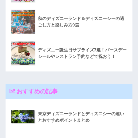
秋のディズニーランド＆ディズニーシーの過
ごし方と楽しみ方9選
ディズニー誕生日サプライズ7選！バースデー
シールやレストラン予約などで祝おう！
おすすめの記事
東京ディズニーランドとディズニシーの違い
とおすすめポイントまとめ