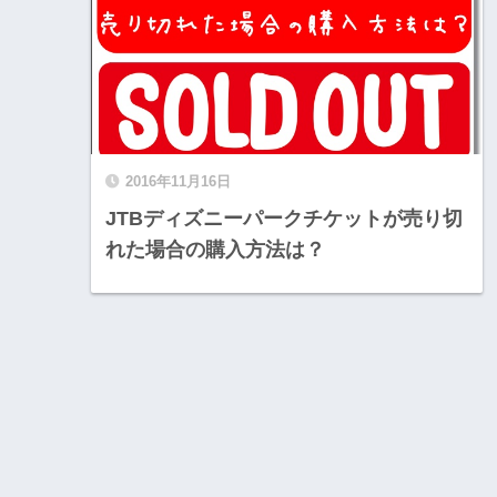
2016年11月16日
JTBディズニーパークチケットが売り切
れた場合の購入方法は？