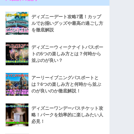
ディズニーデート攻略7選！カップ
ルでお揃いグッズや最高の過ごし方
を徹底解説
ディズニーウィークナイトパスポー
トの5つの楽しみ方とは？何時から
並ぶのが良い？
アーリーイブニングパスポートと
は？6つの楽しみ方と何時から並ぶ
のが良いのか徹底解説！
ディズニーワンデーパスチケット攻
略！パークを効率的に楽しみたい人
必見！