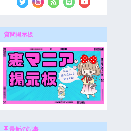
質問掲示板
最新の記事