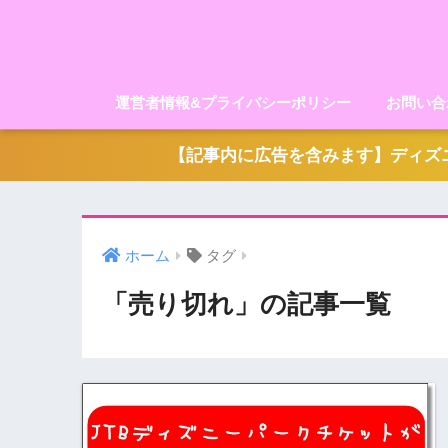
運営者情報&プライバシーポリシー
お問い合
【記事内に広告を含みます】ディズニ
ホーム
タグ
「売り切れ」の記事一覧