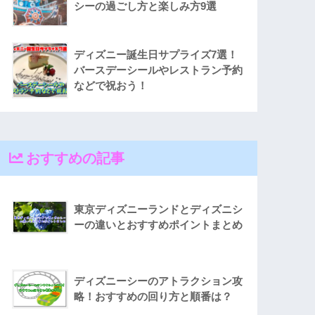
シーの過ごし方と楽しみ方9選
ディズニー誕生日サプライズ7選！
バースデーシールやレストラン予約
などで祝おう！
おすすめの記事
東京ディズニーランドとディズニシ
ーの違いとおすすめポイントまとめ
ディズニーシーのアトラクション攻
略！おすすめの回り方と順番は？