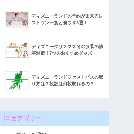
ディズニーランドの予約が出来るレ
ストラン一覧と裏ワザ3選！
ディズニークリスマス冬の服装の防
寒対策！7つのおすすめグッズ
ディズニーランドファストパスの取
り方は？枚数は何枚取れるの？
カテゴリー