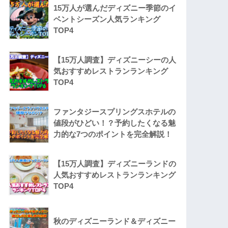
15万人が選んだディズニー季節のイ
ベントシーズン人気ランキング
TOP4
【15万人調査】ディズニーシーの人
気おすすめレストランランキング
TOP4
ファンタジースプリングスホテルの
値段がひどい！？予約したくなる魅
力的な7つのポイントを完全解説！
【15万人調査】ディズニーランドの
人気おすすめレストランランキング
TOP4
秋のディズニーランド＆ディズニー