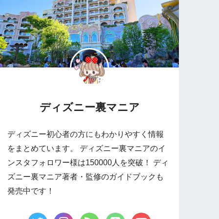
ディズニー裏マニア
ディズニー初心者の方にもわかりやすく情報
をまとめています。 ディズニー裏マニアのイ
ンスタフォロワー様は150000人を突破！ ディ
ズニー裏マニア著者・監修のガイドブックも
発売中です！