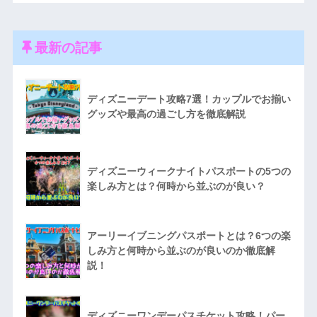
最新の記事
ディズニーデート攻略7選！カップルでお揃い
グッズや最高の過ごし方を徹底解説
ディズニーウィークナイトパスポートの5つの
楽しみ方とは？何時から並ぶのが良い？
アーリーイブニングパスポートとは？6つの楽
しみ方と何時から並ぶのが良いのか徹底解
説！
ディズニーワンデーパスチケット攻略！パー