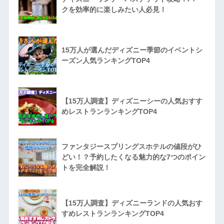
クを効率的に楽しみたい人必見！
15万人が選んだディズニー季節のイベントシ
ーズン人気ランキングTOP4
【15万人調査】ディズニーシーの人気おすす
めレストランランキングTOP4
ファンタジースプリングスホテルの値段がひ
どい！？予約したくなる魅力的な7つのポイン
トを完全解説！
【15万人調査】ディズニーランドの人気おす
すめレストランランキングTOP4