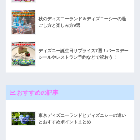
秋のディズニーランド＆ディズニーシーの過
ごし方と楽しみ方9選
ディズニー誕生日サプライズ7選！バースデー
シールやレストラン予約などで祝おう！
おすすめの記事
東京ディズニーランドとディズニシーの違い
とおすすめポイントまとめ