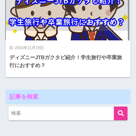
2016年11月19日
ディズニーJTBガクタビ紹介！学生旅行や卒業旅
行におすすめ？
記事を検索