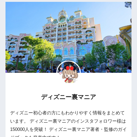
ディズニー裏マニア
ディズニー初心者の方にもわかりやすく情報をまとめて
います。 ディズニー裏マニアのインスタフォロワー様は
150000人を突破！ ディズニー裏マニア著者・監修のガイ