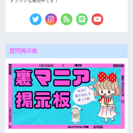
ドブックも発売中です！
質問掲示板