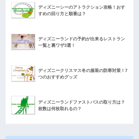
ディズニーシーのアトラクション攻略！おす
すめの回り方と順番は？
ディズニーランドの予約が出来るレストラン
一覧と裏ワザ3選！
ディズニークリスマス冬の服装の防寒対策！7
つのおすすめグッズ
ディズニーランドファストパスの取り方は？
枚数は何枚取れるの？