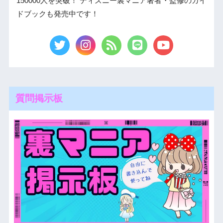
150000人を突破！ ディズニー裏マニア著者・監修のガイ
ドブックも発売中です！
質問掲示板