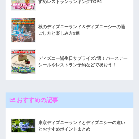
すめレストランランキングTOP4
秋のディズニーランド＆ディズニーシーの過
ごし方と楽しみ方9選
ディズニー誕生日サプライズ7選！バースデー
シールやレストラン予約などで祝おう！
おすすめの記事
東京ディズニーランドとディズニシーの違い
とおすすめポイントまとめ