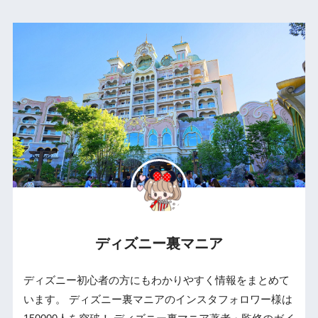
ディズニー裏マニア
ディズニー初心者の方にもわかりやすく情報をまとめて
います。 ディズニー裏マニアのインスタフォロワー様は