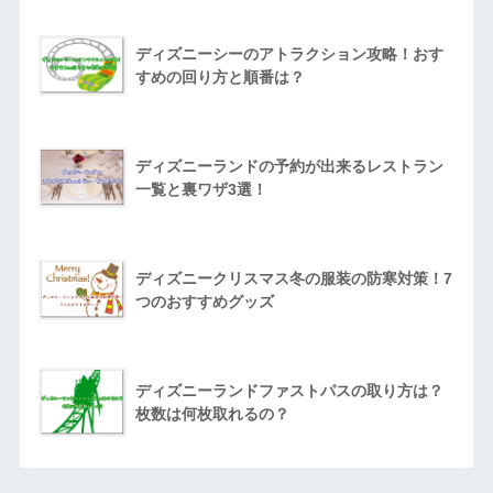
ディズニーシーのアトラクション攻略！おす
すめの回り方と順番は？
ディズニーランドの予約が出来るレストラン
一覧と裏ワザ3選！
ディズニークリスマス冬の服装の防寒対策！7
つのおすすめグッズ
ディズニーランドファストパスの取り方は？
枚数は何枚取れるの？