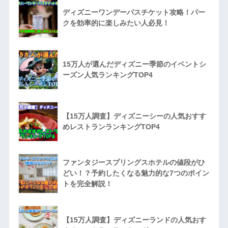
ディズニーワンデーパスチケット攻略！パー
クを効率的に楽しみたい人必見！
15万人が選んだディズニー季節のイベントシ
ーズン人気ランキングTOP4
【15万人調査】ディズニーシーの人気おすす
めレストランランキングTOP4
ファンタジースプリングスホテルの値段がひ
どい！？予約したくなる魅力的な7つのポイン
トを完全解説！
【15万人調査】ディズニーランドの人気おす