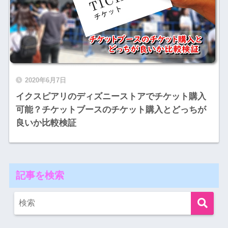
2020年6月7日
イクスピアリのディズニーストアでチケット購入
可能？チケットブースのチケット購入とどっちが
良いか比較検証
記事を検索