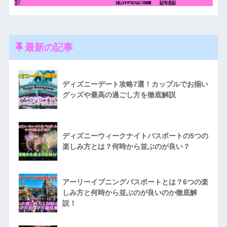
最新の記事
ディズニーデート攻略7選！カップルでお揃い
グッズや最高の過ごし方を徹底解説
ディズニーウィークナイトパスポートの5つの
楽しみ方とは？何時から並ぶのが良い？
アーリーイブニングパスポートとは？6つの楽
しみ方と何時から並ぶのが良いのか徹底解
説！