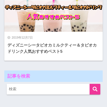
2019年12月7日
ディズニーシータピオカミルクティー＆タピオカ
ドリンク人気おすすめベスト5
記事を検索