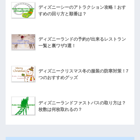
ディズニーシーのアトラクション攻略！おす
すめの回り方と順番は？
ディズニーランドの予約が出来るレストラン
一覧と裏ワザ3選！
ディズニークリスマス冬の服装の防寒対策！7
つのおすすめグッズ
ディズニーランドファストパスの取り方は？
枚数は何枚取れるの？