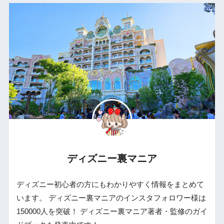
ディズニー裏マニア
ディズニー初心者の方にもわかりやすく情報をまとめて
います。 ディズニー裏マニアのインスタフォロワー様は
150000人を突破！ ディズニー裏マニア著者・監修のガイ