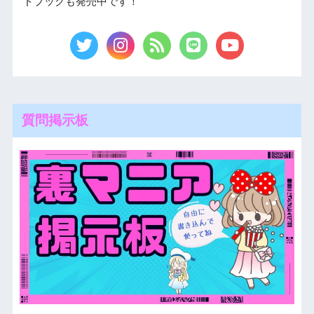
ドブックも発売中です！
質問掲示板