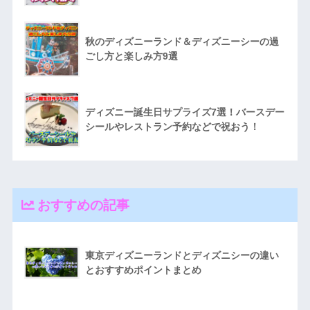
秋のディズニーランド＆ディズニーシーの過
ごし方と楽しみ方9選
ディズニー誕生日サプライズ7選！バースデー
シールやレストラン予約などで祝おう！
おすすめの記事
東京ディズニーランドとディズニシーの違い
とおすすめポイントまとめ