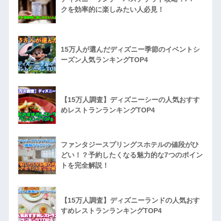
クを効率的に楽しみたい人必見！
15万人が選んだディズニー季節のイベントシ
ーズン人気ランキングTOP4
【15万人調査】ディズニーシーの人気おすす
めレストランランキングTOP4
ファンタジースプリングスホテルの値段がひ
どい！？予約したくなる魅力的な7つのポイン
トを完全解説！
【15万人調査】ディズニーランドの人気おす
すめレストランランキングTOP4