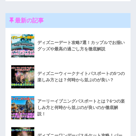
最新の記事
ディズニーデート攻略7選！カップルでお揃い
グッズや最高の過ごし方を徹底解説
ディズニーウィークナイトパスポートの5つの
楽しみ方とは？何時から並ぶのが良い？
アーリーイブニングパスポートとは？6つの楽
しみ方と何時から並ぶのが良いのか徹底解
説！
ディズニーワンデーパスチケット攻略！パー