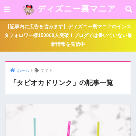
ディズニー裏マニア
【記事内に広告を含みます】ディズニー裏マニアのインス
タフォロワー様150000人突破！ブログでは書いていない最
新情報を発信中
ホーム
タグ
「タピオカドリンク」の記事一覧