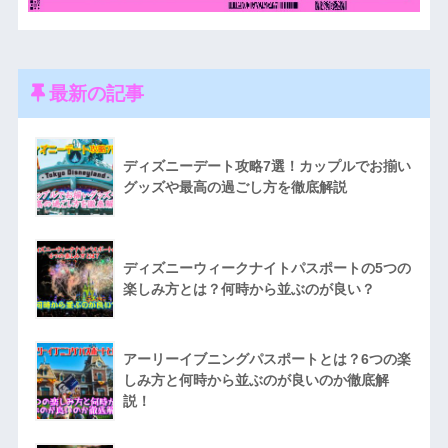
最新の記事
ディズニーデート攻略7選！カップルでお揃い
グッズや最高の過ごし方を徹底解説
ディズニーウィークナイトパスポートの5つの
楽しみ方とは？何時から並ぶのが良い？
アーリーイブニングパスポートとは？6つの楽
しみ方と何時から並ぶのが良いのか徹底解
説！