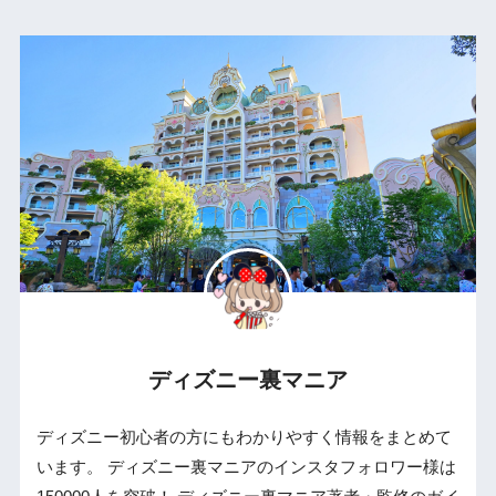
ディズニー裏マニア
ディズニー初心者の方にもわかりやすく情報をまとめて
います。 ディズニー裏マニアのインスタフォロワー様は