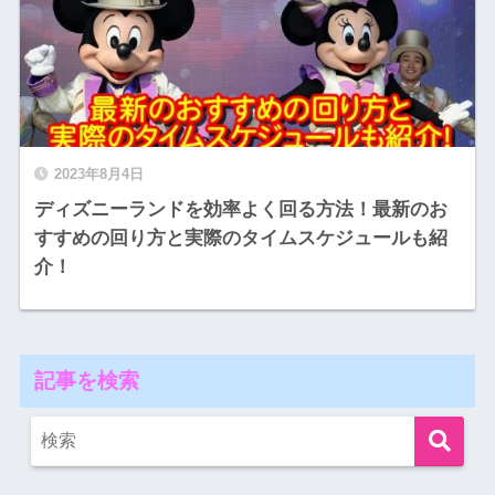
2023年8月4日
ディズニーランドを効率よく回る方法！最新のお
すすめの回り方と実際のタイムスケジュールも紹
介！
記事を検索