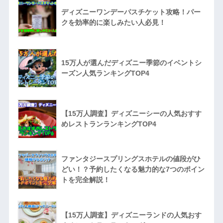
ディズニーワンデーパスチケット攻略！パー
クを効率的に楽しみたい人必見！
15万人が選んだディズニー季節のイベントシ
ーズン人気ランキングTOP4
【15万人調査】ディズニーシーの人気おすす
めレストランランキングTOP4
ファンタジースプリングスホテルの値段がひ
どい！？予約したくなる魅力的な7つのポイン
トを完全解説！
【15万人調査】ディズニーランドの人気おす