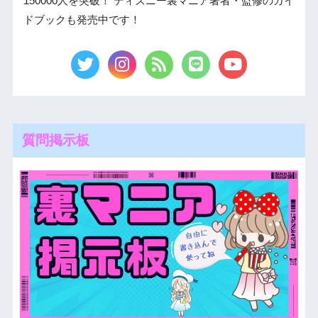
150000人を突破！ ディズニー裏マニア著者・監修のガイ
ドブックも発売中です！
質問掲示板