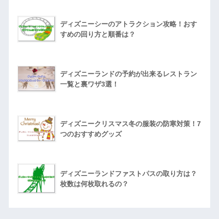
ディズニーシーのアトラクション攻略！おす
すめの回り方と順番は？
ディズニーランドの予約が出来るレストラン
一覧と裏ワザ3選！
ディズニークリスマス冬の服装の防寒対策！7
つのおすすめグッズ
ディズニーランドファストパスの取り方は？
枚数は何枚取れるの？