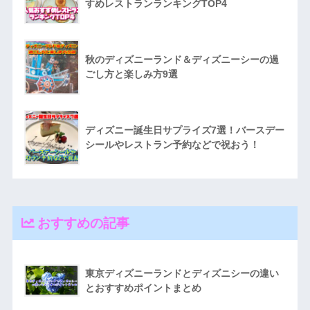
すめレストランランキングTOP4
秋のディズニーランド＆ディズニーシーの過
ごし方と楽しみ方9選
ディズニー誕生日サプライズ7選！バースデー
シールやレストラン予約などで祝おう！
おすすめの記事
東京ディズニーランドとディズニシーの違い
とおすすめポイントまとめ