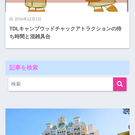
2016年12月1日
TDLキャンプウッドチャックアトラクションの待
ち時間と混雑具合
記事を検索