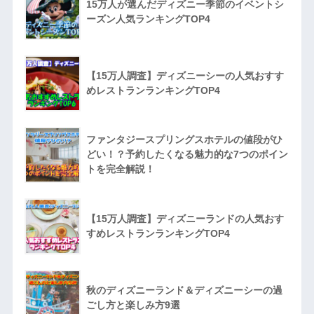
15万人が選んだディズニー季節のイベントシ
ーズン人気ランキングTOP4
【15万人調査】ディズニーシーの人気おすす
めレストランランキングTOP4
ファンタジースプリングスホテルの値段がひ
どい！？予約したくなる魅力的な7つのポイン
トを完全解説！
【15万人調査】ディズニーランドの人気おす
すめレストランランキングTOP4
秋のディズニーランド＆ディズニーシーの過
ごし方と楽しみ方9選