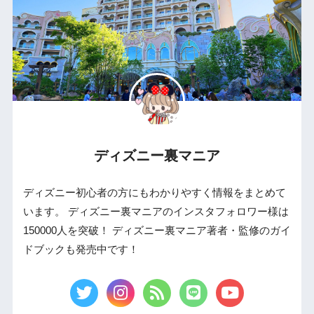
ディズニー裏マニア
ディズニー初心者の方にもわかりやすく情報をまとめて
います。 ディズニー裏マニアのインスタフォロワー様は
150000人を突破！ ディズニー裏マニア著者・監修のガイ
ドブックも発売中です！