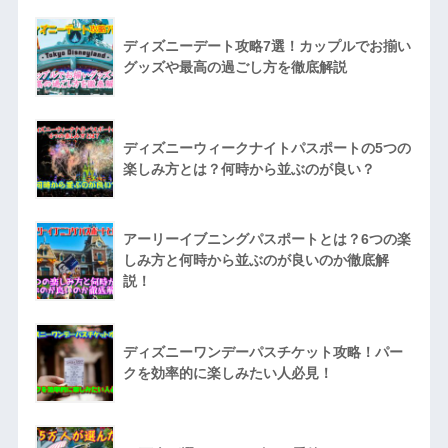
ディズニーデート攻略7選！カップルでお揃い
グッズや最高の過ごし方を徹底解説
ディズニーウィークナイトパスポートの5つの
楽しみ方とは？何時から並ぶのが良い？
アーリーイブニングパスポートとは？6つの楽
しみ方と何時から並ぶのが良いのか徹底解
説！
ディズニーワンデーパスチケット攻略！パー
クを効率的に楽しみたい人必見！