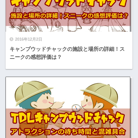
2016年12月2日
キャンプウッドチャックの施設と場所の詳細！ス
ニークの感想評価は？