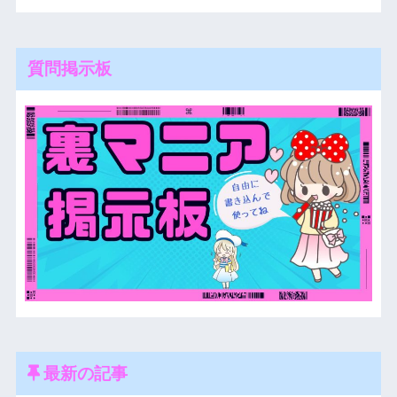
質問掲示板
最新の記事