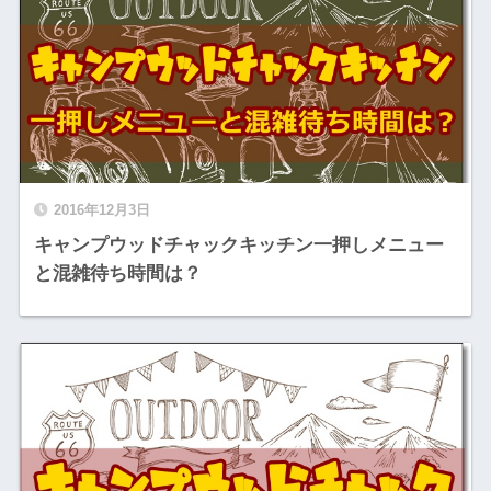
2016年12月3日
キャンプウッドチャックキッチン一押しメニュー
と混雑待ち時間は？