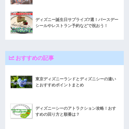
ディズニー誕生日サプライズ7選！バースデー
シールやレストラン予約などで祝おう！
おすすめの記事
東京ディズニーランドとディズニシーの違い
とおすすめポイントまとめ
ディズニーシーのアトラクション攻略！おす
すめの回り方と順番は？