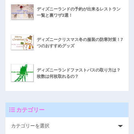
ディズニーランドの予約が出来るレストラン
一覧と裏ワザ3選！
ディズニークリスマス冬の服装の防寒対策！7
つのおすすめグッズ
ディズニーランドファストパスの取り方は？
枚数は何枚取れるの？
カテゴリー