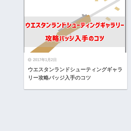
2017年1月2日
ウエスタンランドシューティングギャラ
リー攻略バッジ入手のコツ