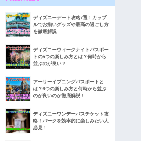
ディズニーデート攻略7選！カップ
ルでお揃いグッズや最高の過ごし方
を徹底解説
ディズニーウィークナイトパスポー
トの5つの楽しみ方とは？何時から
並ぶのが良い？
アーリーイブニングパスポートと
は？6つの楽しみ方と何時から並ぶ
のが良いのか徹底解説！
ディズニーワンデーパスチケット攻
略！パークを効率的に楽しみたい人
必見！