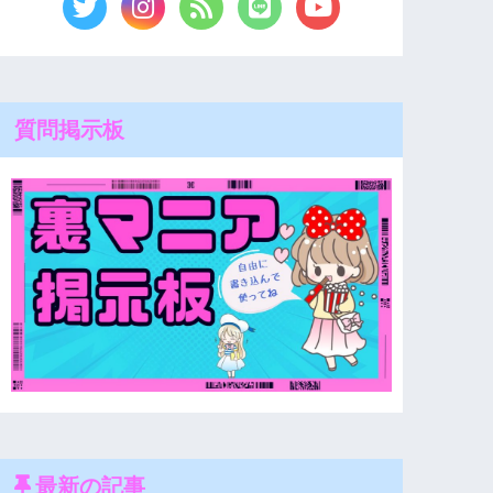
質問掲示板
最新の記事