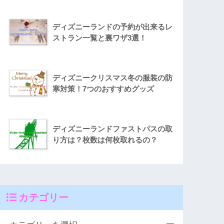
ディズニーランドの予約が出来るレ
ストラン一覧と裏ワザ3選！
ディズニークリスマス冬の服装の防
寒対策！7つのおすすめグッズ
ディズニーランドファストパスの取
り方は？枚数は何枚取れるの？
カテゴリー