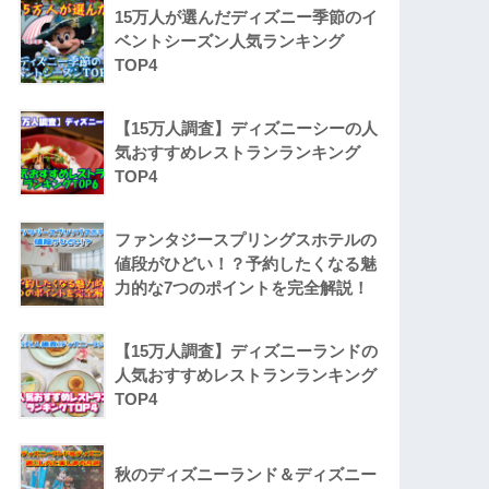
15万人が選んだディズニー季節のイ
ベントシーズン人気ランキング
TOP4
【15万人調査】ディズニーシーの人
気おすすめレストランランキング
TOP4
ファンタジースプリングスホテルの
値段がひどい！？予約したくなる魅
力的な7つのポイントを完全解説！
【15万人調査】ディズニーランドの
人気おすすめレストランランキング
TOP4
秋のディズニーランド＆ディズニー