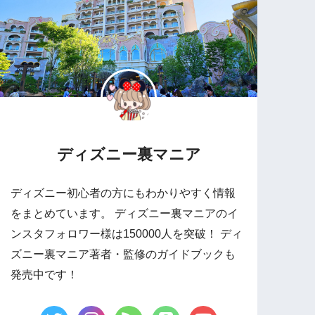
ディズニー裏マニア
ディズニー初心者の方にもわかりやすく情報
をまとめています。 ディズニー裏マニアのイ
ンスタフォロワー様は150000人を突破！ ディ
ズニー裏マニア著者・監修のガイドブックも
発売中です！