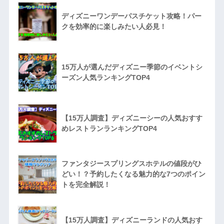
ディズニーワンデーパスチケット攻略！パー
クを効率的に楽しみたい人必見！
15万人が選んだディズニー季節のイベントシ
ーズン人気ランキングTOP4
【15万人調査】ディズニーシーの人気おすす
めレストランランキングTOP4
ファンタジースプリングスホテルの値段がひ
どい！？予約したくなる魅力的な7つのポイン
トを完全解説！
【15万人調査】ディズニーランドの人気おす