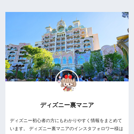
ディズニー裏マニア
ディズニー初心者の方にもわかりやすく情報をまとめて
います。 ディズニー裏マニアのインスタフォロワー様は