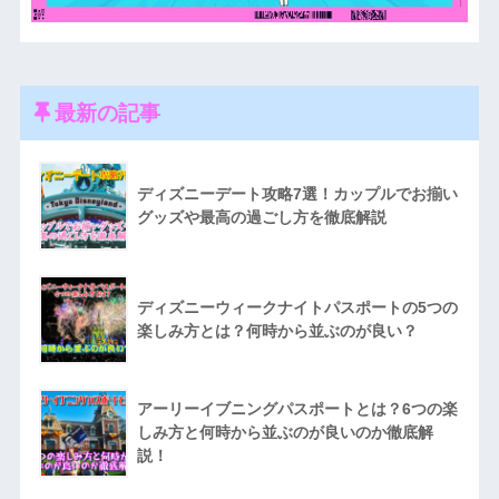
最新の記事
ディズニーデート攻略7選！カップルでお揃い
グッズや最高の過ごし方を徹底解説
ディズニーウィークナイトパスポートの5つの
楽しみ方とは？何時から並ぶのが良い？
アーリーイブニングパスポートとは？6つの楽
しみ方と何時から並ぶのが良いのか徹底解
説！