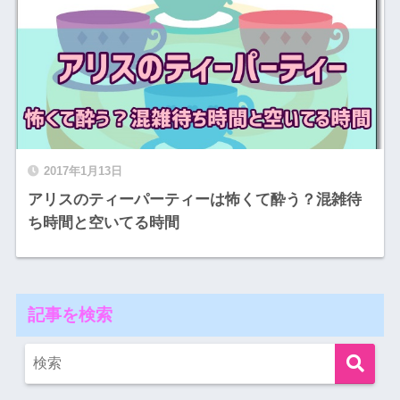
2017年1月13日
アリスのティーパーティーは怖くて酔う？混雑待
ち時間と空いてる時間
記事を検索