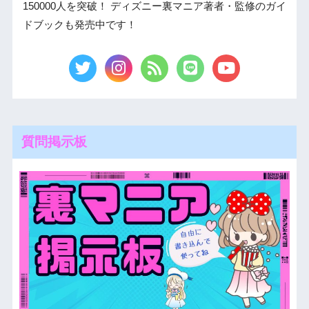
150000人を突破！ ディズニー裏マニア著者・監修のガイ
ドブックも発売中です！
質問掲示板