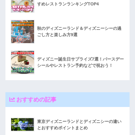
すめレストランランキングTOP4
秋のディズニーランド＆ディズニーシーの過
ごし方と楽しみ方9選
ディズニー誕生日サプライズ7選！バースデー
シールやレストラン予約などで祝おう！
おすすめの記事
東京ディズニーランドとディズニシーの違い
とおすすめポイントまとめ