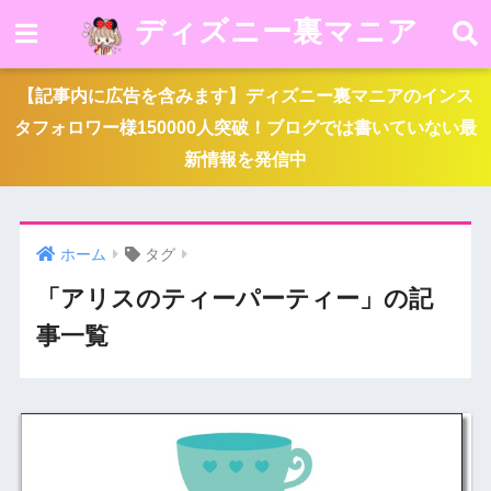
ディズニー裏マニア
【記事内に広告を含みます】ディズニー裏マニアのインス
タフォロワー様150000人突破！ブログでは書いていない最
新情報を発信中
ホーム
タグ
「アリスのティーパーティー」の記
事一覧