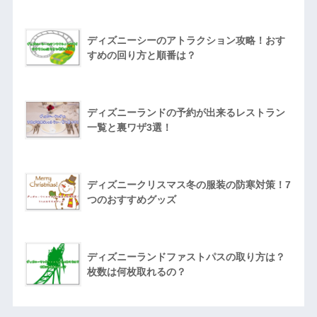
ディズニーシーのアトラクション攻略！おす
すめの回り方と順番は？
ディズニーランドの予約が出来るレストラン
一覧と裏ワザ3選！
ディズニークリスマス冬の服装の防寒対策！7
つのおすすめグッズ
ディズニーランドファストパスの取り方は？
枚数は何枚取れるの？