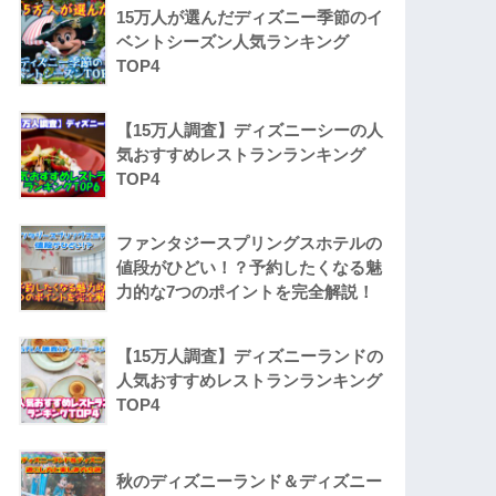
15万人が選んだディズニー季節のイ
ベントシーズン人気ランキング
TOP4
【15万人調査】ディズニーシーの人
気おすすめレストランランキング
TOP4
ファンタジースプリングスホテルの
値段がひどい！？予約したくなる魅
力的な7つのポイントを完全解説！
【15万人調査】ディズニーランドの
人気おすすめレストランランキング
TOP4
秋のディズニーランド＆ディズニー