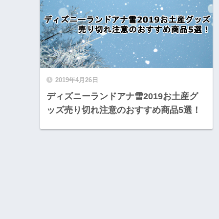
2019年4月26日
ディズニーランドアナ雪2019お土産グ
ッズ売り切れ注意のおすすめ商品5選！