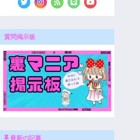
質問掲示板
最新の記事