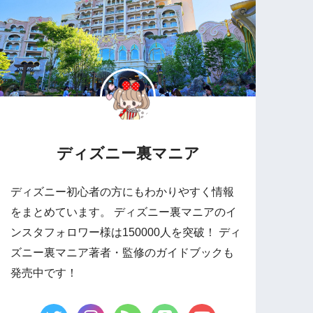
ディズニー裏マニア
ディズニー初心者の方にもわかりやすく情報
をまとめています。 ディズニー裏マニアのイ
ンスタフォロワー様は150000人を突破！ ディ
ズニー裏マニア著者・監修のガイドブックも
発売中です！