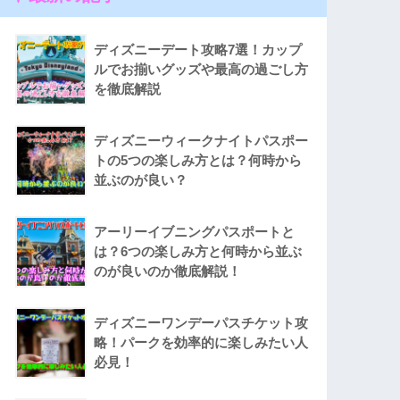
ディズニーデート攻略7選！カップ
ルでお揃いグッズや最高の過ごし方
を徹底解説
ディズニーウィークナイトパスポー
トの5つの楽しみ方とは？何時から
並ぶのが良い？
アーリーイブニングパスポートと
は？6つの楽しみ方と何時から並ぶ
のが良いのか徹底解説！
ディズニーワンデーパスチケット攻
略！パークを効率的に楽しみたい人
必見！