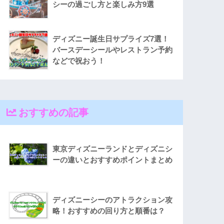
シーの過ごし方と楽しみ方9選
ディズニー誕生日サプライズ7選！
バースデーシールやレストラン予約
などで祝おう！
おすすめの記事
東京ディズニーランドとディズニシ
ーの違いとおすすめポイントまとめ
ディズニーシーのアトラクション攻
略！おすすめの回り方と順番は？