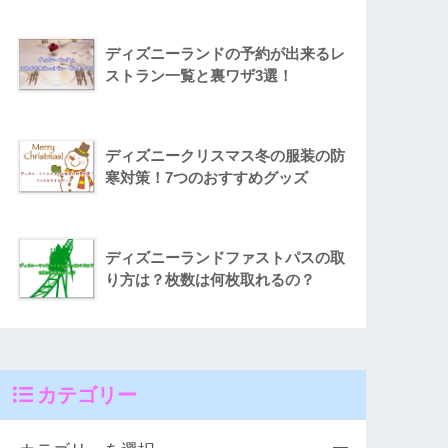
ディズニーランドの予約が出来るレ
ストラン一覧と裏ワザ3選！
ディズニークリスマス冬の服装の防
寒対策！7つのおすすめグッズ
ディズニーランドファストパスの取
り方は？枚数は何枚取れるの？
カテゴリー